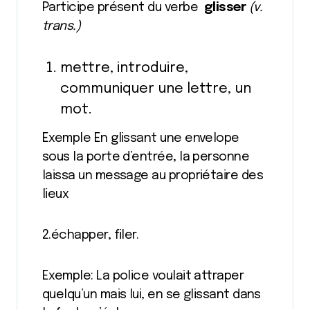
Participe présent du verbe
glisser
(v.
trans.)
mettre, introduire,
communiquer une lettre, un
mot.
Exemple En glissant une envelope
sous la porte d’entrée, la personne
laissa un message au propriétaire des
lieux
2.échapper, filer.
Exemple: La police voulait attraper
quelqu’un mais lui, en se glissant dans