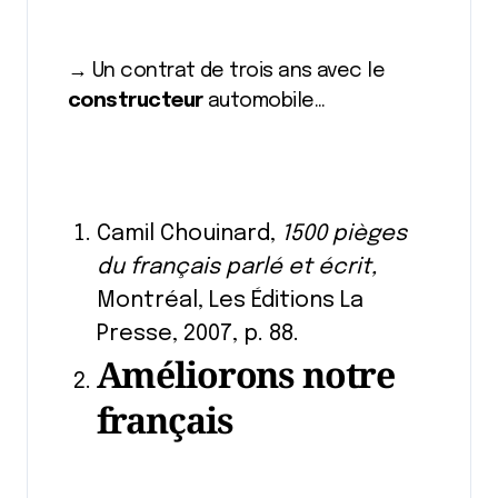
→ Un contrat de trois ans avec le
constructeur
automobile…
Camil Chouinard,
1500 pièges
du français parlé et écrit,
Montréal, Les Éditions La
Presse, 2007, p. 88.
Améliorons notre
français