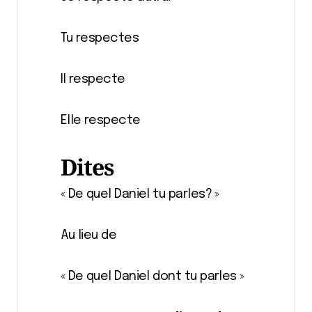
Tu respectes
Il respecte
Elle respecte
Dites
« De quel Daniel tu parles? »
Au lieu de
« De quel Daniel dont tu parles »