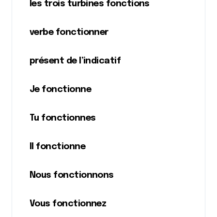
les trois turbines fonctions
verbe fonctionner
présent de l’indicatif
Je fonctionne
Tu fonctionnes
Il fonctionne
Nous fonctionnons
Vous fonctionnez