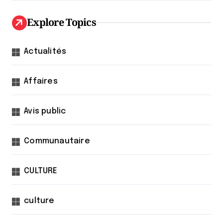
Explore Topics
Actualités
Affaires
Avis public
Communautaire
CULTURE
culture