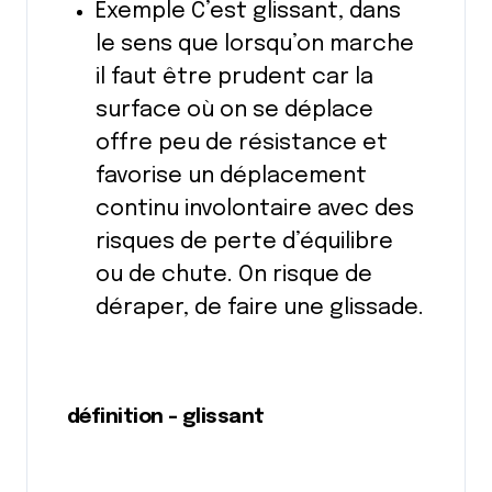
Exemple C’est glissant, dans
le sens que lorsqu’on marche
il faut être prudent car la
surface où on se déplace
offre peu de résistance et
favorise un déplacement
continu involontaire avec des
risques de perte d’équilibre
ou de chute. On risque de
déraper, de faire une glissade.
définition – glissant