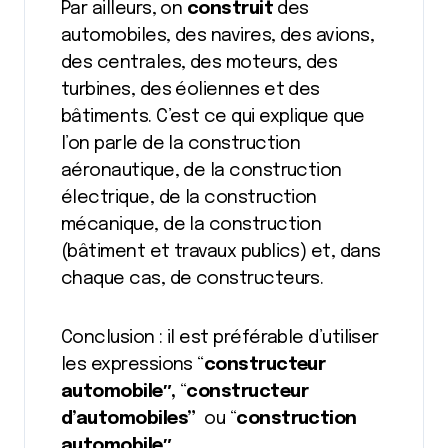
Par ailleurs, on
construit
des
automobiles, des navires, des avions,
des centrales, des moteurs, des
turbines, des éoliennes et des
bâtiments. C’est ce qui explique que
l’on parle de la construction
aéronautique, de la construction
électrique, de la construction
mécanique, de la construction
(bâtiment et travaux publics) et, dans
chaque cas, de constructeurs.
Conclusion : il est préférable d’utiliser
les expressions “
constructeur
automobile″,
“
constructeur
d’automobiles”
ou “
construction
automobile″
.