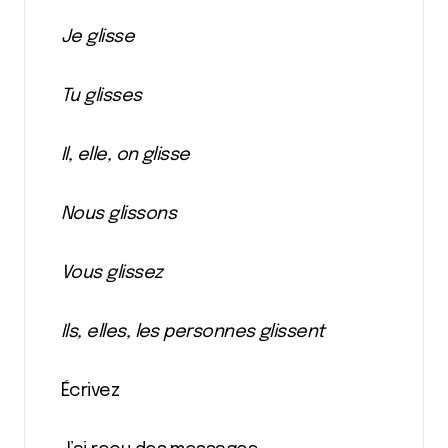
Je glisse
Tu glisses
Il, elle, on glisse
Nous glissons
Vous glissez
Ils, elles, les personnes glissent
Écrivez