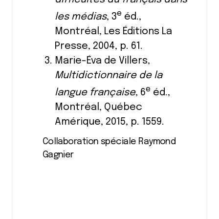
e
les médias
, 3
éd.,
Montréal, Les Éditions La
Presse, 2004, p. 61.
Marie-Éva de Villers,
Multidictionnaire de la
e
langue française
, 6
éd.,
Montréal, Québec
Amérique, 2015, p. 1559.
Collaboration spéciale Raymond
Gagnier