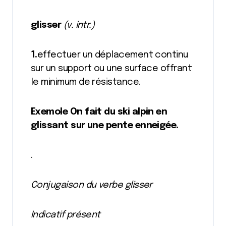
glisser
(v. intr.)
1.
effectuer un déplacement continu
sur un support ou une surface offrant
le minimum de résistance.
Exemole On fait du ski alpin en
glissant sur une pente enneigée.
.
Conjugaison du verbe glisser
Indicatif présent