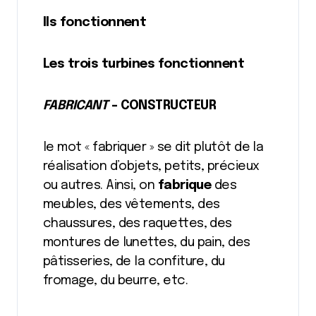
Ils fonctionnent
Les trois turbines fonctionnent
FABRICANT
– CONSTRUCTEUR
le mot « fabriquer » se dit plutôt de la
réalisation d’objets, petits, précieux
ou autres. Ainsi, on
fabrique
des
meubles, des vêtements, des
chaussures, des raquettes, des
montures de lunettes, du pain, des
pâtisseries, de la confiture, du
fromage, du beurre, etc.