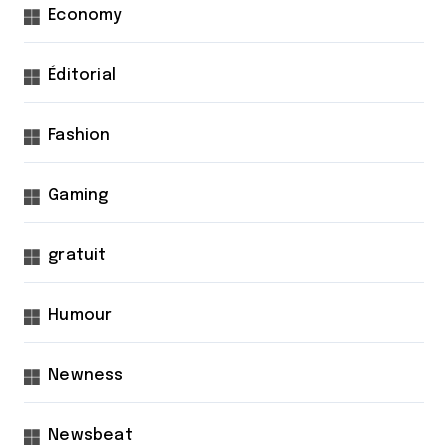
Economy
Éditorial
Fashion
Gaming
gratuit
Humour
Newness
Newsbeat