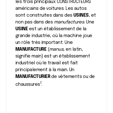
les trois principaux CONSTRUCTEURS
américains de voitures. Les autos
sont construites dans des
USINES
, et
non pas dans des
manufactures
. Une
USINE
est un établissement de la
grande industrie, où la machine joue
un rôle très important. Une
MANUFACTURE
(
manus
, en latin,
signifie main) est un établissement
industriel où le travail est fait
principalement à la main. Un
MANUFACTURIER
de vêtements ou de
1
chaussures
.