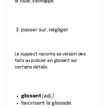
la foule, s’échappa.
passer sur, négliger
Le suspect raconta sa version des
faits au policier en glissant sur
certains détails.
glissant
(adj.)
favorisant la glissade.