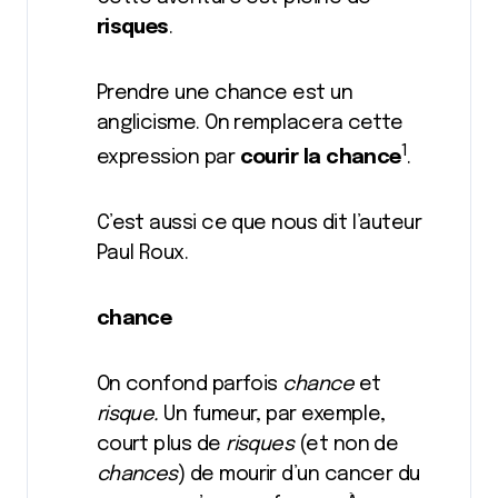
risques
.
Prendre une chance est un
anglicisme. On remplacera cette
1
expression par
courir la chance
.
C’est aussi ce que nous dit l’auteur
Paul Roux.
chance
On confond parfois
chance
et
risque.
Un fumeur, par exemple,
court plus de
risques
(et non de
chances
) de mourir d’un cancer du