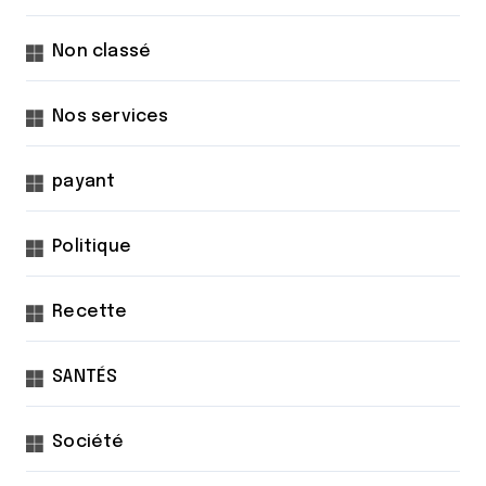
Non classé
Nos services
payant
Politique
Recette
SANTÉS
Société