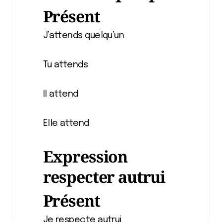
Présent
J’attends quelqu’un
Tu attends
Il attend
Elle attend
Expression
respecter autrui
Présent
Je respecte autrui