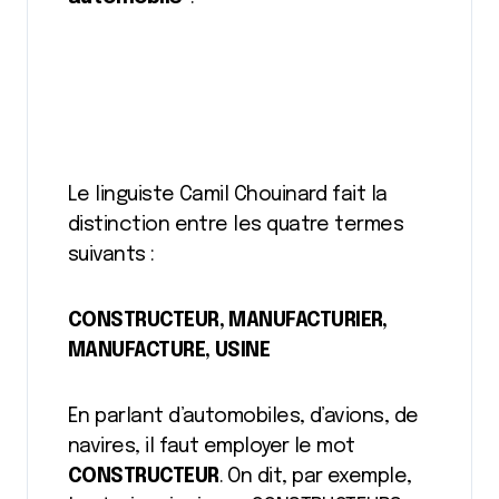
Le linguiste Camil Chouinard fait la
distinction entre les quatre termes
suivants :
CONSTRUCTEUR, MANUFACTURIER,
MANUFACTURE, USINE
En parlant d’automobiles, d’avions, de
navires, il faut employer le mot
CONSTRUCTEUR
. On dit, par exemple,