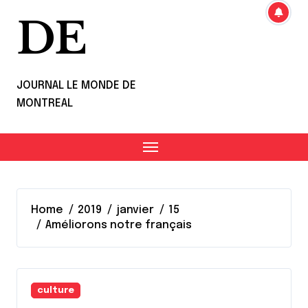
DE
JOURNAL LE MONDE DE
MONTREAL
Home
2019
janvier
15
Améliorons notre français
culture