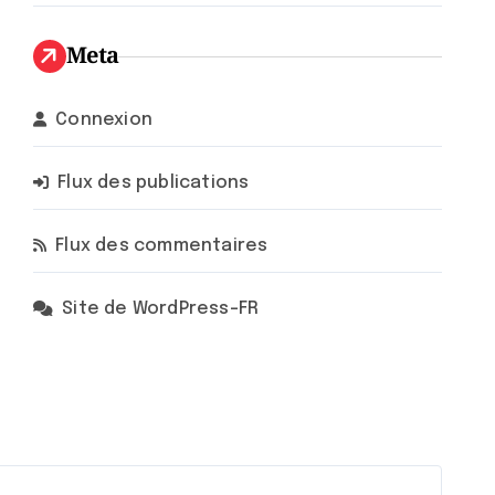
Meta
Connexion
Flux des publications
Flux des commentaires
Site de WordPress-FR