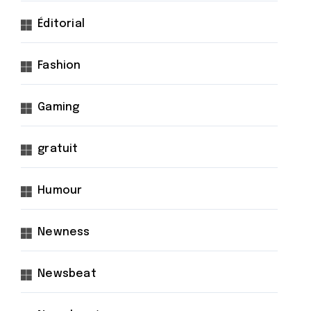
Éditorial
Fashion
Gaming
gratuit
Humour
Newness
Newsbeat