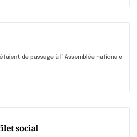
let social