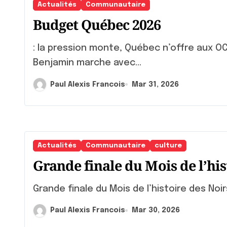
Actualités
Communautaire
Budget Québec 2026
: la pression monte, Québec n’offre aux OC
Benjamin marche avec...
Paul Alexis Francois
Mar 31, 2026
Actualités
Communautaire
culture
Grande finale du Mois de l’his
Grande finale du Mois de l’histoire des Noi
Paul Alexis Francois
Mar 30, 2026