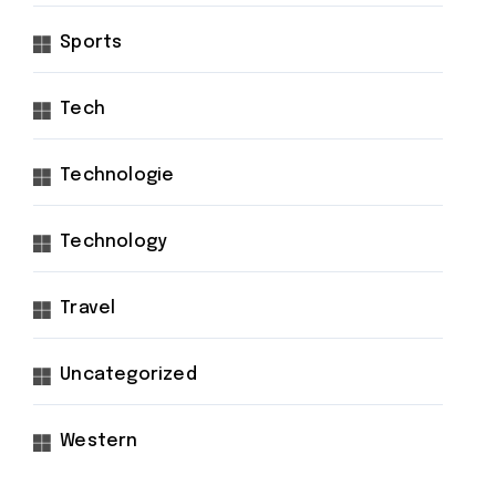
Sports
Tech
Technologie
Technology
Travel
Uncategorized
Western