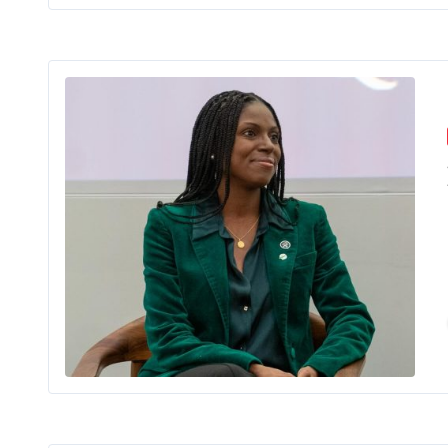
Le 20