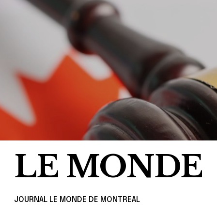
LE MONDE
JOURNAL LE MONDE DE MONTREAL