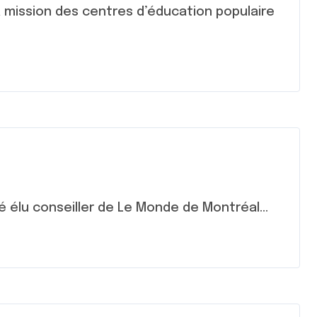
é élu conseiller de Le Monde de Montréal...