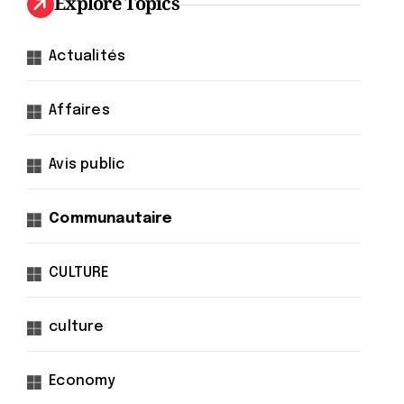
Explore Topics
Actualités
Affaires
Avis public
Communautaire
CULTURE
culture
Economy