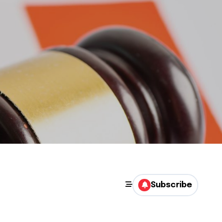
Subscribe