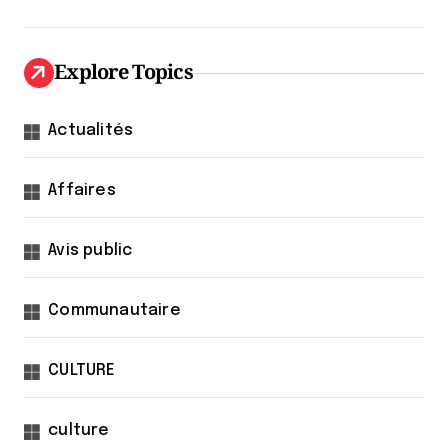
Explore Topics
Actualités
Affaires
Avis public
Communautaire
CULTURE
culture