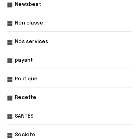
Newsbeat
Non classé
Nos services
payant
Politique
Recette
SANTÉS
Société