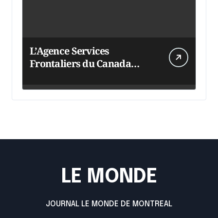
L’Agence Services
Frontaliers du Canada
intensifie ses efforts
LE MONDE
JOURNAL LE MONDE DE MONTREAL