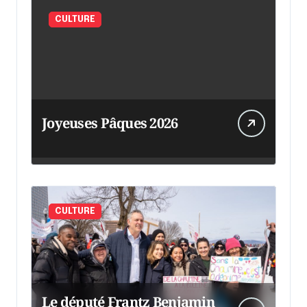
CULTURE
Joyeuses Pâques 2026
CULTURE
Le député Frantz Benjamin