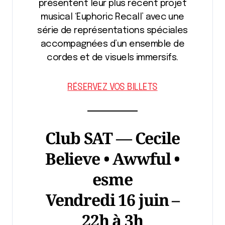
présentent leur plus récent projet
musical ‘Euphoric Recall’ avec une
série de représentations spéciales
accompagnées d’un ensemble de
cordes et de visuels immersifs.
RÉSERVEZ VOS BILLETS
Club SAT — Cecile
Believe • Awwful •
esme
Vendredi 16 juin –
22h à 3h