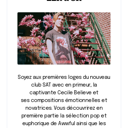
Soyez aux premières loges du nouveau
club SAT avec en primeur, la
captivante Cecile Believe et
ses compositions émotionnelles et
novatrices. Vous découvrirez en
première partie la sélection pop et
euphorique de Awwful ainsi que les