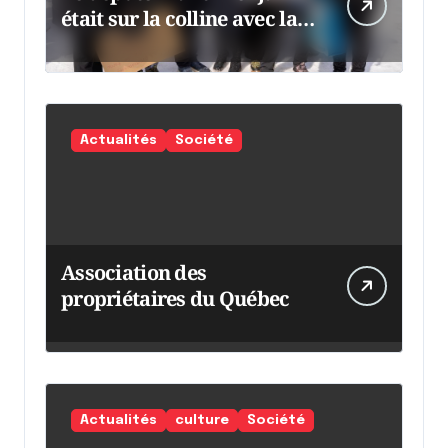
était sur la colline avec la
chaumine
Actualités
Société
Association des
propriétaires du Québec
Actualités
culture
Société