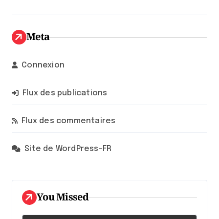
Meta
Connexion
Flux des publications
Flux des commentaires
Site de WordPress-FR
You Missed