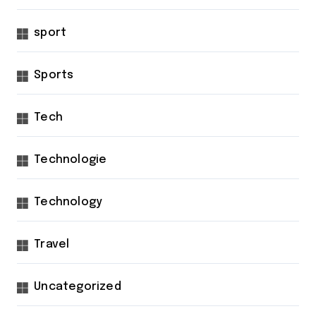
sport
Sports
Tech
Technologie
Technology
Travel
Uncategorized