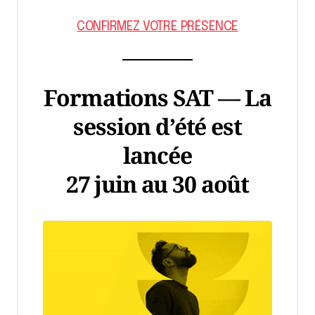
CONFIRMEZ VOTRE PRÉSENCE
Formations SAT — La
session d’été est
lancée
27 juin au 30 août