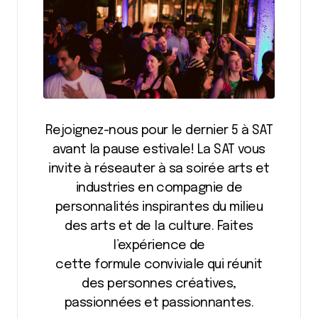
Rejoignez-nous pour le dernier 5 à SAT
avant la pause estivale! La SAT vous
invite à réseauter à sa soirée arts et
industries en compagnie de
personnalités inspirantes du milieu
des arts et de la culture. Faites
l’expérience de
cette formule conviviale qui réunit
des personnes créatives,
passionnées et passionnantes.