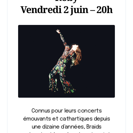
Vendredi 2 juin – 20h
Connus pour leurs concerts
émouvants et cathartiques depuis
une dizaine d’années, Braids