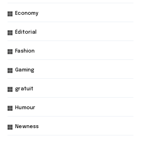
Economy
Éditorial
Fashion
Gaming
gratuit
Humour
Newness