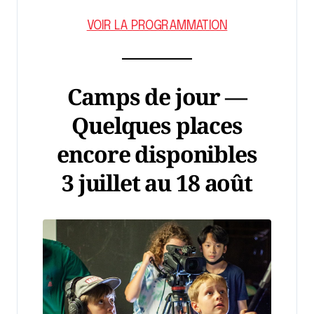
VOIR LA PROGRAMMATION
Camps de jour —
Quelques places
encore disponibles
3 juillet au 18 août