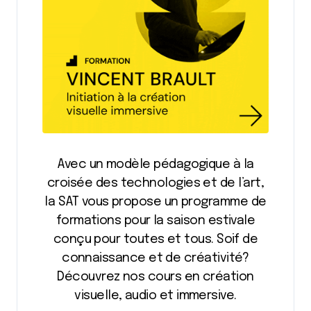
Avec un modèle pédagogique à la
croisée des technologies et de l’art,
la SAT vous propose un programme de
formations pour la saison estivale
conçu pour toutes et tous. Soif de
connaissance et de créativité?
Découvrez nos cours en création
visuelle, audio et immersive.