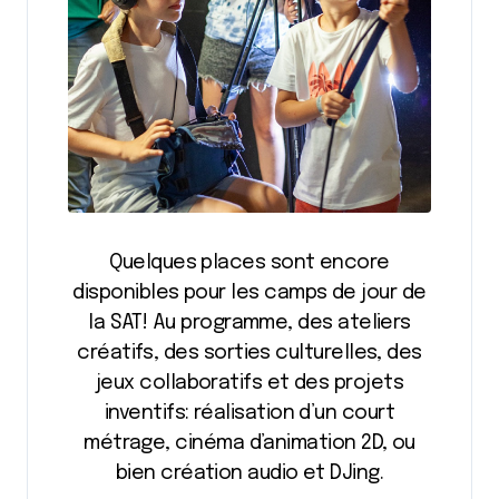
Quelques places sont encore
disponibles pour les camps de jour de
la SAT! Au programme, des ateliers
créatifs, des sorties culturelles, des
jeux collaboratifs et des projets
inventifs: réalisation d’un court
métrage, cinéma d’animation 2D, ou
bien création audio et DJing.