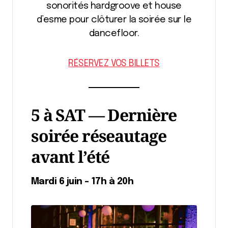
sonorités hardgroove et house
d’esme pour clôturer la soirée sur le
dancefloor.
RÉSERVEZ VOS BILLETS
5 à SAT — Dernière
soirée réseautage
avant l’été
Mardi 6 juin – 17h à 20h