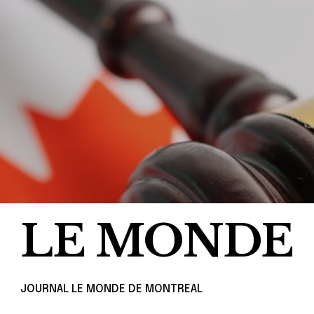
LE MONDE
JOURNAL LE MONDE DE MONTREAL