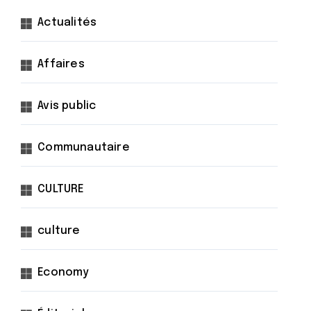
Actualités
Affaires
Avis public
Communautaire
CULTURE
culture
Economy