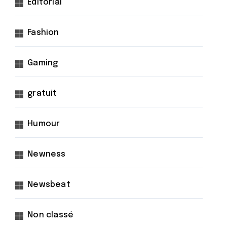
Éditorial
Fashion
Gaming
gratuit
Humour
Newness
Newsbeat
Non classé