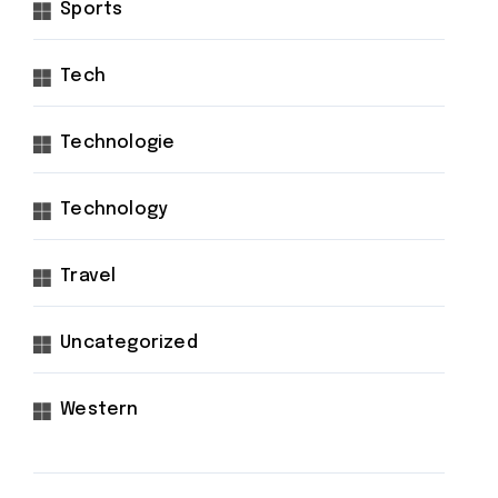
Sports
Tech
Technologie
Technology
Travel
Uncategorized
Western