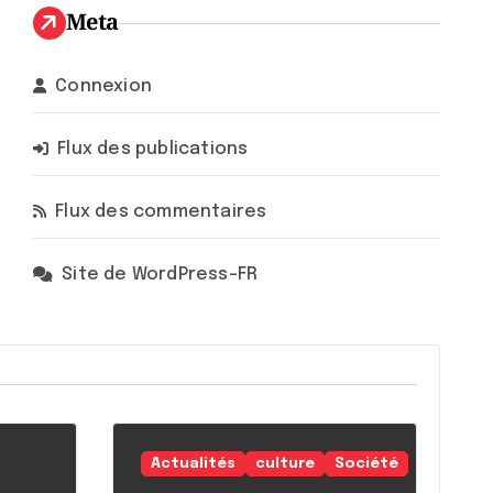
Meta
Connexion
Flux des publications
Flux des commentaires
Site de WordPress-FR
Actualités
culture
Société