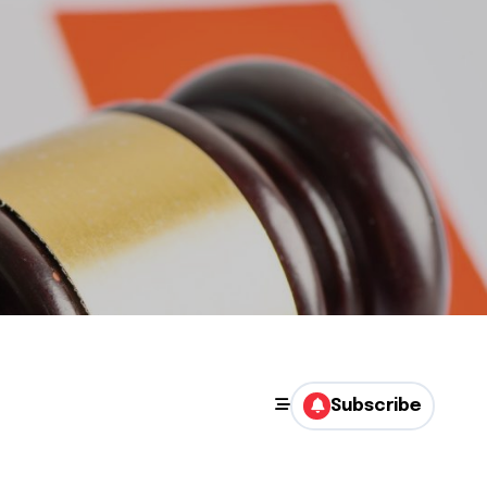
Subscribe