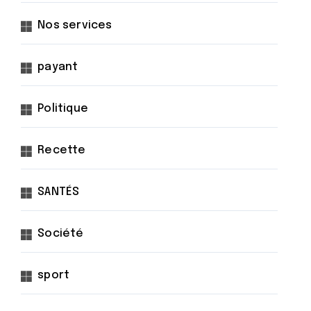
Nos services
payant
Politique
Recette
SANTÉS
Société
sport