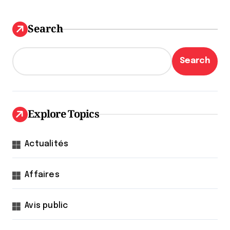
Search
Search
Explore Topics
Actualités
Affaires
Avis public