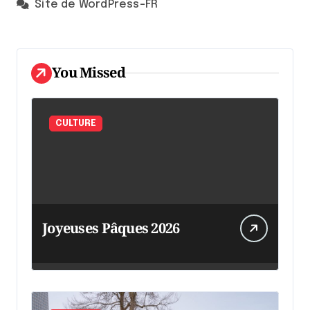
Site de WordPress-FR
You Missed
CULTURE
Joyeuses Pâques 2026