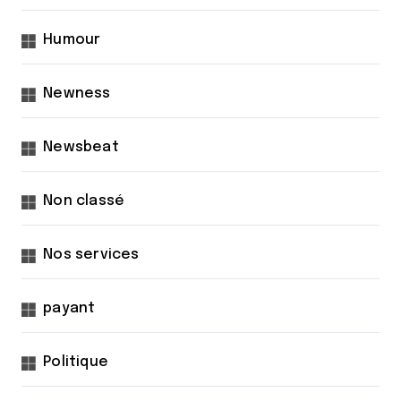
Humour
Newness
Newsbeat
Non classé
Nos services
payant
Politique