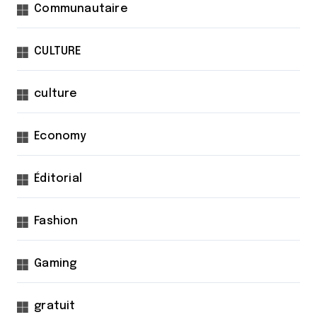
Communautaire
CULTURE
culture
Economy
Éditorial
Fashion
Gaming
gratuit