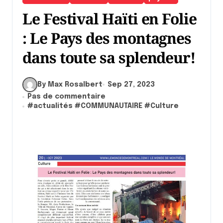
Le Festival Haïti en Folie
: Le Pays des montagnes
dans toute sa splendeur!
By Max Rosalbert
Sep 27, 2023
Pas de commentaire
#
actualités
#
COMMUNAUTAIRE
#
Culture