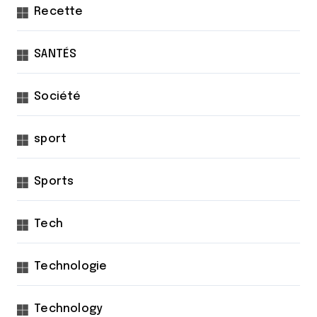
Recette
SANTÉS
Société
sport
Sports
Tech
Technologie
Technology