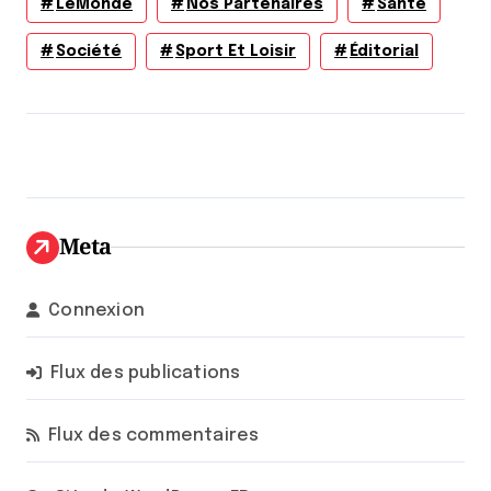
LeMonde
Nos Partenaires
Santé
Société
Sport Et Loisir
Éditorial
Meta
Connexion
Flux des publications
Flux des commentaires