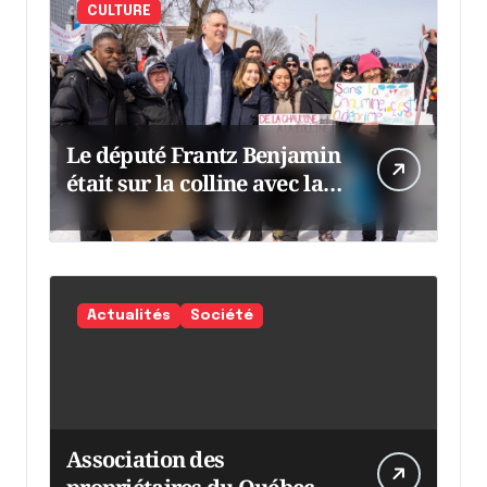
CULTURE
Le député Frantz Benjamin
était sur la colline avec la
chaumine
Actualités
Société
Association des