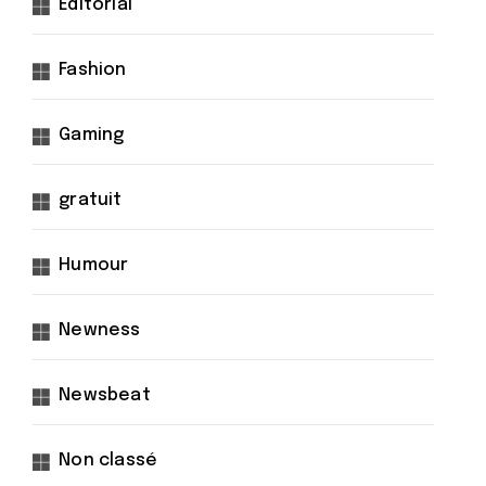
Éditorial
Fashion
Gaming
gratuit
Humour
Newness
Newsbeat
Non classé