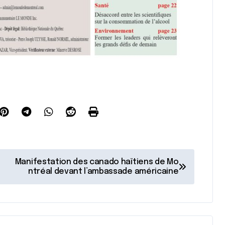
Manifestation des canado haïtiens de Mo
ntréal devant l’ambassade américaine