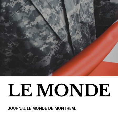
LE MONDE
JOURNAL LE MONDE DE MONTREAL