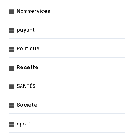
Nos services
payant
Politique
Recette
SANTÉS
Société
sport