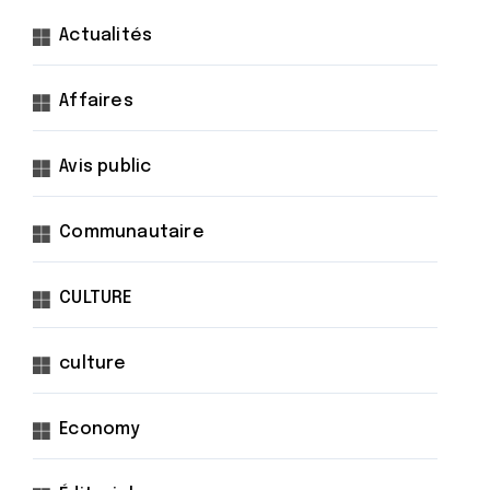
Actualités
Affaires
Avis public
Communautaire
CULTURE
culture
Economy