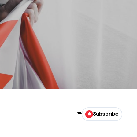
Subscribe