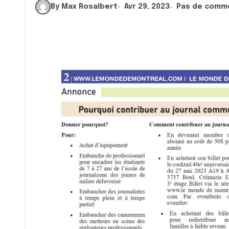
By Max Rosalbert
Avr 29, 2023
Pas de comm