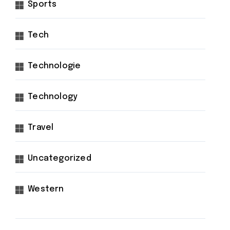
Sports
Tech
Technologie
Technology
Travel
Uncategorized
Western