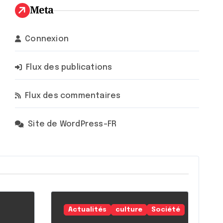
Meta
Connexion
Flux des publications
Flux des commentaires
Site de WordPress-FR
Actualités
culture
Société