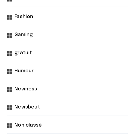
Fashion
Gaming
gratuit
Humour
Newness
Newsbeat
Non classé