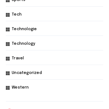
Tech
Technologie
Technology
Travel
Uncategorized
Western