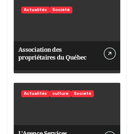
Actualités
Société
Association des
propriétaires du Québec
Actualités
culture
Société
L’Agence Services