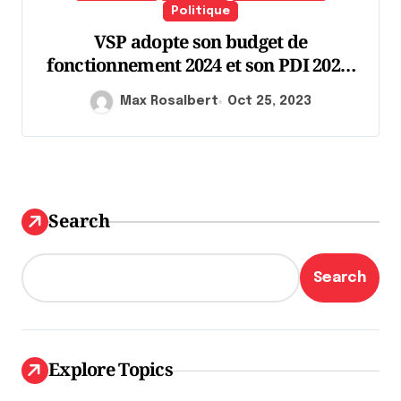
Politique
VSP adopte son budget de
fonctionnement 2024 et son PDI 2024-
2023
Max Rosalbert
Oct 25, 2023
Search
Search
Explore Topics