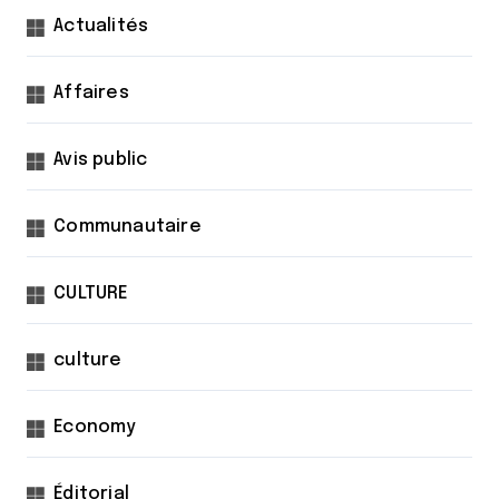
Actualités
Affaires
Avis public
Communautaire
CULTURE
culture
Economy
Éditorial