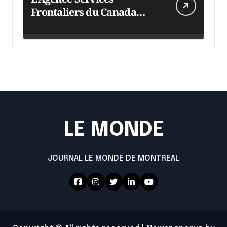
Frontaliers du Canada
intensifie ses efforts
LE MONDE
JOURNAL LE MONDE DE MONTREAL