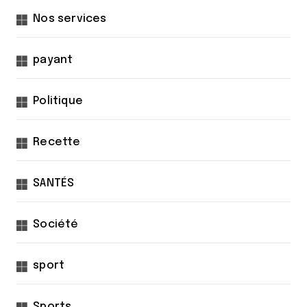
Nos services
payant
Politique
Recette
SANTÉS
Société
sport
Sports