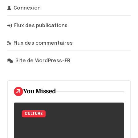
Connexion
Flux des publications
Flux des commentaires
Site de WordPress-FR
You Missed
CULTURE