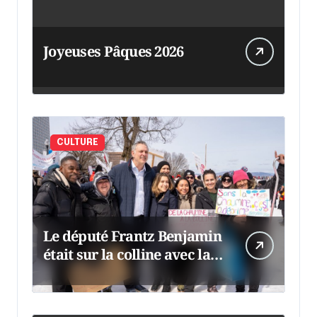
Joyeuses Pâques 2026
CULTURE
Le député Frantz Benjamin
était sur la colline avec la
chaumine