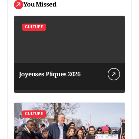
You Missed
CULTURE
Joyeuses Pâques 2026
CULTURE