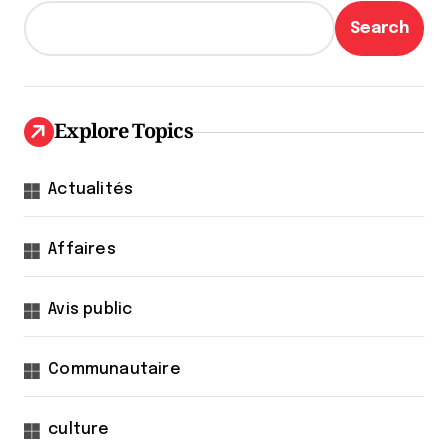
Search
Explore Topics
Actualités
Affaires
Avis public
Communautaire
culture