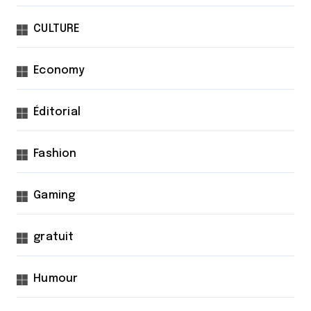
CULTURE
Economy
Éditorial
Fashion
Gaming
gratuit
Humour