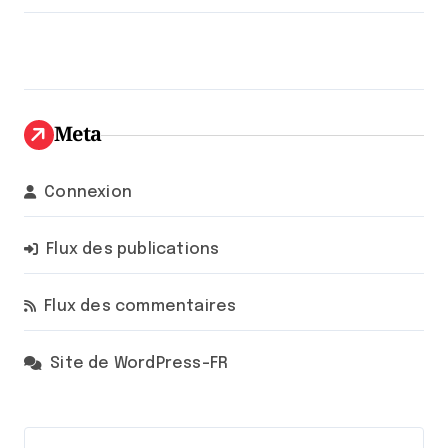
Meta
Connexion
Flux des publications
Flux des commentaires
Site de WordPress-FR