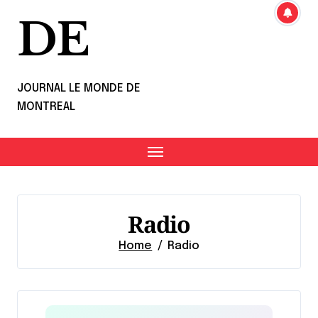
DE
JOURNAL LE MONDE DE
MONTREAL
Radio
Home
Radio