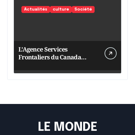
Actualités
culture
Société
L’Agence Services
Frontaliers du Canada
intensifie ses efforts
LE MONDE