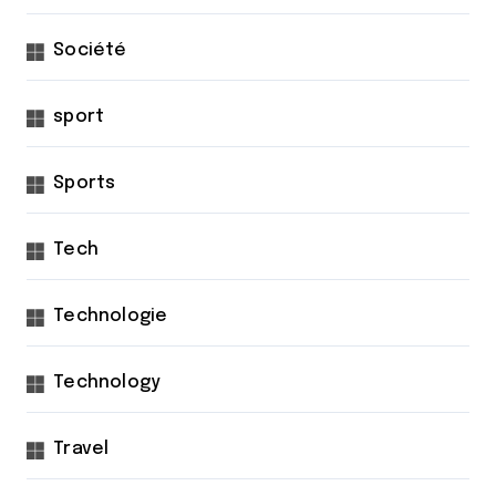
Société
sport
Sports
Tech
Technologie
Technology
Travel