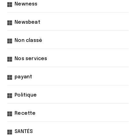
Newness
Newsbeat
Non classé
Nos services
payant
Politique
Recette
SANTÉS