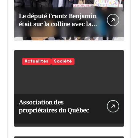
Le député Frantz Benjamin
était sur la colline avec la
chaumine
Actualités
Société
Association des
propriétaires du Québec