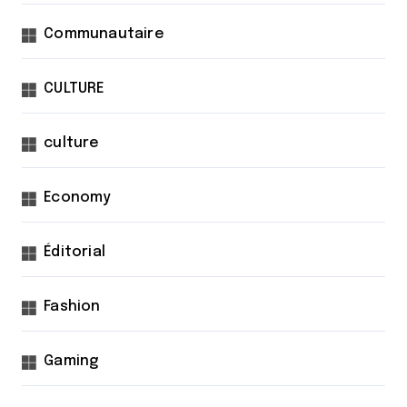
Communautaire
CULTURE
culture
Economy
Éditorial
Fashion
Gaming