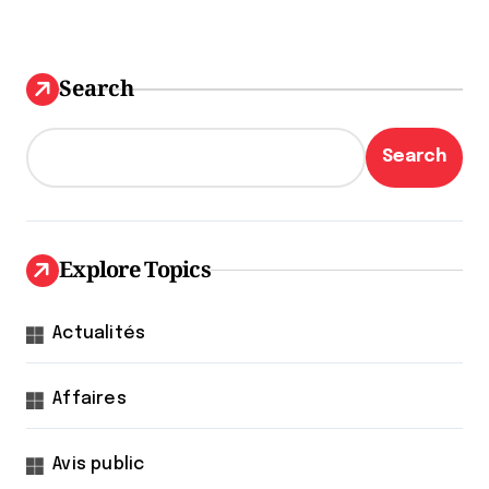
Search
Search
Explore Topics
Actualités
Affaires
Avis public