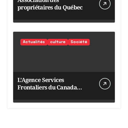
propriétaires du Québec
Actualités
culture
Société
L’Agence Services
Frontaliers du Canada
intensifie ses efforts