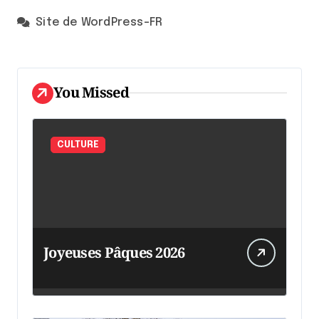
Site de WordPress-FR
You Missed
CULTURE
Joyeuses Pâques 2026