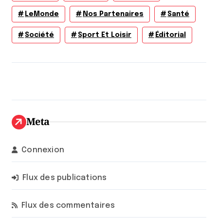
LeMonde
Nos Partenaires
Santé
Société
Sport Et Loisir
Éditorial
Meta
Connexion
Flux des publications
Flux des commentaires