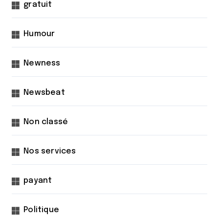
gratuit
Humour
Newness
Newsbeat
Non classé
Nos services
payant
Politique