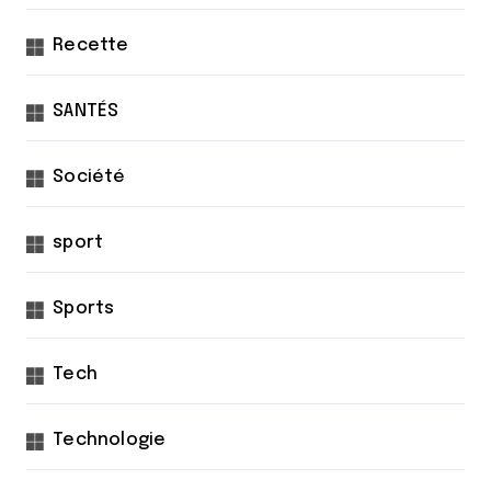
Recette
SANTÉS
Société
sport
Sports
Tech
Technologie