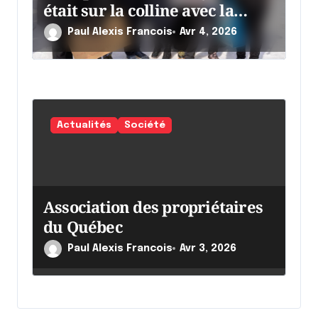
était sur la colline avec la
chaumine
Paul Alexis Francois
Avr 4, 2026
Actualités
Société
Association des propriétaires
du Québec
Paul Alexis Francois
Avr 3, 2026