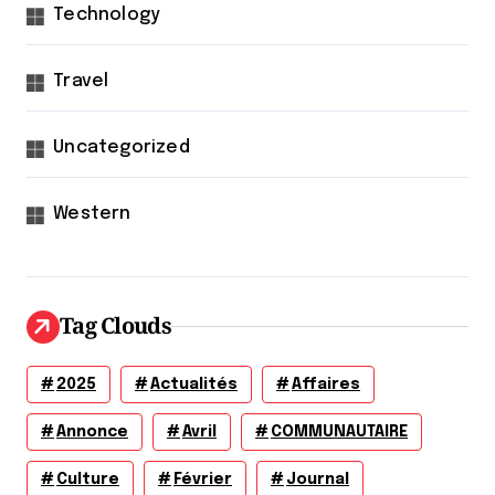
Technology
Travel
Uncategorized
Western
Tag Clouds
2025
Actualités
Affaires
Annonce
Avril
COMMUNAUTAIRE
Culture
Février
Journal