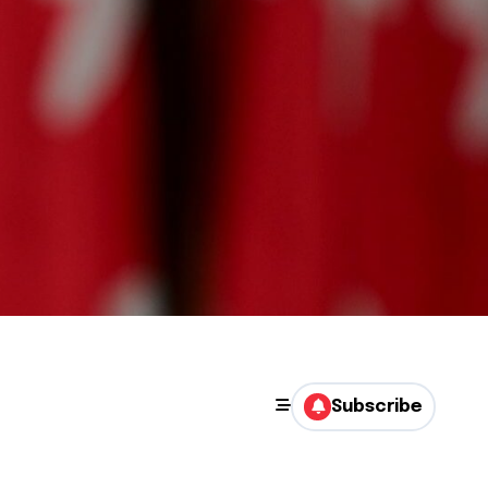
Subscribe