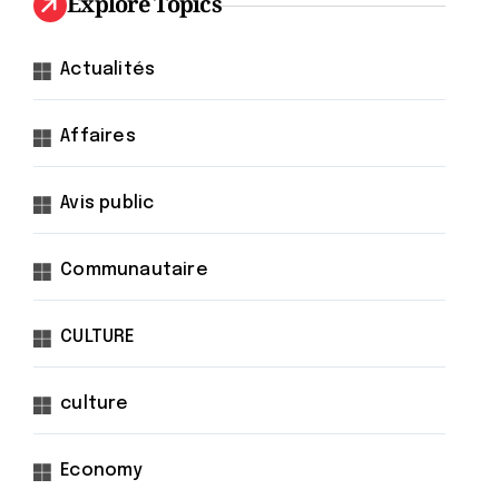
Explore Topics
Actualités
Affaires
Avis public
Communautaire
CULTURE
culture
Economy