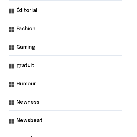
Éditorial
Fashion
Gaming
gratuit
Humour
Newness
Newsbeat