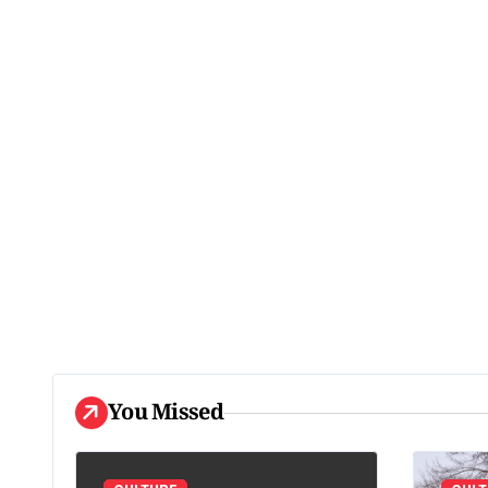
You Missed