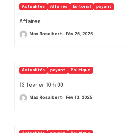
Actualités
Affaires
Éditorial
payant
Affaires
Max Rosalbert
Fév 26, 2025
Actualités
payant
Politique
13 février 10 h 00
Max Rosalbert
Fév 13, 2025