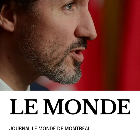
LE MONDE
JOURNAL LE MONDE DE MONTREAL