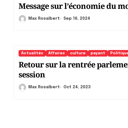
Message sur l’économie du m
Max Rosalbert
Sep 16, 2024
Actualités
Affaires
culture
payant
Politiqu
Retour sur la rentrée parlemen
session
Max Rosalbert
Oct 24, 2023