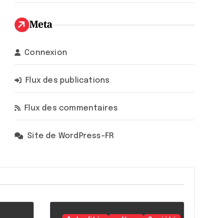
Meta
Connexion
Flux des publications
Flux des commentaires
Site de WordPress-FR