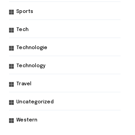
Sports
Tech
Technologie
Technology
Travel
Uncategorized
Western