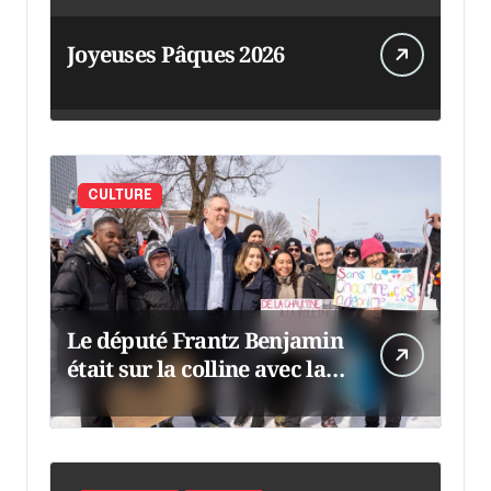
Joyeuses Pâques 2026
CULTURE
Le député Frantz Benjamin
était sur la colline avec la
chaumine