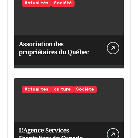
Actualités
Société
Association des
propriétaires du Québec
Actualités
culture
Société
L’Agence Services