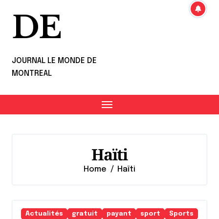
DE
JOURNAL LE MONDE DE
MONTREAL
Haïti
Home
Haïti
Actualités
gratuit
payant
sport
Sports