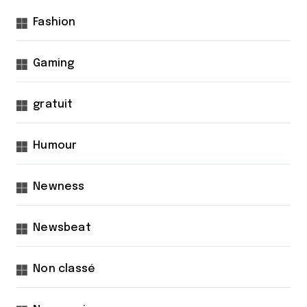
Fashion
Gaming
gratuit
Humour
Newness
Newsbeat
Non classé