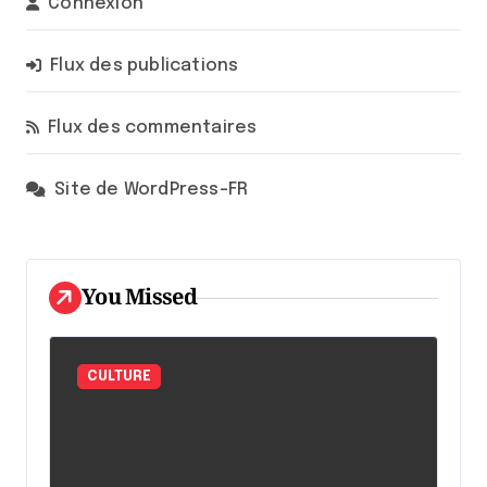
Connexion
Flux des publications
Flux des commentaires
Site de WordPress-FR
You Missed
CULTURE