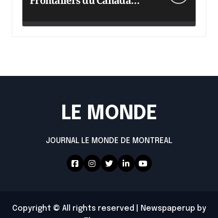
Frontaliers du Canada
intensifie ses efforts
LE MONDE
JOURNAL LE MONDE DE MONTREAL
Copyright © All rights reserved
|
Newspaperup
by