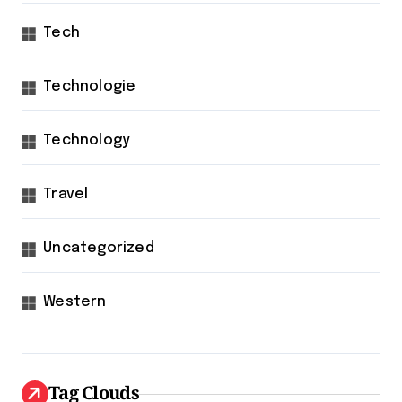
Tech
Technologie
Technology
Travel
Uncategorized
Western
Tag Clouds