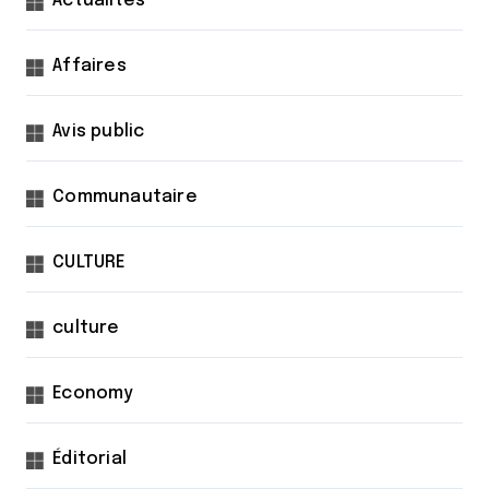
Actualités
Affaires
Avis public
Communautaire
CULTURE
culture
Economy
Éditorial