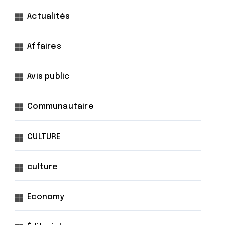
Actualités
Affaires
Avis public
Communautaire
CULTURE
culture
Economy