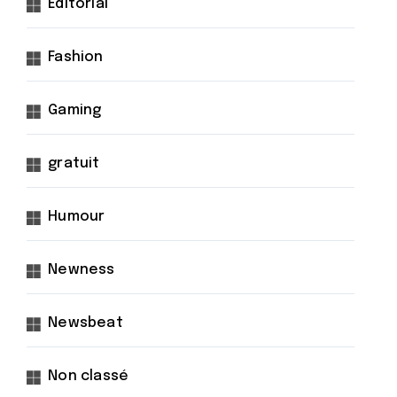
Éditorial
Fashion
Gaming
gratuit
Humour
Newness
Newsbeat
Non classé