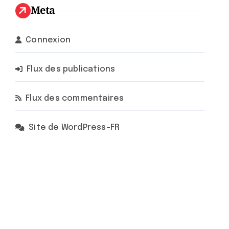
Meta
Connexion
Flux des publications
Flux des commentaires
Site de WordPress-FR