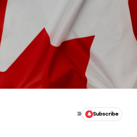
Subscribe