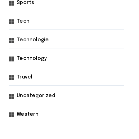
Sports
Tech
Technologie
Technology
Travel
Uncategorized
Western