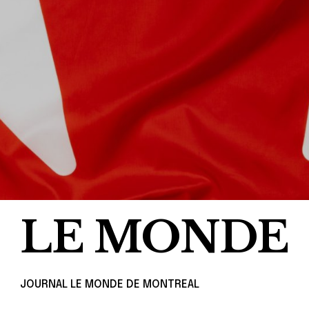
LE MONDE
JOURNAL LE MONDE DE MONTREAL