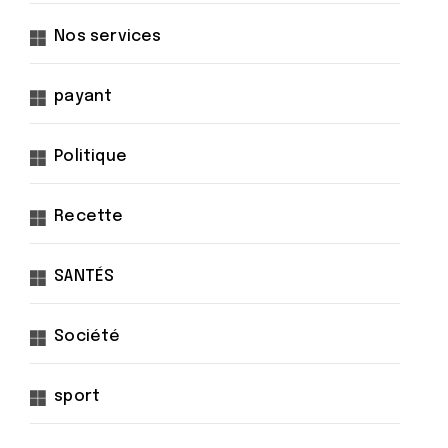
Nos services
payant
Politique
Recette
SANTÉS
Société
sport