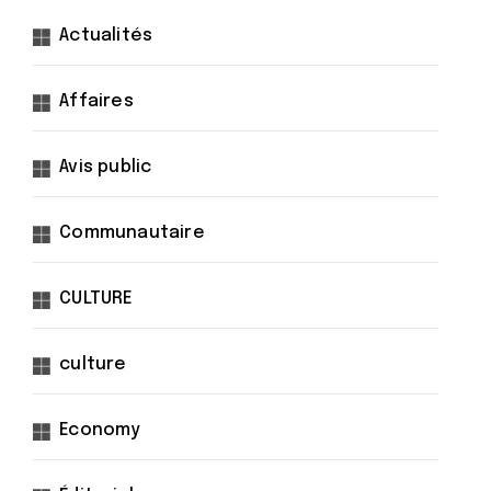
Actualités
Affaires
Avis public
Communautaire
CULTURE
culture
Economy