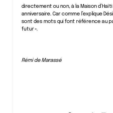
directement ou non, à la Maison d’Haïti
anniversaire. Car comme l’explique Dés
sont des mots qui font référence au p
futur ».
Rémi de Marassé