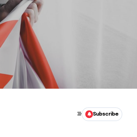
Subscribe