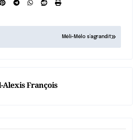
Méli-Mélo s’agrandit
-Alexis François