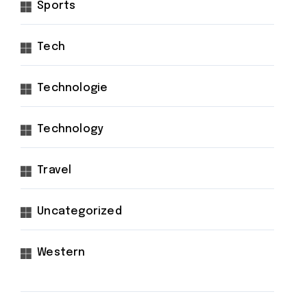
Sports
Tech
Technologie
Technology
Travel
Uncategorized
Western