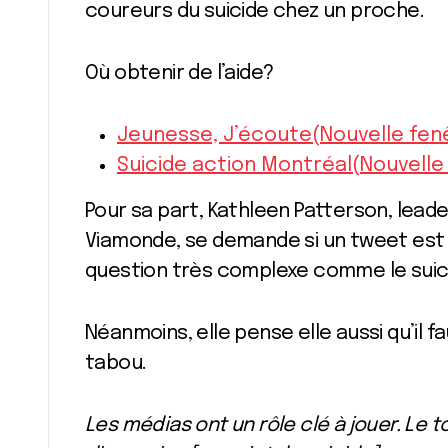
coureurs du suicide chez un proche.
Où obtenir de l’aide?
Jeunesse, J’écoute(Nouvelle fen
Suicide action Montréal(Nouvelle
Pour sa part, Kathleen Patterson, lead
Viamonde, se demande si un tweet est l
question très complexe comme le suic
Néanmoins, elle pense elle aussi qu’il f
tabou.
Les médias ont un rôle clé à jouer. Le 