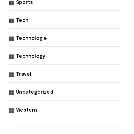
Sports
Tech
Technologie
Technology
Travel
Uncategorized
Western