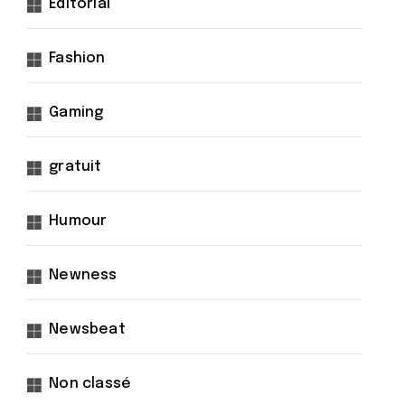
Éditorial
Fashion
Gaming
gratuit
Humour
Newness
Newsbeat
Non classé