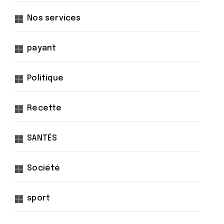
Nos services
payant
Politique
Recette
SANTÉS
Société
sport