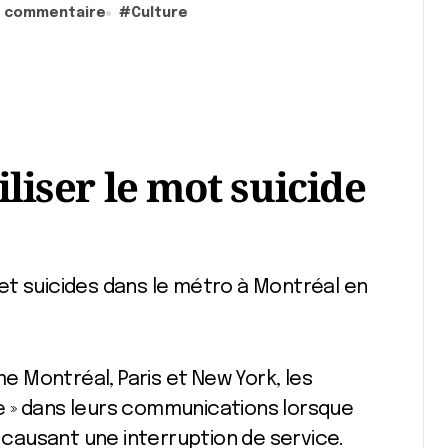
e commentaire
#
Culture
iliser le mot suicide
 Montréal, Paris et New York, les
ide » dans leurs communications lorsque
, causant une interruption de service.