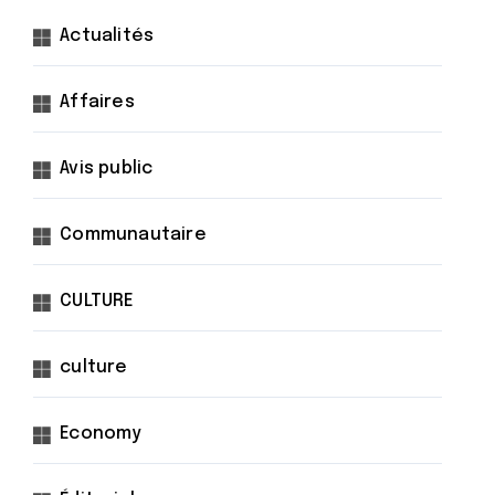
Actualités
Affaires
Avis public
Communautaire
CULTURE
culture
Economy