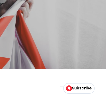
Subscribe