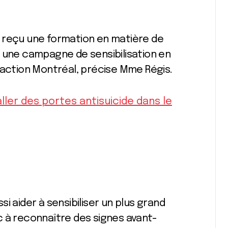
 reçu une formation en matière de
é une campagne de sensibilisation en
 action Montréal, précise Mme Régis.
aller des portes antisuicide dans le
i aider à sensibiliser un plus grand
c à reconnaître des signes avant-