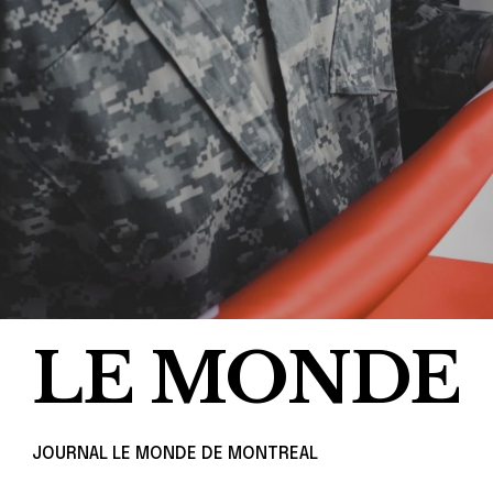
LE MONDE
JOURNAL LE MONDE DE MONTREAL