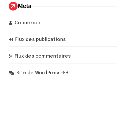
Meta
Connexion
Flux des publications
Flux des commentaires
Site de WordPress-FR