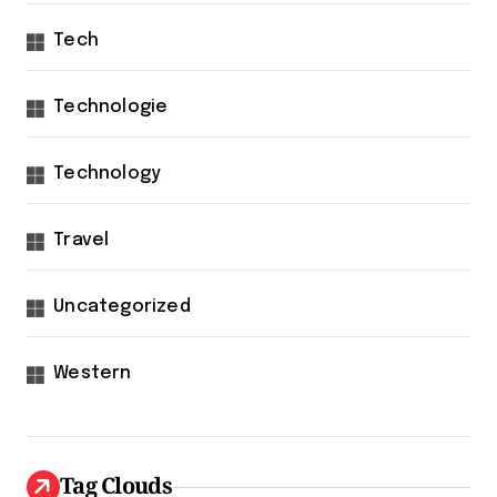
Tech
Technologie
Technology
Travel
Uncategorized
Western
Tag Clouds