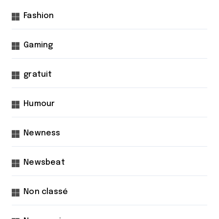
Fashion
Gaming
gratuit
Humour
Newness
Newsbeat
Non classé