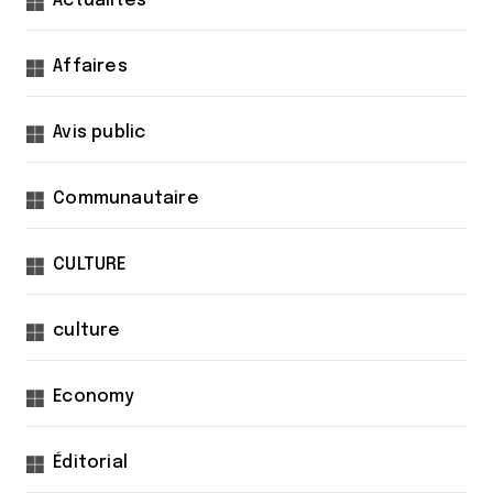
Actualités
Affaires
Avis public
Communautaire
CULTURE
culture
Economy
Éditorial