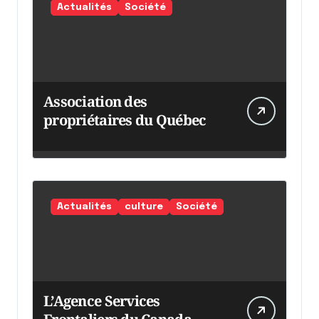
Actualités
Société
Association des
propriétaires du Québec
Actualités
culture
Société
L’Agence Services