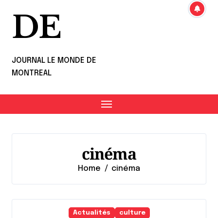
DE
JOURNAL LE MONDE DE
MONTREAL
cinéma
Home
cinéma
Actualités
culture