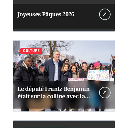
Joyeuses Pâques 2026
CULTURE
Le député Frantz Benjamin
était sur la colline avec la
chaumine