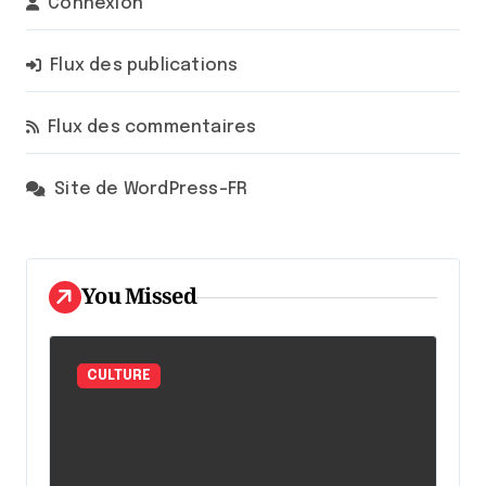
Connexion
Flux des publications
Flux des commentaires
Site de WordPress-FR
You Missed
CULTURE