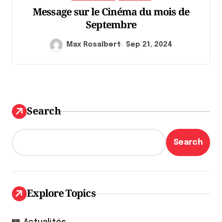
Message sur le Cinéma du mois de
Septembre
Max Rosalbert
Sep 21, 2024
Search
Search
Explore Topics