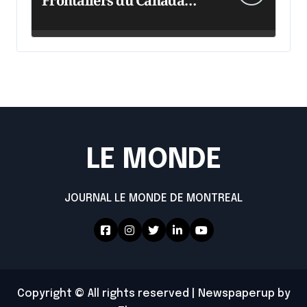
Frontaliers du Canada
intensifie ses efforts
LE MONDE
JOURNAL LE MONDE DE MONTREAL
Copyright © All rights reserved
|
Newspaperup
by