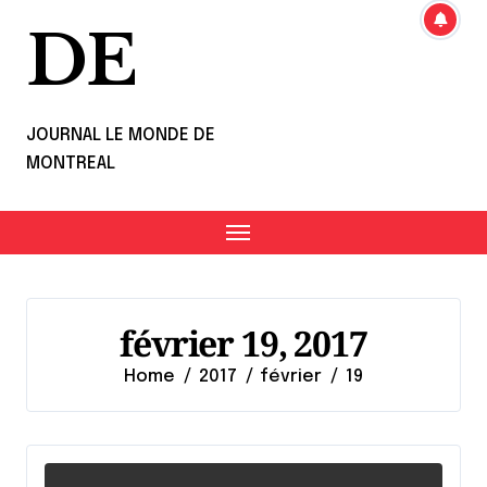
DE
JOURNAL LE MONDE DE
MONTREAL
février 19, 2017
Home
2017
février
19