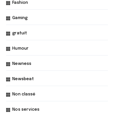
Fashion
s
Gaming
gratuit
Humour
Newness
Newsbeat
Non classé
Nos services