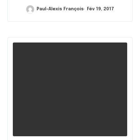
Paul-Alexis François
Fév 19, 2017