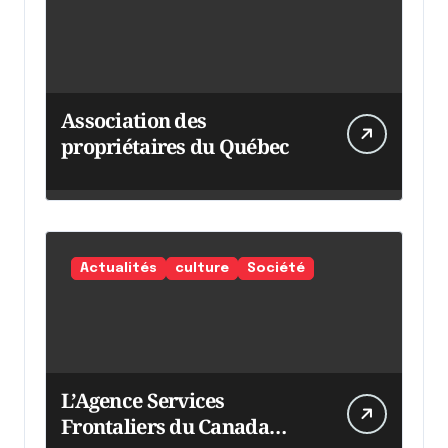
Association des
propriétaires du Québec
Actualités
culture
Société
L’Agence Services
Frontaliers du Canada