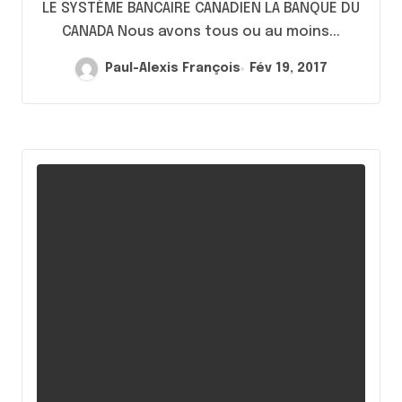
LE SYSTÈME BANCAIRE CANADIEN LA BANQUE DU
CANADA Nous avons tous ou au moins...
Paul-Alexis François
Fév 19, 2017