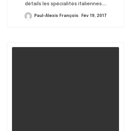
détails les spécialités italiennes....
Paul-Alexis François
Fév 19, 2017