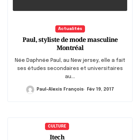
Actualités
Paul, styliste de mode masculine
Montréal
Née Daphnée Paul, au New jersey, elle a fait
ses études secondaires et universitaires
au...
Paul-Alexis François
Fév 19, 2017
CULTURE
Itech