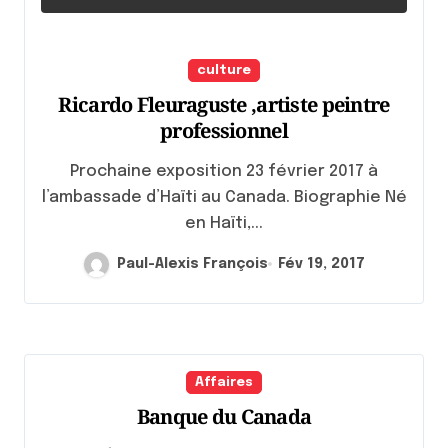
culture
Ricardo Fleuraguste ,artiste peintre
professionnel
Prochaine exposition 23 février 2017 à
l’ambassade d’Haïti au Canada. Biographie Né
en Haïti,...
Paul-Alexis François
Fév 19, 2017
Affaires
Banque du Canada