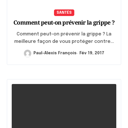
SANTÉS
Comment peut-on prévenir la grippe ?
Comment peut-on prévenir la grippe ? La
meilleure façon de vous protéger contre...
Paul-Alexis François
Fév 19, 2017