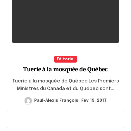
Éditorial
Tuerie à la mosquée de Québec
Tuerie à la mosquée de Québec Les Premiers
Ministres du Canada et du Québec sont...
Paul-Alexis François
Fév 19, 2017