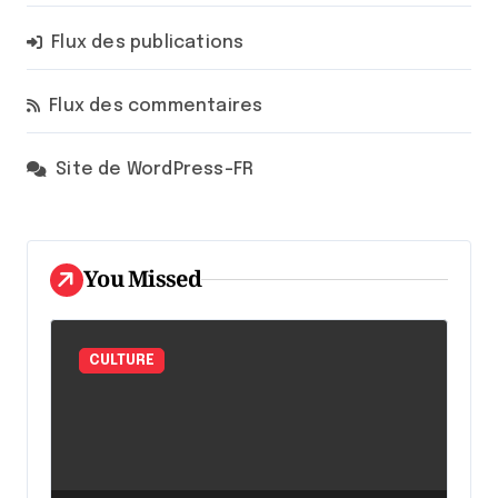
Flux des publications
Flux des commentaires
Site de WordPress-FR
You Missed
CULTURE