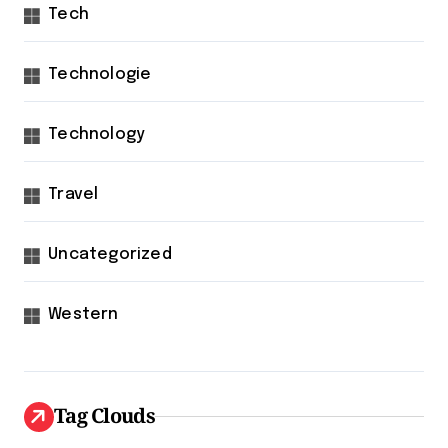
Tech
Technologie
Technology
Travel
Uncategorized
Western
Tag Clouds