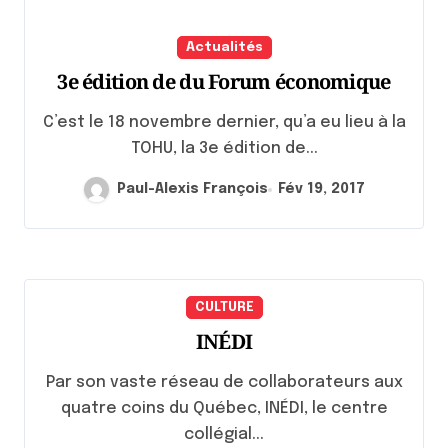
Actualités
3e édition de du Forum économique
C’est le 18 novembre dernier, qu’a eu lieu à la
TOHU, la 3e édition de...
Paul-Alexis François
Fév 19, 2017
CULTURE
INÉDI
Par son vaste réseau de collaborateurs aux
quatre coins du Québec, INÉDI, le centre
collégial...