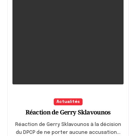
Actualités
Réaction de Gerry Sklavounos
Réaction de Gerry Sklavounos à la décision
du DPCP de ne porter aucune accusation...