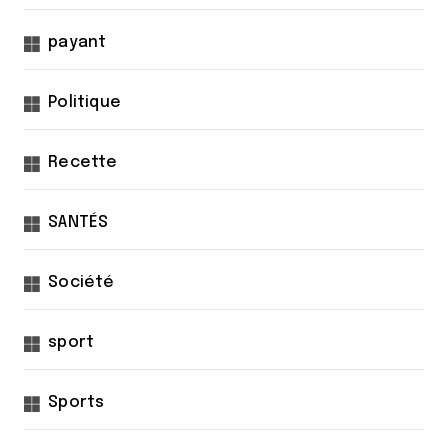
payant
Politique
Recette
SANTÉS
Société
sport
Sports