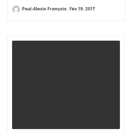
Paul-Alexis François
Fév 19, 2017