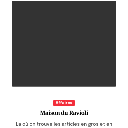
Affaires
Maison du Ravioli
La où on trouve les articles en gros et en