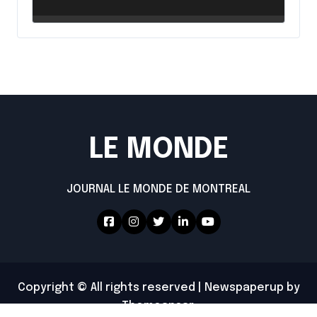
intensifie ses efforts
LE MONDE
JOURNAL LE MONDE DE MONTREAL
Copyright © All rights reserved
|
Newspaperup
by
Themeansar
.