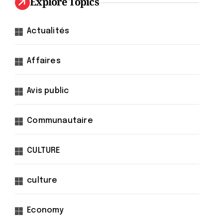
Explore Topics
Actualités
Affaires
Avis public
Communautaire
CULTURE
culture
Economy