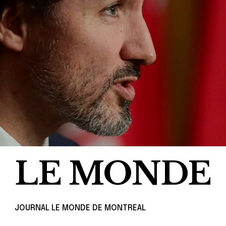
LE MONDE
JOURNAL LE MONDE DE MONTREAL