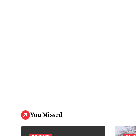
You Missed