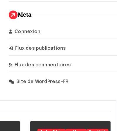
Meta
Connexion
Flux des publications
Flux des commentaires
Site de WordPress-FR