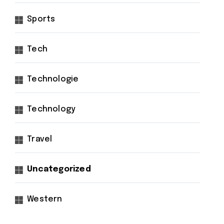
Sports
Tech
Technologie
Technology
Travel
Uncategorized
Western