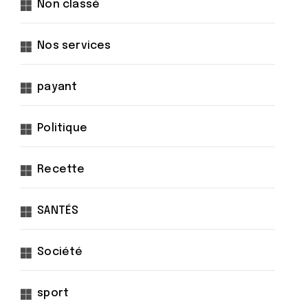
Non classé
Nos services
payant
Politique
Recette
SANTÉS
Société
sport