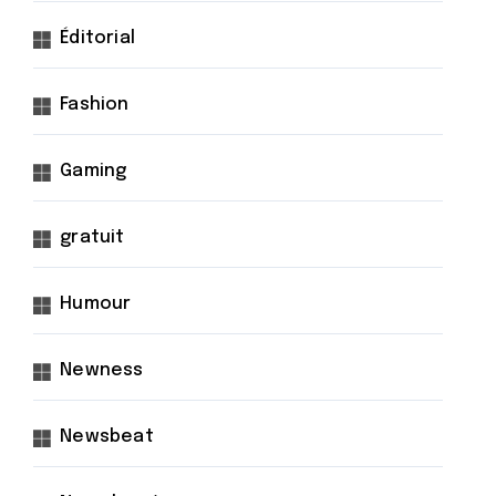
Éditorial
Fashion
Gaming
gratuit
Humour
Newness
Newsbeat