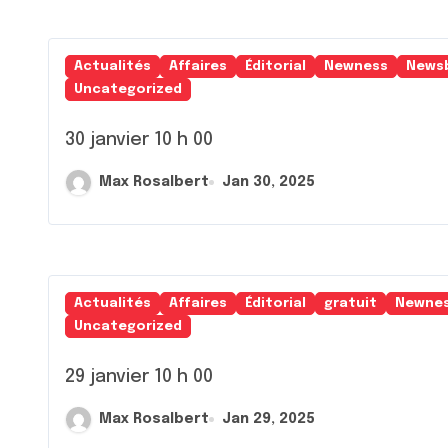
Actualités
Affaires
Éditorial
Newness
News
Uncategorized
30 janvier 10 h 00
Max Rosalbert
Jan 30, 2025
Actualités
Affaires
Éditorial
gratuit
Newne
Uncategorized
29 janvier 10 h 00
Max Rosalbert
Jan 29, 2025