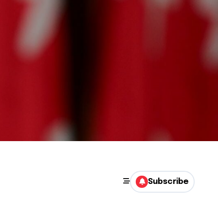
Subscribe