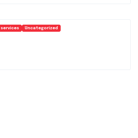
 services
Uncategorized