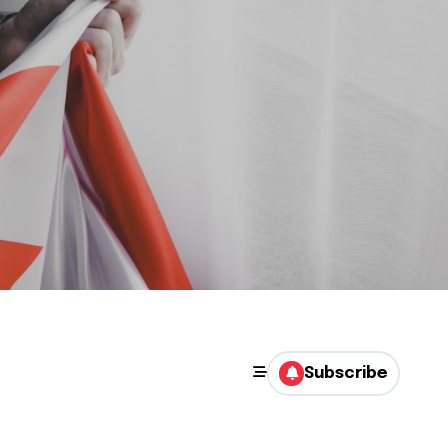
Subscribe