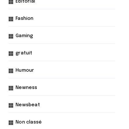
Éditorial
Fashion
Gaming
gratuit
Humour
Newness
Newsbeat
Non classé