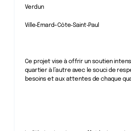
Verdun
Ville‐Émard–Côte‐Saint‐Paul
Ce projet vise à offrir un soutien inten
quartier à l’autre avec le souci de res
besoins et aux attentes de chaque qua