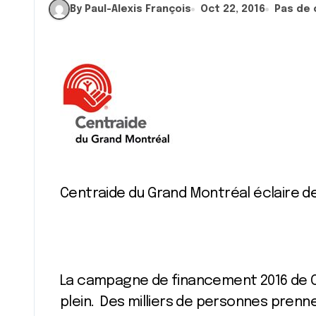
By Paul-Alexis François
Oct 22, 2016
Pas de
Centraide du Grand Montréal éclaire d
La campagne de financement 2016 de C
plein. Des milliers de personnes prenn