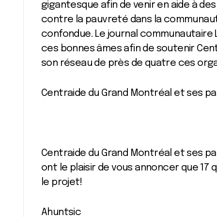
gigantesque afin de venir en aide à de
contre la pauvreté dans la communaut
confondue. Le journal communautaire 
ces bonnes âmes afin de soutenir Centr
son réseau de près de quatre ces orga
Centraide du Grand Montréal et ses par
Centraide du Grand Montréal et ses par
ont le plaisir de vous annoncer que 17
le projet!
Ahuntsic