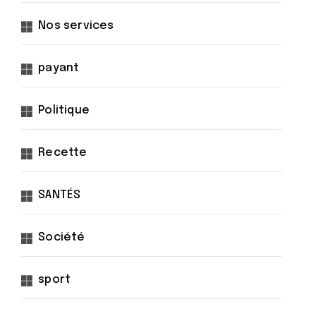
Nos services
payant
Politique
Recette
SANTÉS
Société
sport