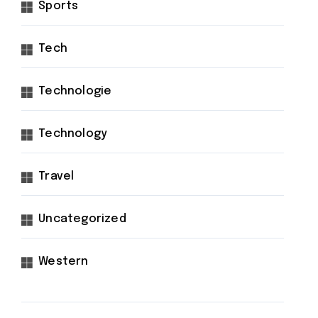
Sports
Tech
Technologie
Technology
Travel
Uncategorized
Western