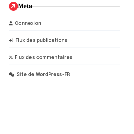
Meta
Connexion
Flux des publications
Flux des commentaires
Site de WordPress-FR