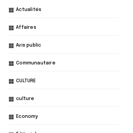
Actualités
Affaires
Avis public
Communautaire
CULTURE
culture
Economy