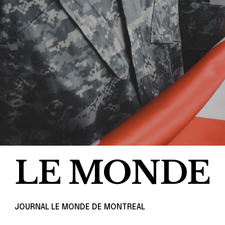
LE MONDE
JOURNAL LE MONDE DE MONTREAL