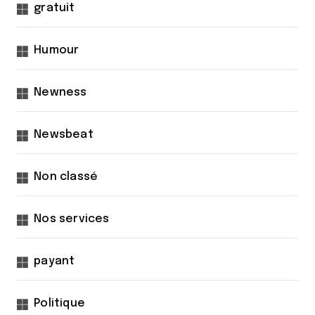
gratuit
Humour
Newness
Newsbeat
Non classé
Nos services
payant
Politique