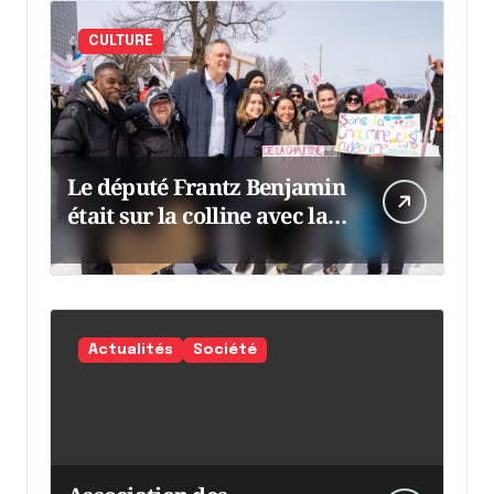
CULTURE
Le député Frantz Benjamin
était sur la colline avec la
chaumine
Actualités
Société