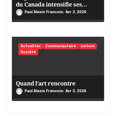
du Canada intensifie ses
efforts
Paul Alexis Francois
Avr 3, 2026
Actualités
Communautaire
culture
Société
Quand l’art rencontre
Paul Alexis Francois
Avr 3, 2026