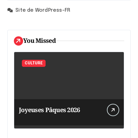
Site de WordPress-FR
You Missed
CULTURE
Joyeuses Pâques 2026