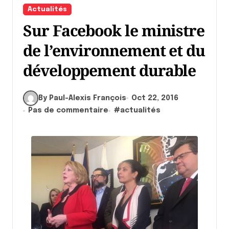
Actualités
Sur Facebook le ministre
de l’environnement et du
développement durable
By Paul-Alexis François
Oct 22, 2016
Pas de commentaire
#
actualités