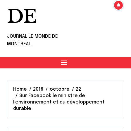
DE
JOURNAL LE MONDE DE
MONTREAL
Home
2016
octobre
22
Sur Facebook le ministre de
l’environnement et du développement
durable