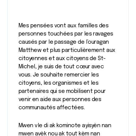
Mes pensées vont aux familles des
personnes touchées par les ravages
causés par le passage de l’ouragan
Matthew et plus particulièrement aux
citoyennes et aux citoyens de St-
Michel, je suis de tout cœur avec
vous. Je souhaite remercier les
citoyens, les organismes et les
partenaires qui se mobilisent pour
venir en aide aux personnes des
communautés affectées.
Mwen vle di ak kominote ayisyèn nan
mwen avèk nou ak tout kèm nan