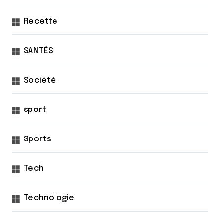
Recette
SANTÉS
Société
sport
Sports
Tech
Technologie