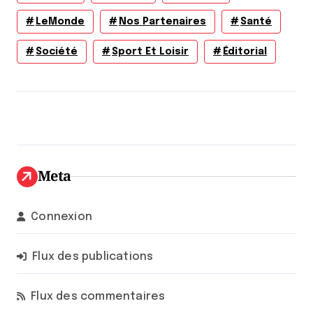
LeMonde
Nos Partenaires
Santé
Société
Sport Et Loisir
Éditorial
Meta
Connexion
Flux des publications
Flux des commentaires