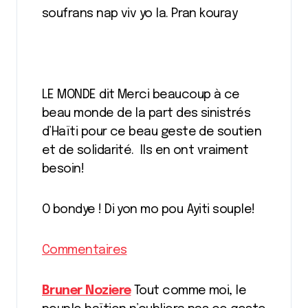
soufrans nap viv yo la. Pran kouray
LE MONDE dit Merci beaucoup à ce
beau monde de la part des sinistrés
d’Haïti pour ce beau geste de soutien
et de solidarité. Ils en ont vraiment
besoin!
O bondye ! Di yon mo pou Ayiti souple!
Commentaires
Bruner Noziere
Tout comme moi, le