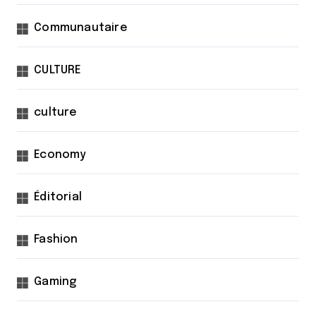
Communautaire
CULTURE
culture
Economy
Éditorial
Fashion
Gaming