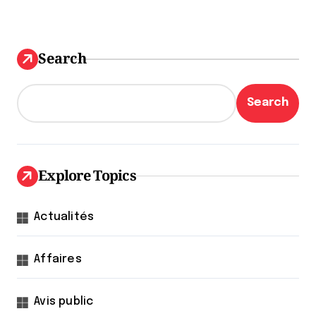
Search
Search
Explore Topics
Actualités
Affaires
Avis public