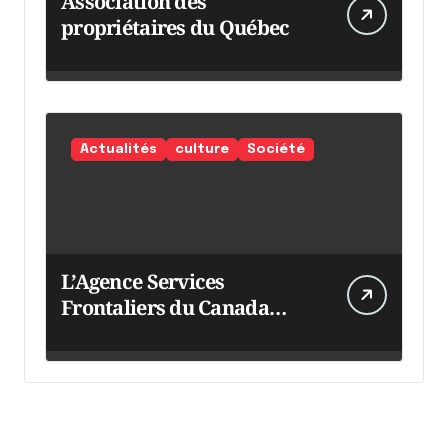
Association des
propriétaires du Québec
Actualités
culture
Société
L’Agence Services
Frontaliers du Canada
intensifie ses efforts