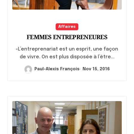
Affaires
FEMMES ENTREPRENEURES
«L’entreprenariat est un esprit, une façon
de vivre. On est plus disposée à l’être...
Paul-Alexis François
Nov 15, 2016