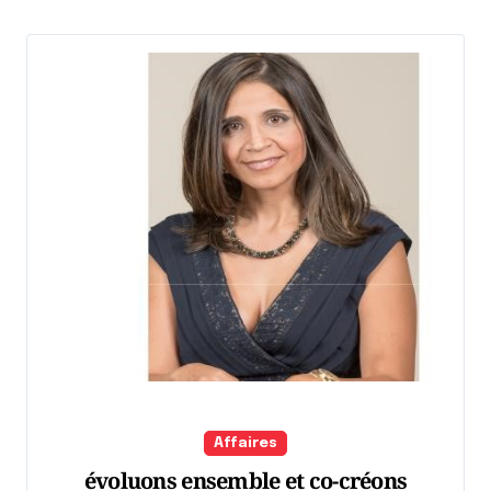
Affaires
évoluons ensemble et co-créons