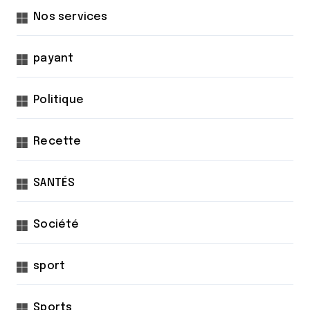
Nos services
payant
Politique
Recette
SANTÉS
Société
sport
Sports