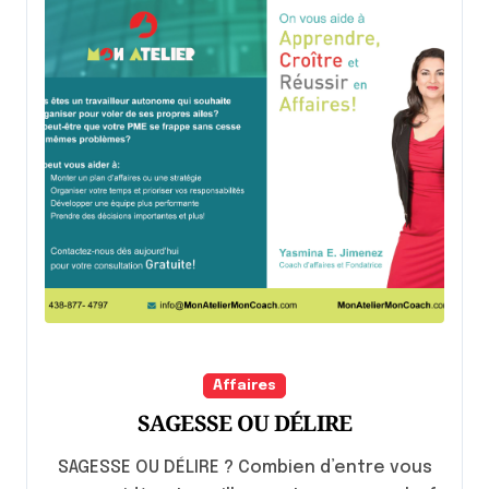
Affaires
SAGESSE OU DÉLIRE
SAGESSE OU DÉLIRE ? Combien d’entre vous