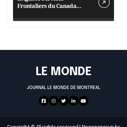
Frontaliers du Canada
intensifie ses efforts
LE MONDE
JOURNAL LE MONDE DE MONTREAL