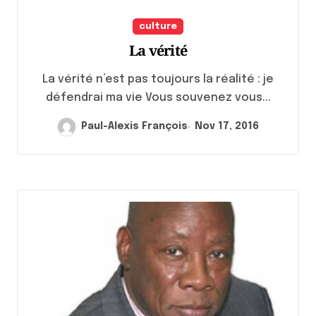
culture
La vérité
La vérité n’est pas toujours la réalité : je
défendrai ma vie Vous souvenez vous...
Paul-Alexis François
Nov 17, 2016