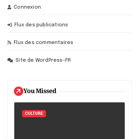
Connexion
Flux des publications
Flux des commentaires
Site de WordPress-FR
You Missed
CULTURE