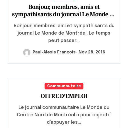
Bonjour, membres, amis et
sympathisants du journal Le Monde de
Montréal
Bonjour, membres, ami et sympathisants du
journal Le Monde de Montréal. Le temps
peut passer...
Paul-Alexis François
Nov 28, 2016
Communautaire
OFFRE D’EMPLOI
Le journal communautaire Le Monde du
Centre Nord de Montréal a pour objectif
d’appuyer les...