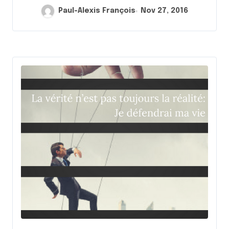
Paul-Alexis François
Nov 27, 2016