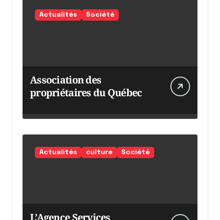
Actualités
Société
Association des
propriétaires du Québec
Actualités
culture
Société
L’Agence Services