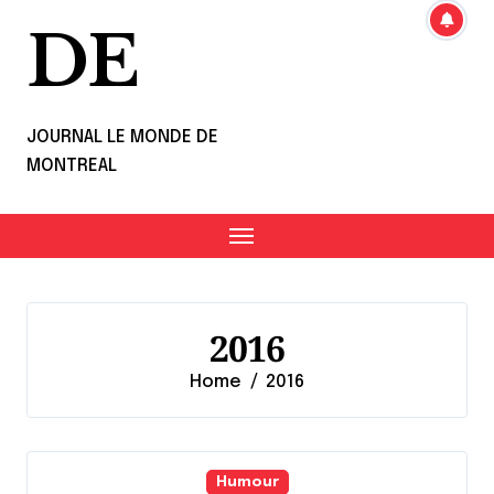
DE
JOURNAL LE MONDE DE
MONTREAL
2016
Home
2016
Humour