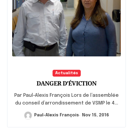
Actualités
DANGER D’ÉVICTION
Par Paul-Alexis François Lors de l’assemblée
du conseil d’arrondissement de VSMP le 4...
Paul-Alexis François
Nov 15, 2016