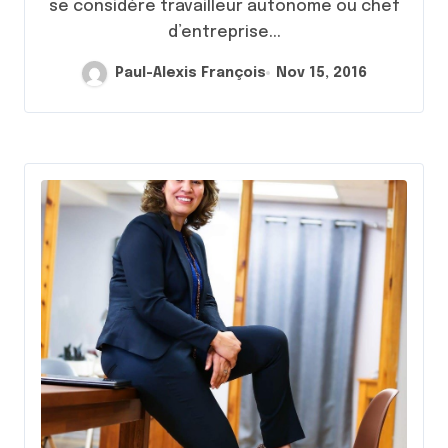
se considère travailleur autonome ou chef
d’entreprise...
Paul-Alexis François
Nov 15, 2016