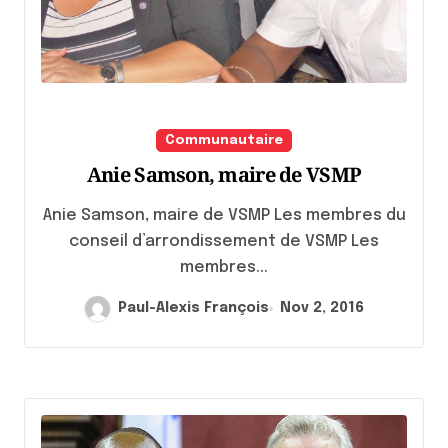
Communautaire
Anie Samson, maire de VSMP
Anie Samson, maire de VSMP Les membres du
conseil d’arrondissement de VSMP Les
membres...
Paul-Alexis François
Nov 2, 2016