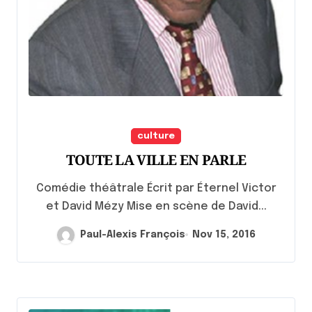
culture
TOUTE LA VILLE EN PARLE
Comédie théâtrale Écrit par Éternel Victor
et David Mézy Mise en scène de David...
Paul-Alexis François
Nov 15, 2016