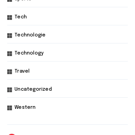
Tech
Technologie
Technology
Travel
Uncategorized
Western