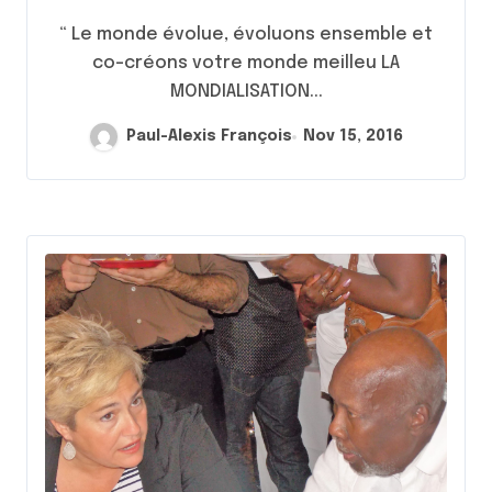
“ Le monde évolue, évoluons ensemble et
co-créons votre monde meilleu LA
MONDIALISATION...
Paul-Alexis François
Nov 15, 2016