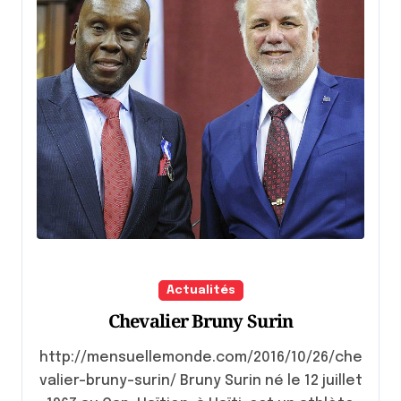
Actualités
Chevalier Bruny Surin
http://mensuellemonde.com/2016/10/26/che
valier-bruny-surin/ Bruny Surin né le 12 juillet