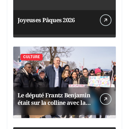
Joyeuses Pâques 2026
CULTURE
Le député Frantz Benjamin
était sur la colline avec la
chaumine