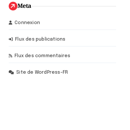
Meta
Connexion
Flux des publications
Flux des commentaires
Site de WordPress-FR