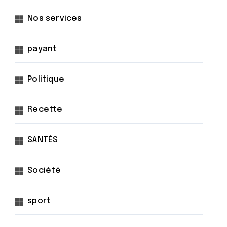
Nos services
payant
Politique
Recette
SANTÉS
Société
sport