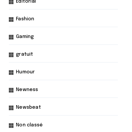
Éditorial
Fashion
Gaming
gratuit
Humour
Newness
Newsbeat
Non classé