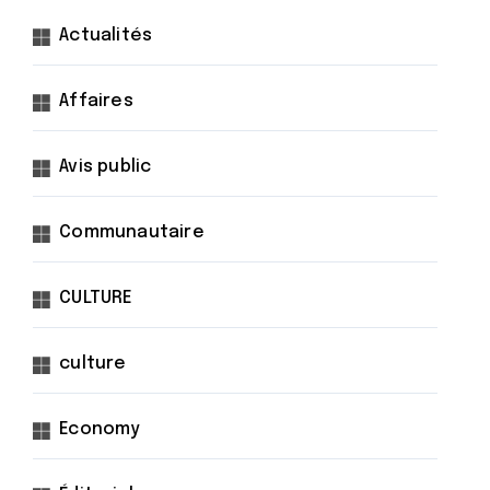
Actualités
Affaires
Avis public
Communautaire
CULTURE
culture
Economy