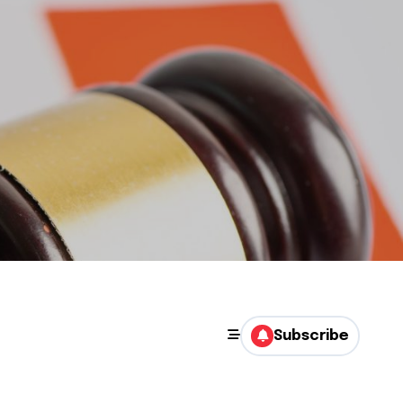
Subscribe