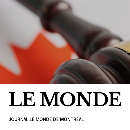
LE MONDE
JOURNAL LE MONDE DE MONTREAL