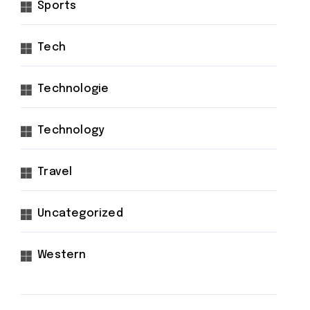
Sports
Tech
Technologie
Technology
Travel
Uncategorized
Western