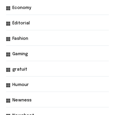
Economy
Éditorial
Fashion
Gaming
gratuit
Humour
Newness