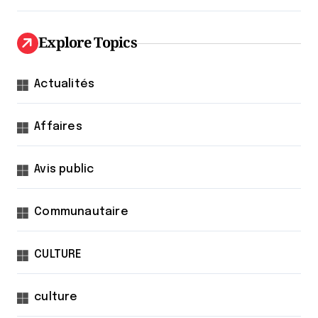
Explore Topics
Actualités
Affaires
Avis public
Communautaire
CULTURE
culture