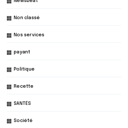
Newsbeat
Non classé
Nos services
payant
Politique
Recette
SANTÉS
Société