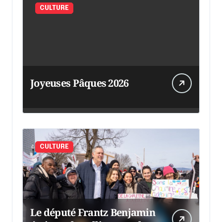
CULTURE
Joyeuses Pâques 2026
CULTURE
Le député Frantz Benjamin