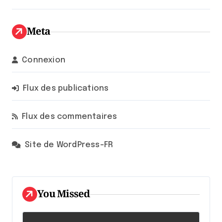
Meta
Connexion
Flux des publications
Flux des commentaires
Site de WordPress-FR
You Missed