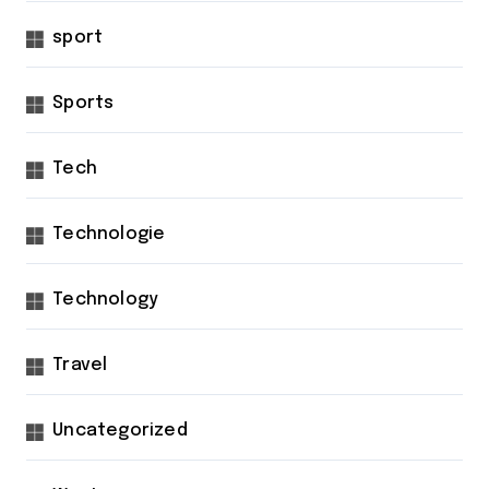
sport
Sports
Tech
Technologie
Technology
Travel
Uncategorized