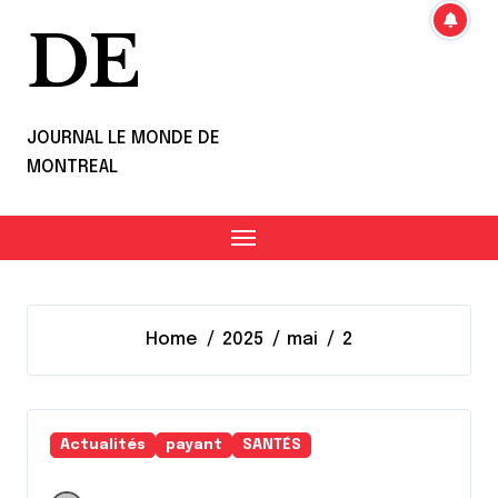
DE
JOURNAL LE MONDE DE
MONTREAL
Home
2025
mai
2
Actualités
payant
SANTÉS