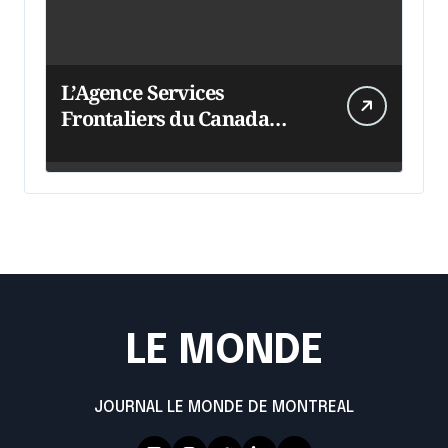
L’Agence Services
Frontaliers du Canada
intensifie ses efforts
LE MONDE
JOURNAL LE MONDE DE MONTREAL