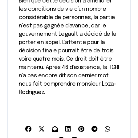
Bien que cette décision à améliorer
les conditions de vie d’un nombre
considérable de personnes, la partie
n’est pas gagnée d’avance, car le
gouvernement Legault a décidé de la
porter en appel. L’attente pour la
décision finale pourrait être de trois
voire quatre mois. Ce droit doit être
maintenu. Après 46 d’existence, la TCRI
n’a pas encore dit son dernier mot
nous fait comprendre monsieur Loza-
Rodriguez.