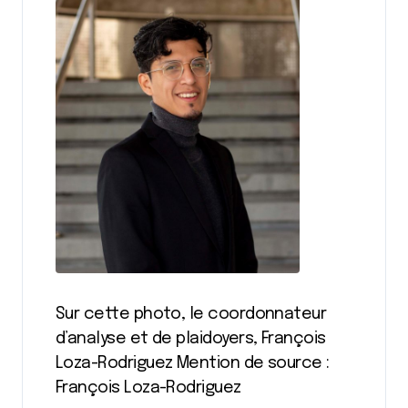
Sur cette photo, le coordonnateur
d’analyse et de plaidoyers, François
Loza-Rodriguez Mention de source :
François Loza-Rodriguez