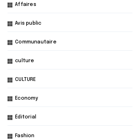
Affaires
Avis public
Communautaire
culture
CULTURE
Economy
Éditorial
Fashion