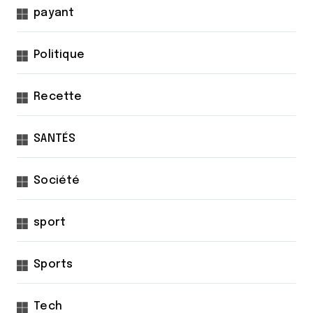
payant
Politique
Recette
SANTÉS
Société
sport
Sports
Tech