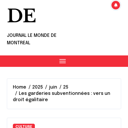
DE
JOURNAL LE MONDE DE
MONTREAL
Home
2025
juin
25
Les garderies subventionnées : vers un
droit égalitaire
CULTURE