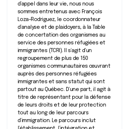
d’appel dans leur vie, nous nous
sommes entretenus avec François
Loza-Rodriguez, le coordonnateur
d’analyse et de plaidoyers, à la Table
de concertation des organismes au
service des personnes réfugiées et
immigrantes (TCRI). Il s’agit d’un
regroupement de plus de 150
organismes communautaires œuvrant
auprès des personnes réfugiées
immigrantes et sans statut qui sont
partout au Québec. D’une part, il agit à
titre de représentant pour la défense
de leurs droits et de leur protection
tout au long de leur parcours
d’immigration. Le parcours inclut
l’établissement, l’intégration et