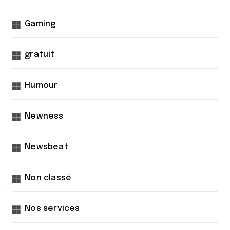
Gaming
gratuit
Humour
Newness
Newsbeat
Non classé
Nos services