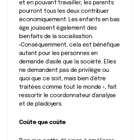
et en pouvant travailler, les parents
pourront tous les deux contribuer
économiquement. Les enfants en bas
âge jouissent également des
bienfaits de la socialisation.
«Conséquemment, cela est bénéfique
autant pour les personnes en
demande d’asile que la société. Elles
ne demandent pas de privilège ou
quoi que ce soit, mais bien d’être
traitées comme tout le monde », fait
ressortir le coordonnateur d’analyse
et de plaidoyers.
Coûte que coûte