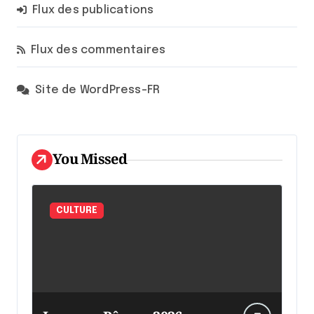
Flux des publications
Flux des commentaires
Site de WordPress-FR
You Missed
CULTURE