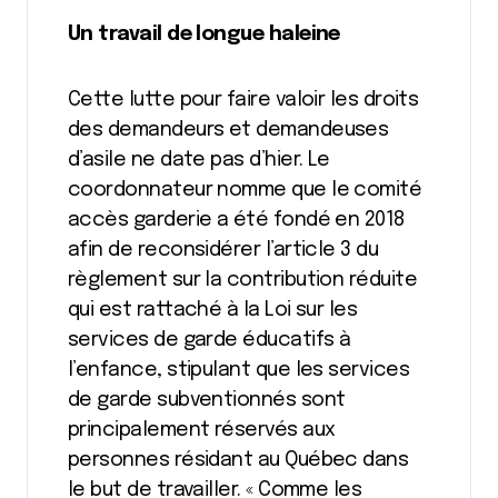
Un travail de longue haleine
Cette lutte pour faire valoir les droits
des demandeurs et demandeuses
d’asile ne date pas d’hier. Le
coordonnateur nomme que le comité
accès garderie a été fondé en 2018
afin de reconsidérer l’article 3 du
règlement sur la contribution réduite
qui est rattaché à la Loi sur les
services de garde éducatifs à
l’enfance, stipulant que les services
de garde subventionnés sont
principalement réservés aux
personnes résidant au Québec dans
le but de travailler. « Comme les