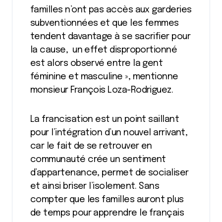
familles n’ont pas accès aux garderies
subventionnées et que les femmes
tendent davantage à se sacrifier pour
la cause, un effet disproportionné
est alors observé entre la gent
féminine et masculine », mentionne
monsieur François Loza-Rodriguez.
La francisation est un point saillant
pour l’intégration d’un nouvel arrivant,
car le fait de se retrouver en
communauté crée un sentiment
d’appartenance, permet de socialiser
et ainsi briser l’isolement. Sans
compter que les familles auront plus
de temps pour apprendre le français