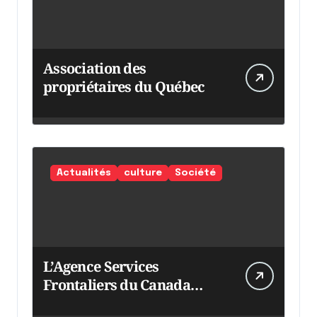
Association des
propriétaires du Québec
Actualités
culture
Société
L’Agence Services
Frontaliers du Canada
intensifie ses efforts