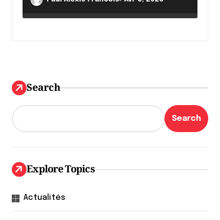
Search
Search
Explore Topics
Actualités