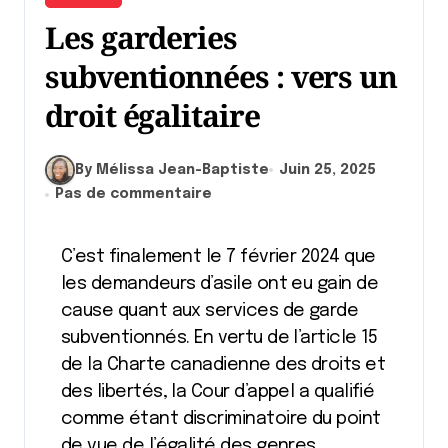
Les garderies
subventionnées : vers un
droit égalitaire
By Mélissa Jean-Baptiste
Juin 25, 2025
Pas de commentaire
C’est finalement le 7 février 2024 que
les demandeurs d’asile ont eu gain de
cause quant aux services de garde
subventionnés. En vertu de l’article 15
de la Charte canadienne des droits et
des libertés, la Cour d’appel a qualifié
comme étant discriminatoire du point
de vue de l’égalité des genres