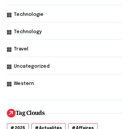
Technologie
Technology
Travel
Uncategorized
Western
Tag Clouds
2025
Actualités
Affaires