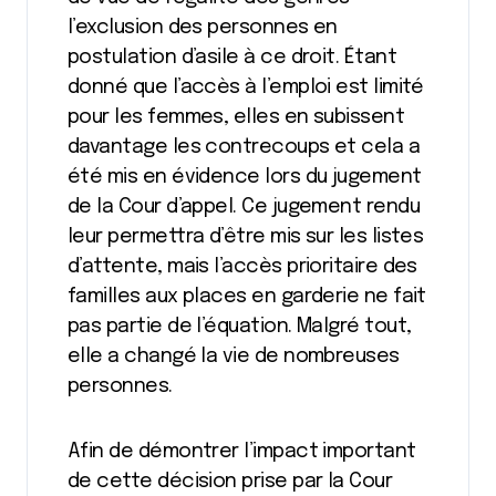
l’exclusion des personnes en
postulation d’asile à ce droit. Étant
donné que l’accès à l’emploi est limité
pour les femmes, elles en subissent
davantage les contrecoups et cela a
été mis en évidence lors du jugement
de la Cour d’appel. Ce jugement rendu
leur permettra d’être mis sur les listes
d’attente, mais l’accès prioritaire des
familles aux places en garderie ne fait
pas partie de l’équation. Malgré tout,
elle a changé la vie de nombreuses
personnes.
Afin de démontrer l’impact important
de cette décision prise par la Cour