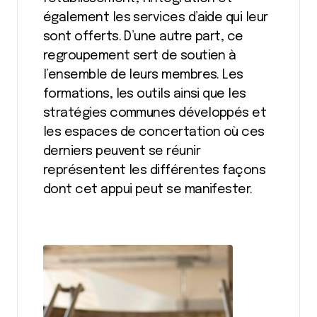
également les services d’aide qui leur
sont offerts. D’une autre part, ce
regroupement sert de soutien à
l’ensemble de leurs membres. Les
formations, les outils ainsi que les
stratégies communes développés et
les espaces de concertation où ces
derniers peuvent se réunir
représentent les différentes façons
dont cet appui peut se manifester.