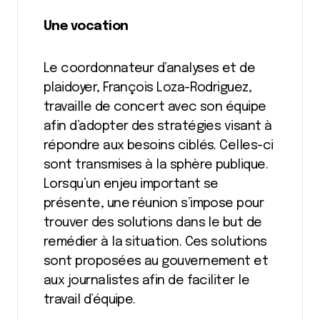
Une vocation
Le coordonnateur d’analyses et de
plaidoyer, François Loza-Rodriguez,
travaille de concert avec son équipe
afin d’adopter des stratégies visant à
répondre aux besoins ciblés. Celles-ci
sont transmises à la sphère publique.
Lorsqu’un enjeu important se
présente, une réunion s’impose pour
trouver des solutions dans le but de
remédier à la situation. Ces solutions
sont proposées au gouvernement et
aux journalistes afin de faciliter le
travail d’équipe.