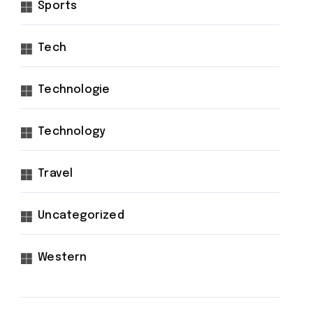
Sports
Tech
Technologie
Technology
Travel
Uncategorized
Western