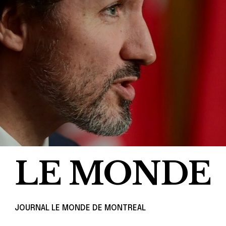
LE MONDE
JOURNAL LE MONDE DE MONTREAL