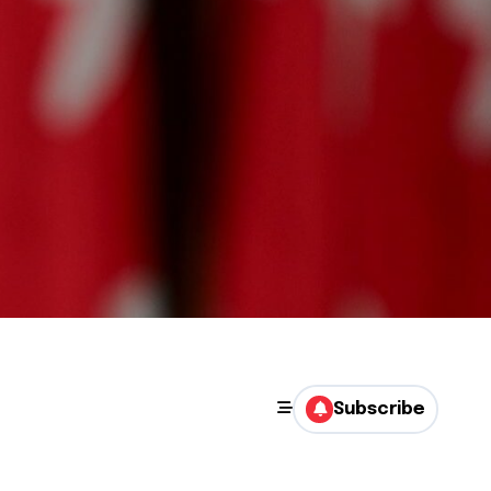
Subscribe