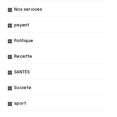
Nos services
payant
Politique
Recette
SANTÉS
Société
sport