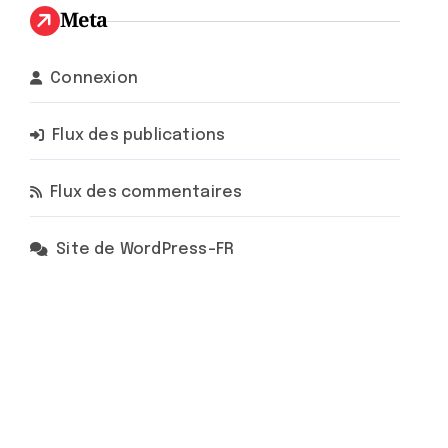
Meta
Connexion
Flux des publications
Flux des commentaires
Site de WordPress-FR