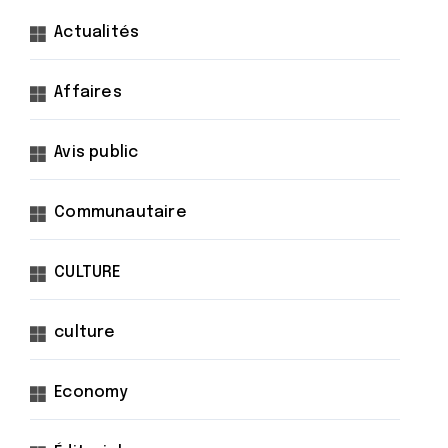
Actualités
Affaires
Avis public
Communautaire
CULTURE
culture
Economy