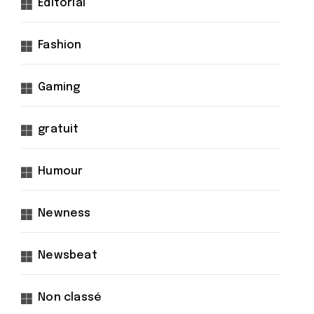
Éditorial
Fashion
Gaming
gratuit
Humour
Newness
Newsbeat
Non classé