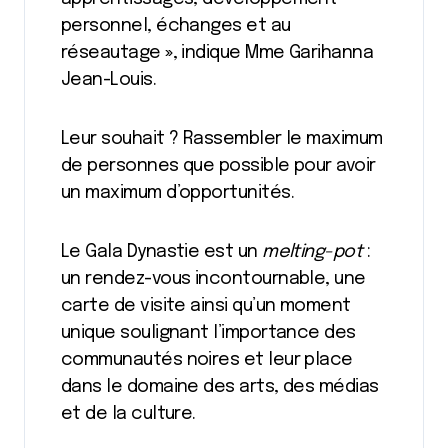
personnel, échanges et au
réseautage
»
, indique Mme Garihanna
Jean-Louis.
Leur souhait ? Rassembler le maximum
de personnes que possible pour avoir
un maximum d’opportunités.
Le Gala Dynastie est un
melting-pot
:
un rendez-vous incontournable, une
carte de visite ainsi qu’un moment
unique soulignant l’importance des
communautés noires et leur place
dans le domaine des arts, des médias
et de la culture.