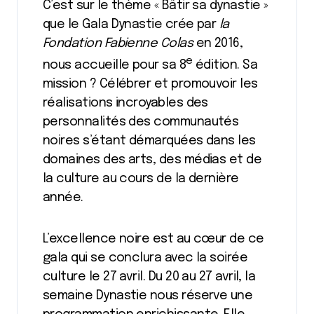
C’est sur le thème « Bâtir sa dynastie »
que le Gala Dynastie crée par
la
Fondation Fabienne Colas
en 2016,
e
nous accueille pour sa 8
édition. Sa
mission ? Célébrer et promouvoir les
réalisations incroyables des
personnalités des communautés
noires s’étant démarquées dans les
domaines des arts, des médias et de
la culture au cours de la dernière
année.
L’excellence noire est au cœur de ce
gala qui se conclura avec la soirée
culture le 27 avril. Du 20 au 27 avril, la
semaine Dynastie nous réserve une