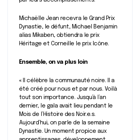
par leurs accomplissements.
Michaëlle Jean recevra le Grand Prix
Dynastie, le défunt, Michael Benjamin
alias Mikaben, obtiendra le prix
Héritage et Corneille le prix Icône.
Ensemble, on va plus loin
«
Il célèbre la communauté noire. Il a
été créé pour nous et par nous. Voilà
tout son importance. Jusqu’à l’an
dernier, le gala avait lieu pendant le
Mois de l’Histoire des Noir.e.s.
Aujourd’hui, on parle de la semaine
Dynastie. Un moment propice aux
apprentissages, développement