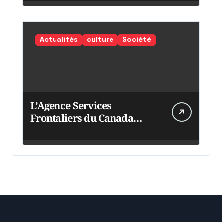
Actualités
culture
Société
L’Agence Services
Frontaliers du Canada
intensifie ses efforts