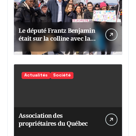
Le député Frantz Benjamin
était sur la colline avec la
chaumine
Actualités
Société
Association des
propriétaires du Québec