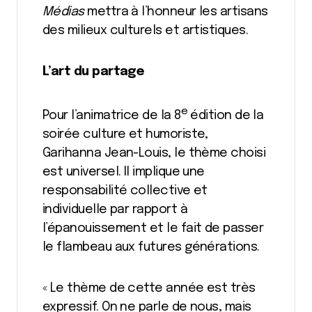
Médias
mettra à l’honneur les artisans
des milieux culturels et artistiques.
L’art du partage
e
Pour l’animatrice de la 8
édition de la
soirée culture et humoriste,
Garihanna Jean-Louis, le thème choisi
est universel. Il implique une
responsabilité collective et
individuelle par rapport à
l’épanouissement et le fait de passer
le flambeau aux futures générations.
« Le thème de cette année est très
expressif. On ne parle de nous, mais