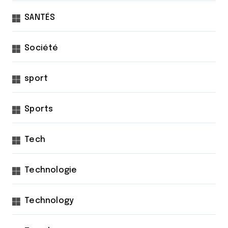
SANTÉS
Société
sport
Sports
Tech
Technologie
Technology