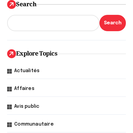
Search
Search
Explore Topics
Actualités
Affaires
Avis public
Communautaire