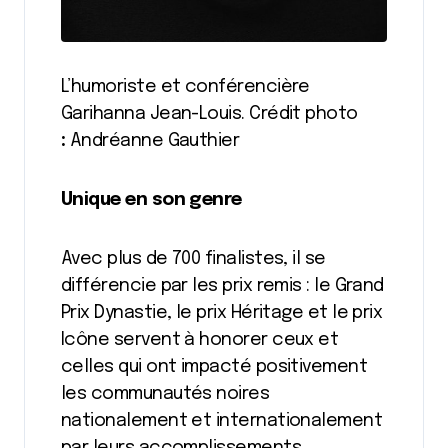
L’humoriste et conférencière
Garihanna Jean-Louis. Crédit photo
:
Andréanne Gauthier
Unique en son genre
Avec plus de 700 finalistes, il se
différencie par les prix remis : le Grand
Prix Dynastie, le prix Héritage et le prix
Icône servent à honorer ceux et
celles qui ont impacté positivement
les communautés noires
nationalement et internationalement