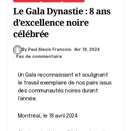
Le Gala Dynastie : 8 ans
d’excellence noire
célébrée
By Paul Alexis Francois
Avr 18, 2024
Pas de commentaire
Un Gala reconnaissant et soulignant
le travail exemplaire de nos pairs issus
des communautés noires durant
l’année.
Montréal, le 18 avril 2024