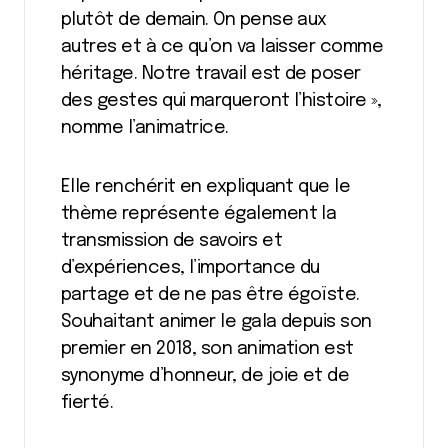
plutôt de demain. On pense aux
autres et à ce qu’on va laisser comme
héritage. Notre travail est de poser
des gestes qui marqueront l’histoire »,
nomme l’animatrice.
Elle renchérit en expliquant que le
thème représente également la
transmission de savoirs et
d’expériences, l’importance du
partage et de ne pas être égoïste.
Souhaitant animer le gala depuis son
premier en 2018, son animation est
synonyme d’honneur, de joie et de
fierté.