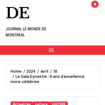
DE
JOURNAL LE MONDE DE
MONTREAL
Home
2024
avril
18
Le Gala Dynastie : 8 ans d’excellence
noire célébrée
Actualités
culture
CULTURE