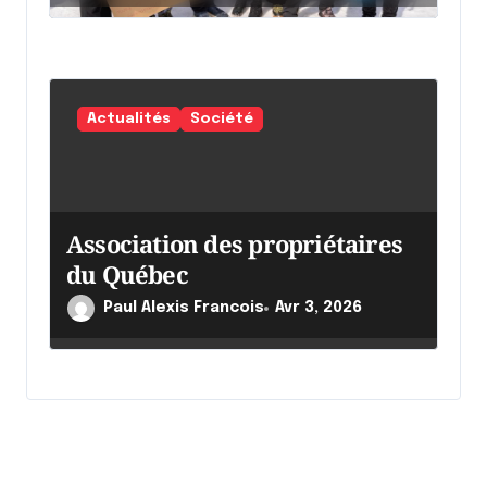
Actualités
Société
Association des propriétaires
du Québec
Paul Alexis Francois
Avr 3, 2026