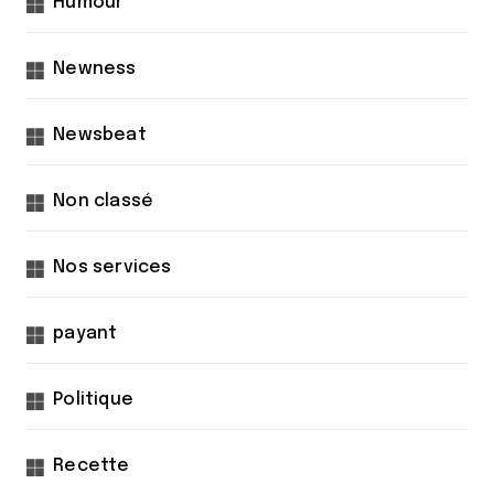
Humour
Newness
Newsbeat
Non classé
Nos services
payant
Politique
Recette