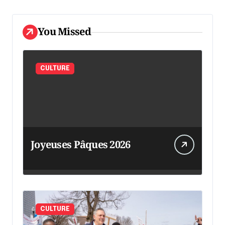
You Missed
CULTURE
Joyeuses Pâques 2026
CULTURE