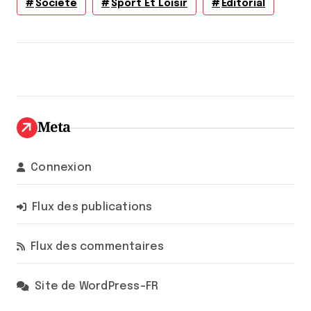
Société
Sport Et Loisir
Éditorial
Meta
Connexion
Flux des publications
Flux des commentaires
Site de WordPress-FR