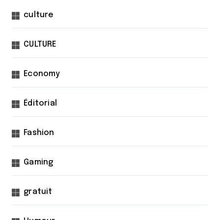
culture
CULTURE
Economy
Éditorial
Fashion
Gaming
gratuit