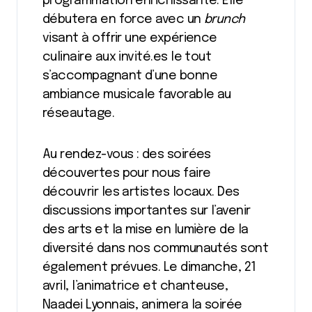
programmation enrichissante. Elle
débutera en force avec un
brunch
visant à offrir une expérience
culinaire aux invité.es le tout
s’accompagnant d’une bonne
ambiance musicale favorable au
réseautage.
Au rendez-vous : des soirées
découvertes pour nous faire
découvrir les artistes locaux. Des
discussions importantes sur l’avenir
des arts et la mise en lumière de la
diversité dans nos communautés sont
également prévues. Le dimanche, 21
avril, l’animatrice et chanteuse,
Naadei Lyonnais, animera la soirée