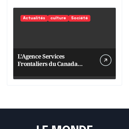
Actualités
culture
Société
L’Agence Services
Frontaliers du Canada
intensifie ses efforts