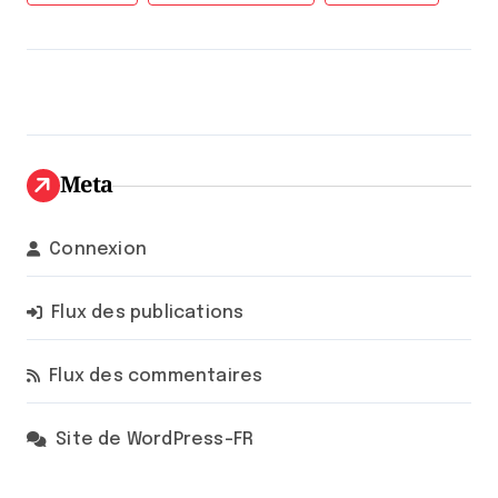
Meta
Connexion
Flux des publications
Flux des commentaires
Site de WordPress-FR