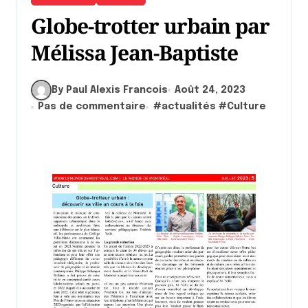
Globe-trotter urbain par
Mélissa Jean-Baptiste
By Paul Alexis Francois
Août 24, 2023
Pas de commentaire
#
actualités
#
Culture