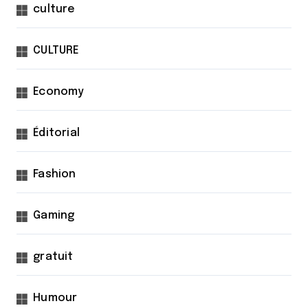
culture
CULTURE
Economy
Éditorial
Fashion
Gaming
gratuit
Humour