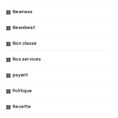
Newness
Newsbeat
Non classé
Nos services
payant
Politique
Recette