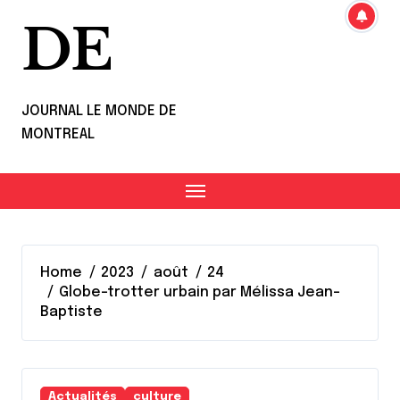
DE
JOURNAL LE MONDE DE
MONTREAL
Home
2023
août
24
Globe-trotter urbain par Mélissa Jean-
Baptiste
Actualités
culture