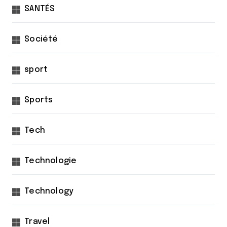
SANTÉS
Société
sport
Sports
Tech
Technologie
Technology
Travel