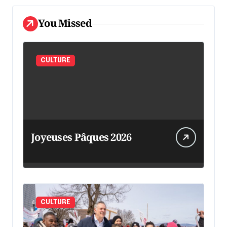
You Missed
CULTURE
Joyeuses Pâques 2026
CULTURE