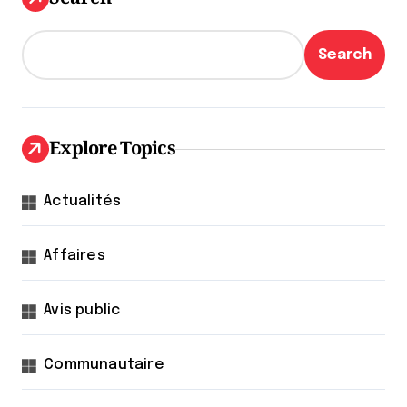
Search
Explore Topics
Actualités
Affaires
Avis public
Communautaire