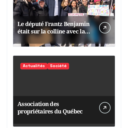
Le député Frantz Benjamin
était sur la colline avec la
chaumine
Actualités
Société
Association des
propriétaires du Québec