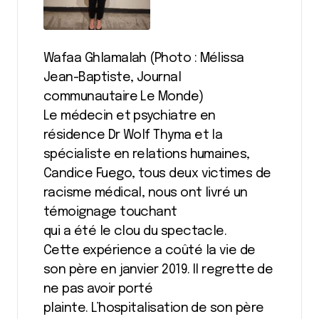
Wafaa Ghlamalah (Photo : Mélissa
Jean-Baptiste, Journal
communautaire Le Monde)
Le médecin et psychiatre en
résidence Dr Wolf Thyma et la
spécialiste en relations humaines,
Candice Fuego, tous deux victimes de
racisme médical, nous ont livré un
témoignage touchant
qui a été le clou du spectacle.
Cette expérience a coûté la vie de
son père en janvier 2019. Il regrette de
ne pas avoir porté
plainte. L’hospitalisation de son père