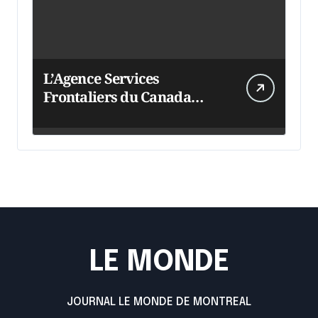
L’Agence Services
Frontaliers du Canada
intensifie ses efforts
LE MONDE
JOURNAL LE MONDE DE MONTREAL