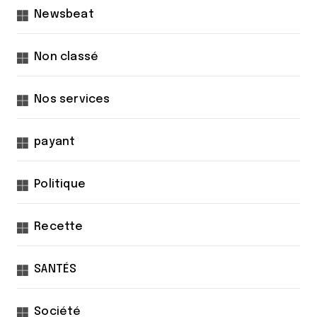
Newsbeat
Non classé
Nos services
payant
Politique
Recette
SANTÉS
Société