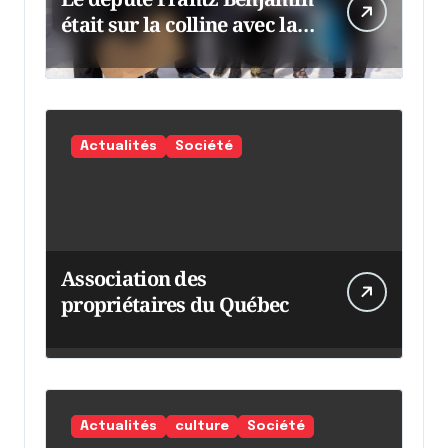
était sur la colline avec la
chaumine
Actualités
Société
Association des
propriétaires du Québec
Actualités
culture
Société