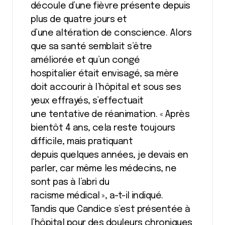
découle d’une fièvre présente depuis
plus de quatre jours et
d’une altération de conscience. Alors
que sa santé semblait s’être
améliorée et qu’un congé
hospitalier était envisagé, sa mère
doit accourir à l’hôpital et sous ses
yeux effrayés, s’effectuait
une tentative de réanimation. « Après
bientôt 4 ans, cela reste toujours
difficile, mais pratiquant
depuis quelques années, je devais en
parler, car même les médecins, ne
sont pas à l’abri du
racisme médical », a-t-il indiqué.
Tandis que Candice s’est présentée à
l’hôpital pour des douleurs chroniques