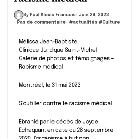
By Paul Alexis Francois
Juin 29, 2023
Pas de commentaire
#
actualités
#
Culture
Mélissa Jean-Baptiste
Clinique Juridique Saint-Michel
Galerie de photos et témoignages –
Racisme médical
Montréal, le 31 mai 2023
S’outiller contre le racisme médical
Ébranlé par le décès de Joyce
Echaquan, en date du 28 septembre
2020, l’organisme à but non