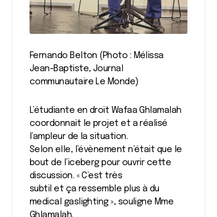
Fernando Belton (Photo : Mélissa
Jean-Baptiste, Journal
communautaire Le Monde)
L’étudiante en droit Wafaa Ghlamalah
coordonnait le projet et a réalisé
l’ampleur de la situation.
Selon elle, l’évènement n’était que le
bout de l’iceberg pour ouvrir cette
discussion. « C’est très
subtil et ça ressemble plus à du
medical gaslighting », souligne Mme
Ghlamalah.