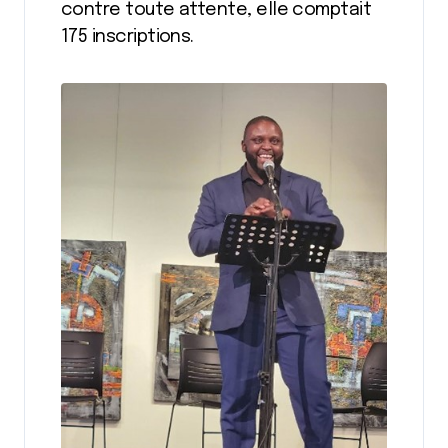
contre toute attente, elle comptait
175 inscriptions.