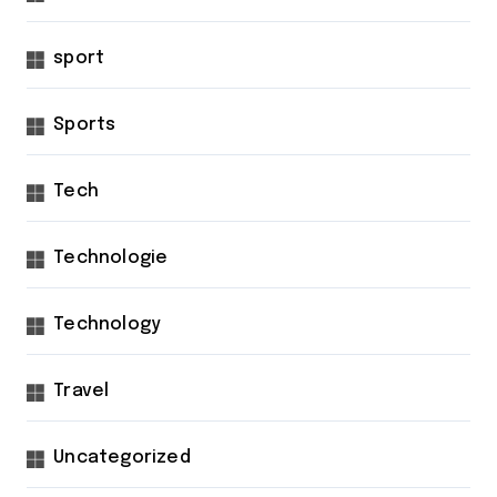
sport
Sports
Tech
Technologie
Technology
Travel
Uncategorized