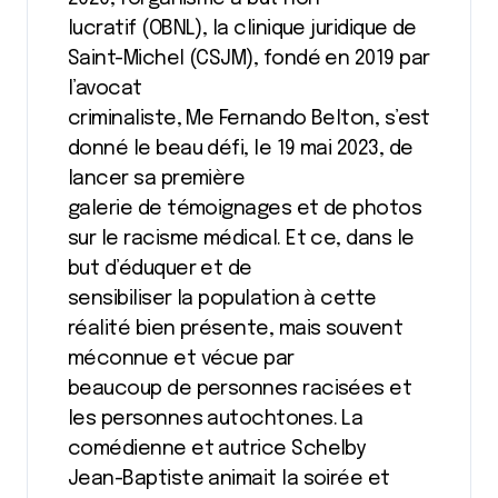
lucratif (OBNL), la clinique juridique de
Saint-Michel (CSJM), fondé en 2019 par
l’avocat
criminaliste, Me Fernando Belton, s’est
donné le beau défi, le 19 mai 2023, de
lancer sa première
galerie de témoignages et de photos
sur le racisme médical. Et ce, dans le
but d’éduquer et de
sensibiliser la population à cette
réalité bien présente, mais souvent
méconnue et vécue par
beaucoup de personnes racisées et
les personnes autochtones. La
comédienne et autrice Schelby
Jean-Baptiste animait la soirée et