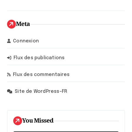
Meta
Connexion
Flux des publications
Flux des commentaires
Site de WordPress-FR
You Missed