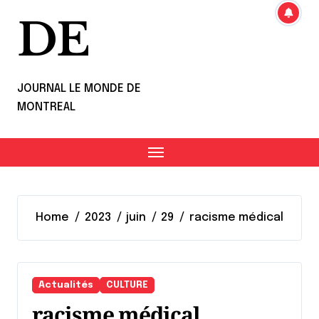
DE
JOURNAL LE MONDE DE
MONTREAL
Home
2023
juin
29
racisme médical
Actualités
CULTURE
racisme médical