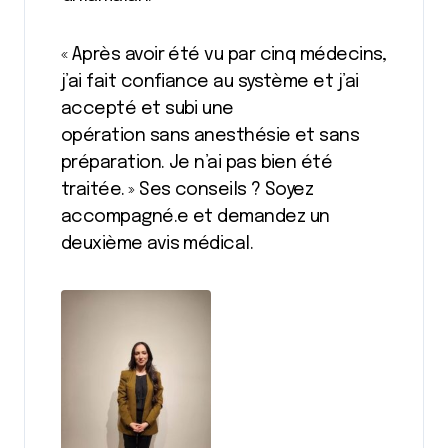
« Après avoir été vu par cinq médecins,
j’ai fait confiance au système et j’ai
accepté et subi une
opération sans anesthésie et sans
préparation. Je n’ai pas bien été
traitée. » Ses conseils ? Soyez
accompagné.e et demandez un
deuxième avis médical.