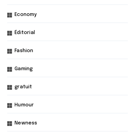
Economy
Éditorial
Fashion
Gaming
gratuit
Humour
Newness