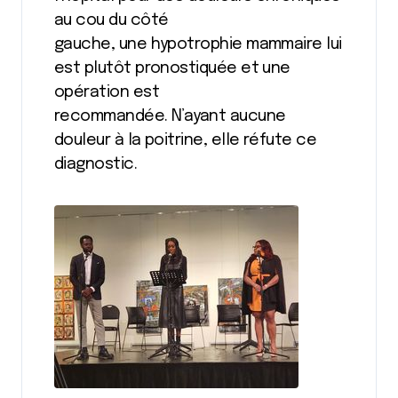
au cou du côté
gauche, une hypotrophie mammaire lui
est plutôt pronostiquée et une
opération est
recommandée. N’ayant aucune
douleur à la poitrine, elle réfute ce
diagnostic.