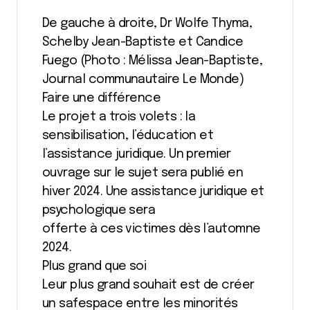
De gauche à droite, Dr Wolfe Thyma,
Schelby Jean-Baptiste et Candice
Fuego (Photo : Mélissa Jean-Baptiste,
Journal communautaire Le Monde)
Faire une différence
Le projet a trois volets : la
sensibilisation, l’éducation et
l’assistance juridique. Un premier
ouvrage sur le sujet sera publié en
hiver 2024. Une assistance juridique et
psychologique sera
offerte à ces victimes dès l’automne
2024.
Plus grand que soi
Leur plus grand souhait est de créer
un safespace entre les minorités