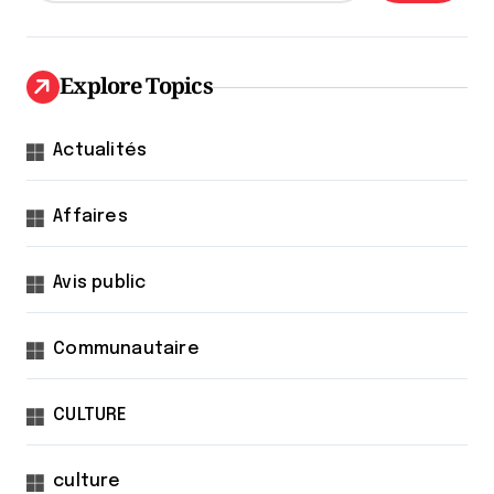
Explore Topics
Actualités
Affaires
Avis public
Communautaire
CULTURE
culture