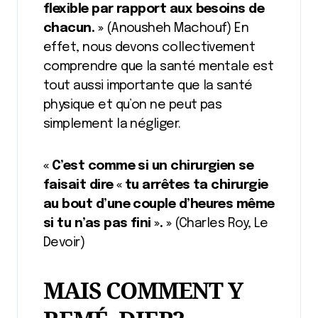
flexible par rapport aux besoins de
chacun. »
(Anousheh Machouf) En
effet, nous devons collectivement
comprendre que la santé mentale est
tout aussi importante que la santé
physique et qu’on ne peut pas
simplement la négliger.
« C’est comme si un chirurgien se
faisait dire « tu arrêtes ta chirurgie
au bout d’une couple d’heures même
si tu n’as pas fini ». »
(Charles Roy, Le
Devoir)
MAIS COMMENT Y