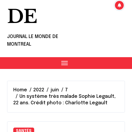
DE
JOURNAL LE MONDE DE
MONTREAL
Home
2022
juin
7
Un système très malade Sophie Legault,
22 ans. Crédit photo : Charlotte Legault
SANTÉS