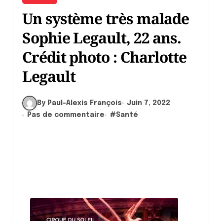
Un système très malade
Sophie Legault, 22 ans.
Crédit photo : Charlotte
Legault
By Paul-Alexis François
Juin 7, 2022
Pas de commentaire
#
Santé