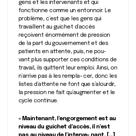
gens et les intervenants et qui
fonctionne comme un entonnoir. Le
problème, c’est que les gens qui
travaillent au guichet d’accès
reçoivent énormément de pression
de la part du gouvernement et des
patients en attente, puis, ne pou-
vant plus supporter ces conditions de
travail, ils quittent leur emploi. Ainsi, on
n’arrive pas à les rempla- cer, donc les
listes d’attente ne font que s’alourdir,
la pression ne fait qu’augmenter et le
cycle continue.
« Maintenant, l’engorgement est au
niveau du guichet d’accès, il n’est
pas au niveau de l’interve- nant. […]