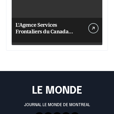
L’Agence Services
Frontaliers du Canada
intensifie ses efforts
LE MONDE
JOURNAL LE MONDE DE MONTREAL