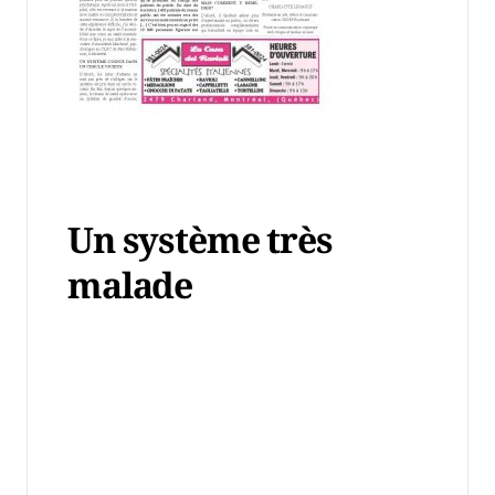
Un système très
malade