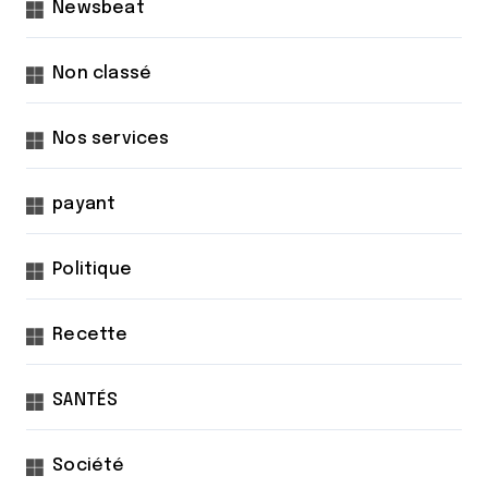
Newsbeat
Non classé
Nos services
payant
Politique
Recette
SANTÉS
Société