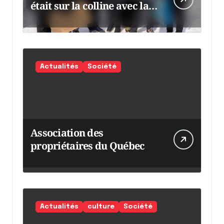
était sur la colline avec la
chaumine
Actualités
Société
Association des
propriétaires du Québec
Actualités
culture
Société