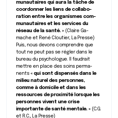
munautaires qui aura la tâche de
coordonner les liens de collabo-
ration entre les organismes com-
munautaires et les services du
réseau de la santé. »
(Claire Ga-
mache et René Cloutier, La Presse)
Puis, nous devons comprendre que
tout ne peut pas se régler dans le
bureau du psychologue. Il faudrait
mettre en place des soins perma-
nents
« qui sont dispensés dans le
milieu naturel des personnes,
comme à domicile et dans les
ressources de proximité lorsque les
personnes vivent une crise
importante de santé mentale. »
(C.G.
et R.C., La Presse)