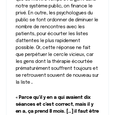
notre système public, on finance le
privé. En outre, les psychologues du
public se font ordonner de diminuer le
nombre de rencontres avec les
patients, pour écourter les listes
d’attentes le plus rapidement
possible. Or, cette réponse ne fait
que perpétuer le cercle vicieux, car
les gens dont la thérapie écourtée
prématurément souffrent toujours et
se retrouvent souvent de nouveau sur
la liste
.
« Parce qu’il y en a qui avaient dix
séances et c’est correct, mais il y
en a, ça prend 8 mois. […] il faut être