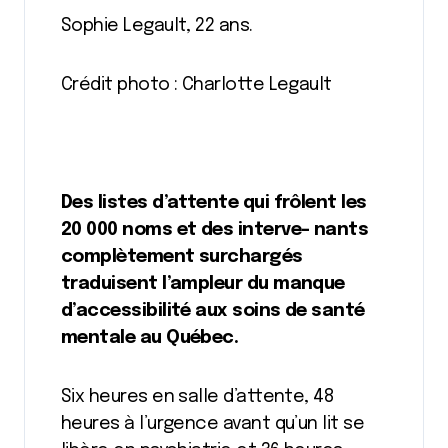
Sophie Legault, 22 ans.
Crédit photo : Charlotte Legault
Des listes d’attente qui frôlent les
20 000 noms et des interve- nants
complètement surchargés
traduisent l’ampleur du manque
d’accessibilité aux soins de santé
mentale au Québec.
Six heures en salle d’attente, 48
heures à l’urgence avant qu’un lit se