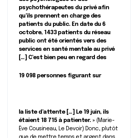
psychothérapeutes du privé afin
qu’ils prennent en charge des
patients du public. En date du 6
octobre, 1433 patients du réseau
public ont été orientés vers des
services en santé mentale au privé
[…] C’est bien peu en regard des
19 098 personnes figurant sur
la liste d’attente […] Le 19 juin, ils
étaient 18 715 à patienter. »
(Marie-
Ève Cousineau, Le Devoir) Donc, plutôt
que de mettre temps et argent dans