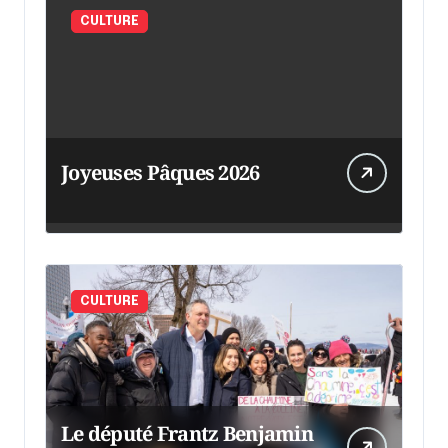
CULTURE
Joyeuses Pâques 2026
CULTURE
Le député Frantz Benjamin