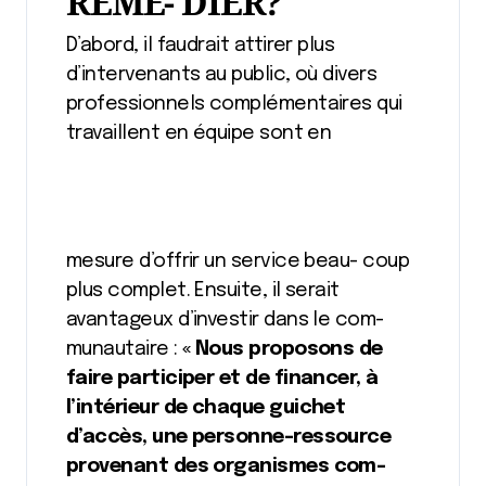
REMÉ- DIER?
D’abord, il faudrait attirer plus
d’intervenants au public, où divers
professionnels complémentaires qui
travaillent en équipe sont en
mesure d’offrir un service beau- coup
plus complet. Ensuite, il serait
avantageux d’investir dans le com-
munautaire :
« Nous proposons de
faire participer et de financer, à
l’intérieur de chaque guichet
d’accès, une personne-ressource
provenant des organismes com-