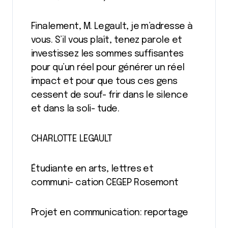
Finalement, M. Legault, je m’adresse à
vous. S’il vous plaît, tenez parole et
investissez les sommes suffisantes
pour qu’un réel pour générer un réel
impact et pour que tous ces gens
cessent de souf- frir dans le silence
et dans la soli- tude.
CHARLOTTE LEGAULT
Étudiante en arts, lettres et
communi- cation CEGEP Rosemont
Projet en communication: reportage