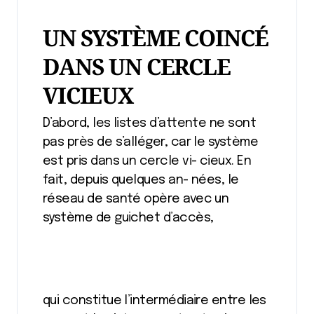
UN SYSTÈME COINCÉ
DANS UN CERCLE
VICIEUX
D’abord, les listes d’attente ne sont
pas près de s’alléger, car le système
est pris dans un cercle vi- cieux. En
fait, depuis quelques an- nées, le
réseau de santé opère avec un
système de guichet d’accès,
qui constitue l’intermédiaire entre les