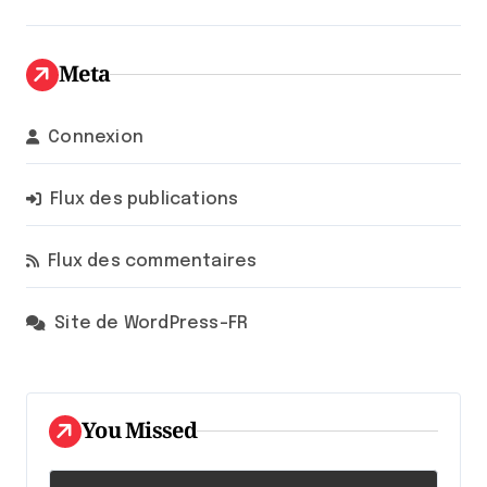
Meta
Connexion
Flux des publications
Flux des commentaires
Site de WordPress-FR
You Missed