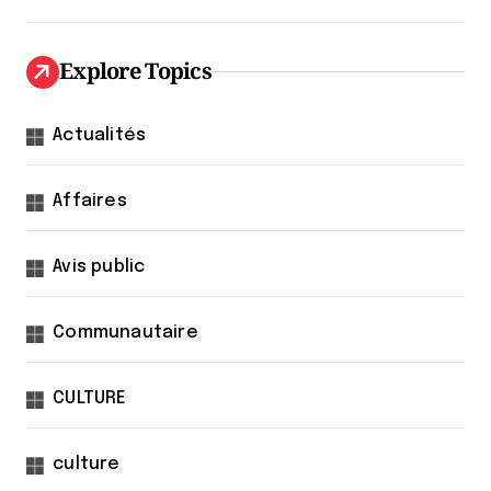
Explore Topics
Actualités
Affaires
Avis public
Communautaire
CULTURE
culture