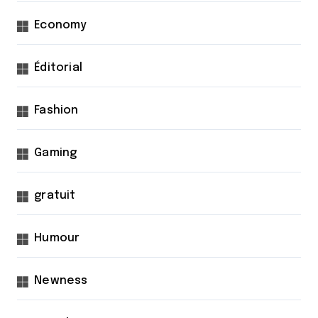
Economy
Éditorial
Fashion
Gaming
gratuit
Humour
Newness