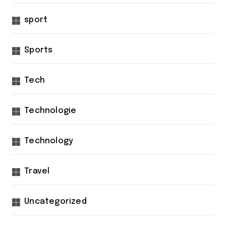
sport
Sports
Tech
Technologie
Technology
Travel
Uncategorized