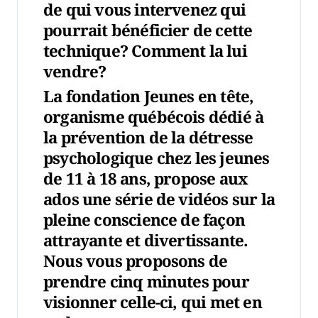
de qui vous intervenez qui
pourrait bénéficier de cette
technique? Comment la lui
vendre?
La
fondation Jeunes en tête
,
organisme québécois dédié à
la prévention de la détresse
psychologique chez les jeunes
de 11 à 18 ans,
propose aux
ados une série de vidéos sur la
pleine conscience
de façon
attrayante et divertissante.
Nous vous proposons de
prendre cinq minutes pour
visionner celle-ci, qui met en