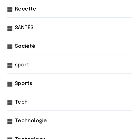
Recette
SANTÉS
Société
sport
Sports
Tech
Technologie