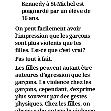
Kennedy à St-Michel est
poignardé par un élève de
16 ans.
On peut facilement avoir
l’impression que les garçons
sont plus violents que les
filles. Est-ce que c’est vrai?
Pas tout à fait.
Les filles peuvent autant être
auteures d’agression que les
garçons. La violence chez les
garçons, cependant, s’exprime
plus souvent par des gestes
physiques. Chez les filles, on
observe davantage la violence