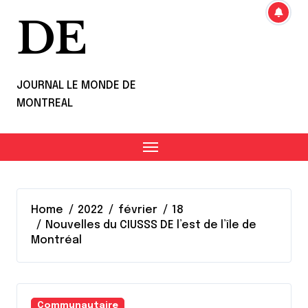
DE
JOURNAL LE MONDE DE
MONTREAL
Home
2022
février
18
Nouvelles du CIUSSS DE l’est de l’île de
Montréal
Communautaire