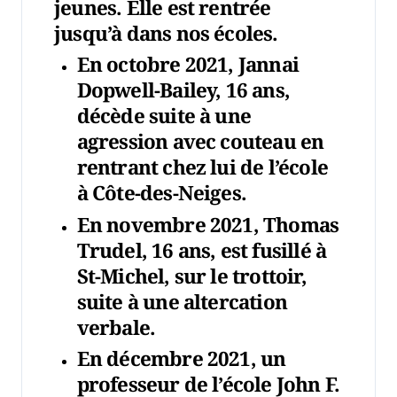
jeunes. Elle est rentrée
jusqu’à dans nos écoles.
En octobre 2021, Jannai
Dopwell-Bailey, 16 ans,
décède suite à une
agression avec couteau en
rentrant chez lui de l’école
à Côte-des-Neiges.
En novembre 2021, Thomas
Trudel, 16 ans, est fusillé à
St-Michel, sur le trottoir,
suite à une altercation
verbale.
En décembre 2021, un
professeur de l’école John F.