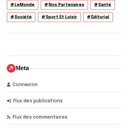
LeMonde
Nos Partenaires
Santé
Société
Sport Et Loisir
Éditorial
Meta
Connexion
Flux des publications
Flux des commentaires