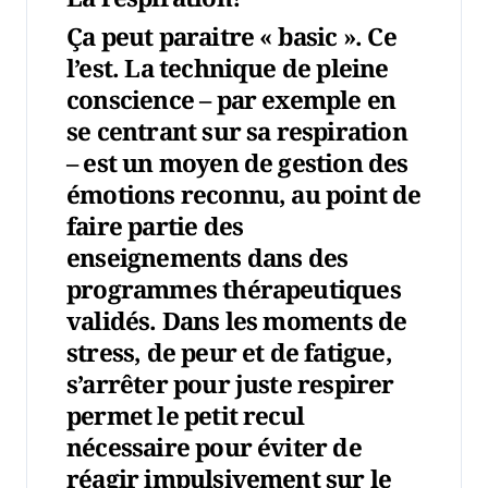
Ça peut paraitre « basic ». Ce
l’est. La technique de pleine
conscience – par exemple en
se centrant sur sa respiration
– est un moyen de gestion des
émotions reconnu, au point de
faire partie des
enseignements dans des
programmes thérapeutiques
validés. Dans les moments de
stress, de peur et de fatigue,
s’arrêter pour juste respirer
permet le petit recul
nécessaire pour éviter de
réagir impulsivement sur le