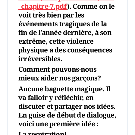
_chapitre-7.pdf
). Comme on le
voit très bien par les
événements tragiques de la
fin de l’année dernière, à son
extrême, cette violence
physique a des conséquences
irréversibles.
Comment pouvons-nous
mieux aider nos garçons?
Aucune baguette magique. Il
va falloir y réfléchir, en
discuter et partager nos idées.
En guise de début de dialogue,
voici une première idée :
La respiration!