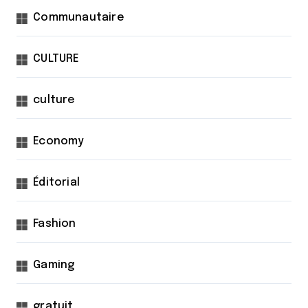
Communautaire
CULTURE
culture
Economy
Éditorial
Fashion
Gaming
gratuit