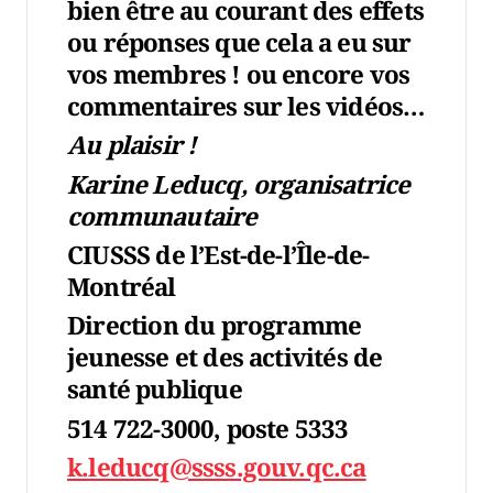
bien être au courant des effets
ou réponses que cela a eu sur
vos membres ! ou encore vos
commentaires sur les vidéos…
Au plaisir !
Karine Leducq, organisatrice
communautaire
CIUSSS de l’Est-de-l’Île-de-
Montréal
Direction du programme
jeunesse et des activités de
santé publique
514 722-3000, poste 5333
k.leducq@ssss.gouv.qc.ca