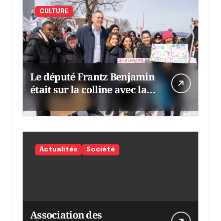
CULTURE
Le député Frantz Benjamin
était sur la colline avec la
chaumine
Actualités
Société
Association des