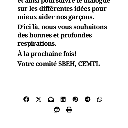
et ainsi poursuivre le dialogue
sur les différentes idées pour
mieux aider nos garçons.
D’ici là, nous vous souhaitons
des bonnes et profondes
respirations.
À la prochaine fois!
Votre comité SBEH, CEMTL