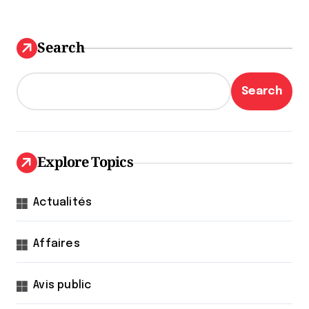
Search
Search
Explore Topics
Actualités
Affaires
Avis public