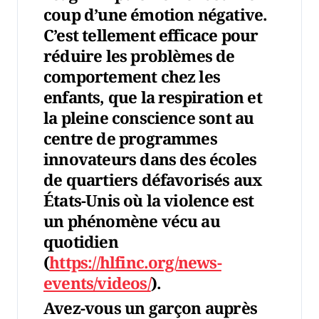
coup d’une émotion négative.
C’est tellement efficace pour
réduire les problèmes de
comportement chez les
enfants, que la respiration et
la pleine conscience sont au
centre de programmes
innovateurs dans des écoles
de quartiers défavorisés aux
États-Unis où la violence est
un phénomène vécu au
quotidien
(
https://hlfinc.org/news-
events/videos/
).
Avez-vous un garçon auprès