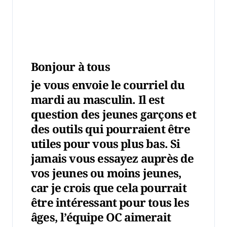
Bonjour à tous
je vous envoie le courriel du
mardi au masculin. Il est
question des jeunes garçons et
des outils qui pourraient être
utiles pour vous plus bas. Si
jamais vous essayez auprès de
vos jeunes ou moins jeunes,
car je crois que cela pourrait
être intéressant pour tous les
âges, l’équipe OC aimerait