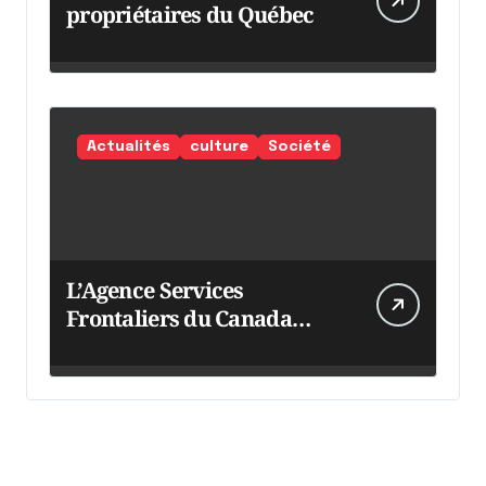
propriétaires du Québec
Actualités
culture
Société
L’Agence Services
Frontaliers du Canada
intensifie ses efforts