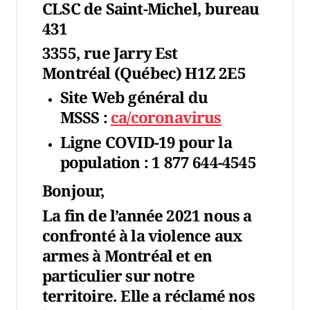
CLSC de Saint-Michel, bureau
431
3355, rue Jarry Est
Montréal (Québec) H1Z 2E5
Site Web général du
MSSS
:
ca/coronavirus
Ligne COVID-19 pour la
population
: 1 877 644-4545
Bonjour,
La fin de l’année 2021 nous a
confronté à la violence aux
armes à Montréal et en
particulier sur notre
territoire. Elle a réclamé nos