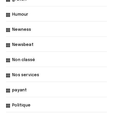
Humour
Newness
Newsbeat
Non classé
Nos services
payant
Politique