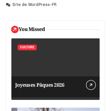
Site de WordPress-FR
You Missed
CULTURE
Joyeuses Pâques 2026