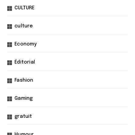
CULTURE
culture
Economy
Éditorial
Fashion
Gaming
gratuit
Humour