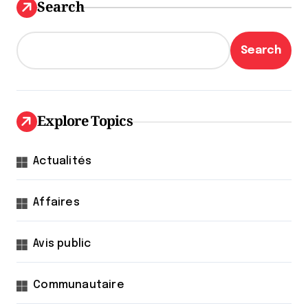
Search
Search
Explore Topics
Actualités
Affaires
Avis public
Communautaire