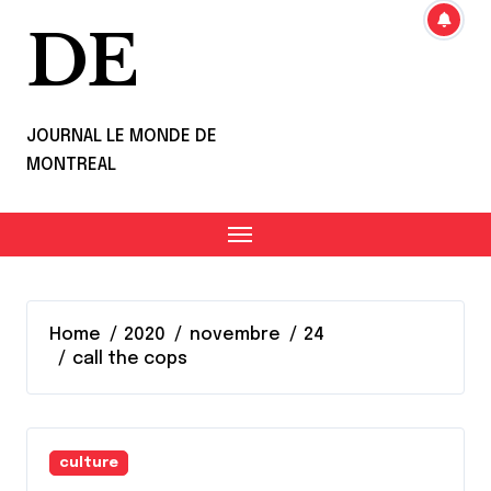
DE
JOURNAL LE MONDE DE
MONTREAL
Home
2020
novembre
24
call the cops
culture