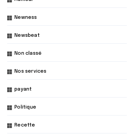
Newness
Newsbeat
Non classé
Nos services
payant
Politique
Recette