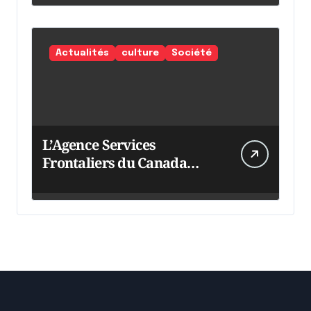
Actualités
culture
Société
L’Agence Services
Frontaliers du Canada
intensifie ses efforts