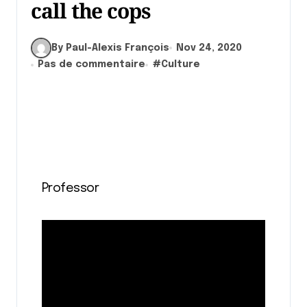
call the cops
By Paul-Alexis François
Nov 24, 2020
Pas de commentaire
#
Culture
Professor