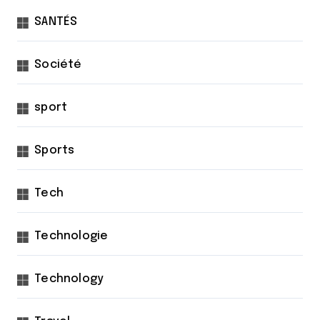
SANTÉS
Société
sport
Sports
Tech
Technologie
Technology