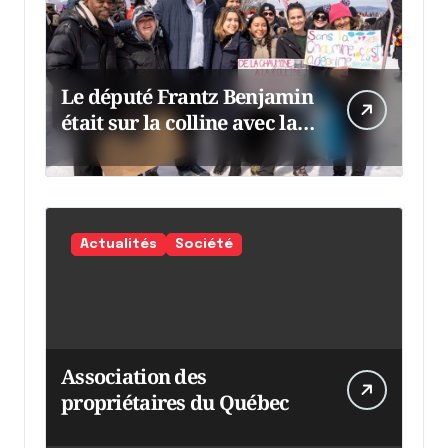
Le député Frantz Benjamin
était sur la colline avec la
chaumine
Actualités
Société
Association des
propriétaires du Québec