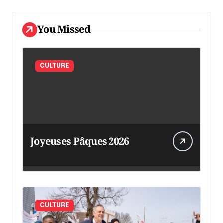
You Missed
CULTURE
Joyeuses Pâques 2026
CULTURE