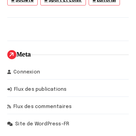
Société
Sport Et Loisir
Éditorial
Meta
Connexion
Flux des publications
Flux des commentaires
Site de WordPress-FR