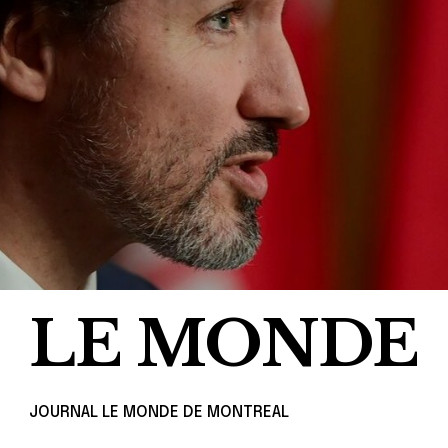
LE MONDE
JOURNAL LE MONDE DE MONTREAL