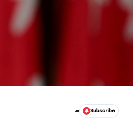
Subscribe