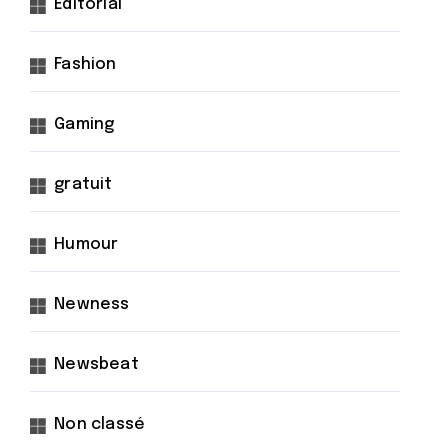
Éditorial
Fashion
Gaming
gratuit
Humour
Newness
Newsbeat
Non classé