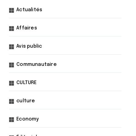
Actualités
Affaires
Avis public
Communautaire
CULTURE
culture
Economy