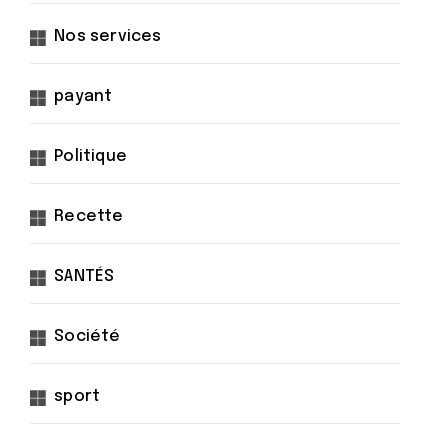
Nos services
payant
Politique
Recette
SANTÉS
Société
sport