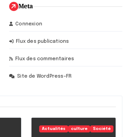
Meta
Connexion
Flux des publications
Flux des commentaires
Site de WordPress-FR
Actualités
culture
Société