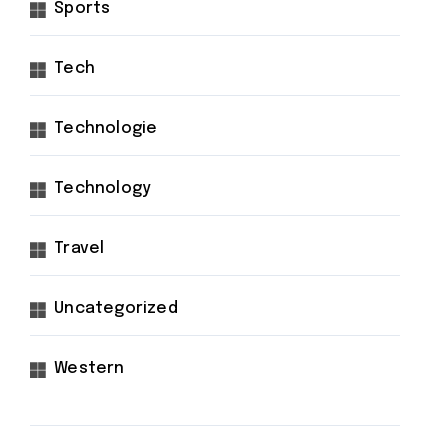
Sports
Tech
Technologie
Technology
Travel
Uncategorized
Western