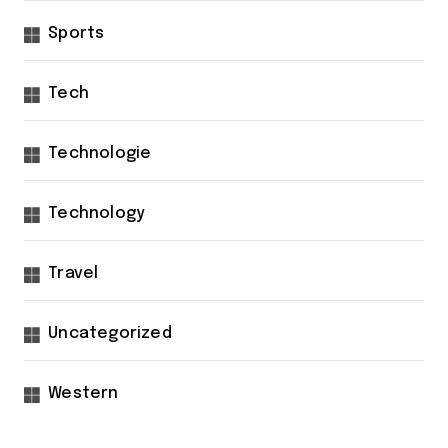
Sports
Tech
Technologie
Technology
Travel
Uncategorized
Western