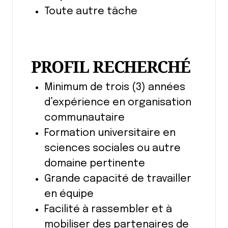
Toute autre tâche
PROFIL RECHERCHÉ
Minimum de trois (3) années
d’expérience en organisation
communautaire
Formation universitaire en
sciences sociales ou autre
domaine pertinente
Grande capacité de travailler
en équipe
Facilité à rassembler et à
mobiliser des partenaires de