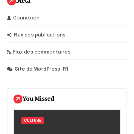
Meta
Connexion
Flux des publications
Flux des commentaires
Site de WordPress-FR
You Missed
CULTURE