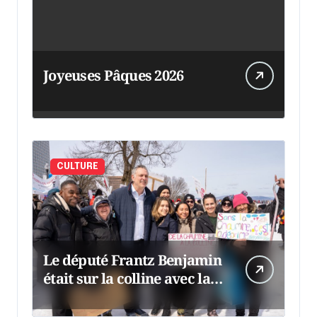
Joyeuses Pâques 2026
CULTURE
Le député Frantz Benjamin
était sur la colline avec la
chaumine