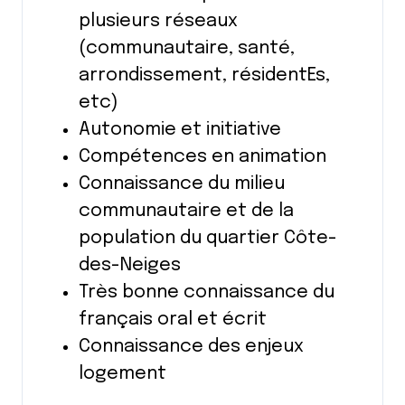
plusieurs réseaux
(communautaire, santé,
arrondissement, résidentEs,
etc)
Autonomie et initiative
Compétences en animation
Connaissance du milieu
communautaire et de la
population du quartier Côte-
des-Neiges
Très bonne connaissance du
français oral et écrit
Connaissance des enjeux
logement