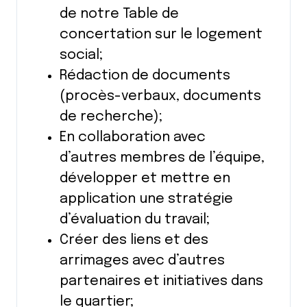
de notre Table de
concertation sur le logement
social;
Rédaction de documents
(procès-verbaux, documents
de recherche);
En collaboration avec
d’autres membres de l’équipe,
développer et mettre en
application une stratégie
d’évaluation du travail;
Créer des liens et des
arrimages avec d’autres
partenaires et initiatives dans
le quartier;