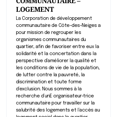
COMMUNAUTAIRE –
LOGEMENT
La Corporation de développement
communautaire de Côte-des-Neiges a
pour mission de regrouper les
organismes communautaires du
quartier, afin de favoriser entre eux la
solidarité et la concertation dans la
perspective d’améliorer la qualité et
les conditions de vie de la population,
de lutter contre la pauvreté, la
discrimination et toute forme
d’exclusion. Nous sommes à la
recherche d’unE organisateur-trice
communautaire pour travailler sur la
salubrité des logements et l’accès au