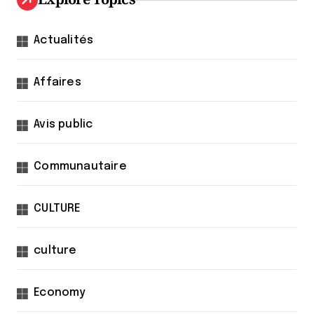
Actualités
Affaires
Avis public
Communautaire
CULTURE
culture
Economy