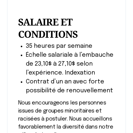
SALAIRE ET
CONDITIONS
35 heures par semaine
Échelle salariale à l’embauche
de 23,10$ à 27,10$ selon
l’expérience. Indexation
Contrat d’un an avec forte
possibilité de renouvellement
Nous encourageons les personnes
issues de groupes minoritaires et
racisées à postuler. Nous accueillons
favorablement la diversité dans notre