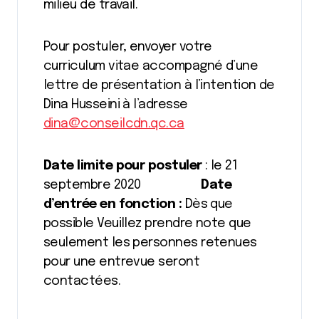
milieu de travail.
Pour postuler, envoyer votre
curriculum vitae accompagné d’une
lettre de présentation à l’intention de
Dina Husseini à l’adresse
dina@conseilcdn.qc.ca
Date limite pour postuler
: le 21
septembre 2020
Date
d’entrée en fonction :
Dès que
possible Veuillez prendre note que
seulement les personnes retenues
pour une entrevue seront
contactées.