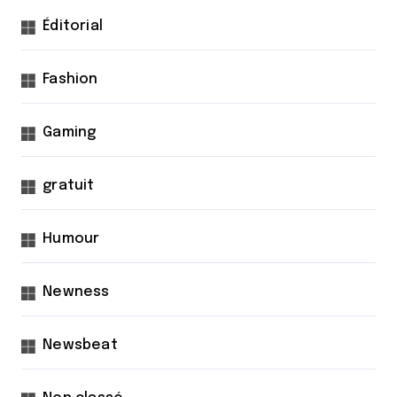
Éditorial
Fashion
Gaming
gratuit
Humour
Newness
Newsbeat