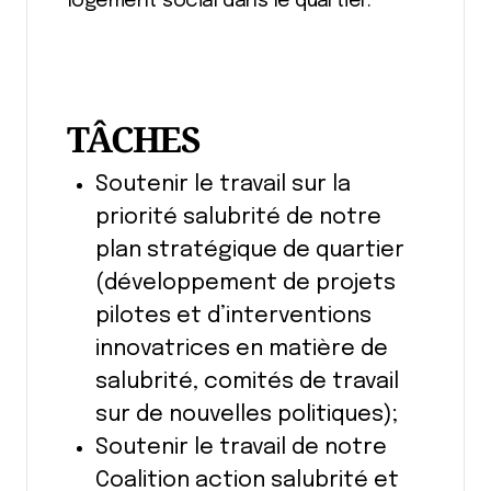
logement social dans le quartier.
TÂCHES
Soutenir le travail sur la
priorité salubrité de notre
plan stratégique de quartier
(développement de projets
pilotes et d’interventions
innovatrices en matière de
salubrité, comités de travail
sur de nouvelles politiques);
Soutenir le travail de notre
Coalition action salubrité et