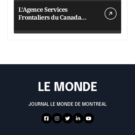
L’Agence Services
Frontaliers du Canada
intensifie ses efforts
LE MONDE
JOURNAL LE MONDE DE MONTREAL