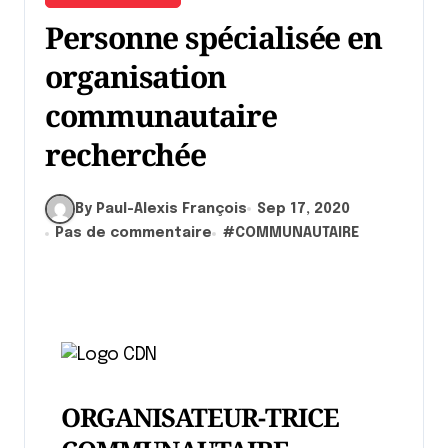
Personne spécialisée en
organisation
communautaire
recherchée
By Paul-Alexis François
Sep 17, 2020
Pas de commentaire
#
COMMUNAUTAIRE
ORGANISATEUR-TRICE