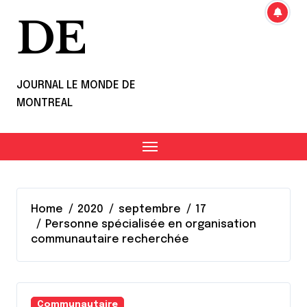
DE
JOURNAL LE MONDE DE
MONTREAL
Home
2020
septembre
17
Personne spécialisée en organisation
communautaire recherchée
Communautaire