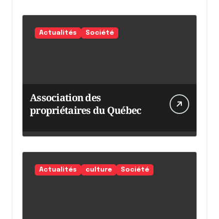
Actualités
Société
Association des
propriétaires du Québec
Actualités
culture
Société