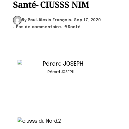
Santé- CIUSSS NIM
By Paul-Alexis François
Sep 17, 2020
Pas de commentaire
#
Santé
Pérard JOSEPH