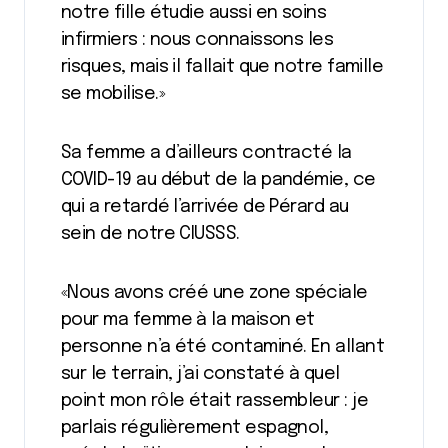
notre fille étudie aussi en soins
infirmiers : nous connaissons les
risques, mais il fallait que notre famille
se mobilise.»
Sa femme a d’ailleurs contracté la
COVID-19 au début de la pandémie, ce
qui a retardé l’arrivée de Pérard au
sein de notre CIUSSS.
«Nous avons créé une zone spéciale
pour ma femme à la maison et
personne n’a été contaminé. En allant
sur le terrain, j’ai constaté à quel
point mon rôle était rassembleur : je
parlais régulièrement espagnol,