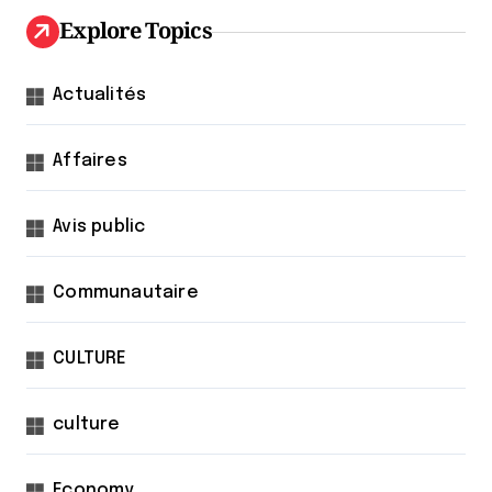
Explore Topics
Actualités
Affaires
Avis public
Communautaire
CULTURE
culture
Economy