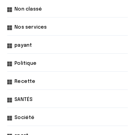
Non classé
Nos services
payant
Politique
Recette
SANTÉS
Société