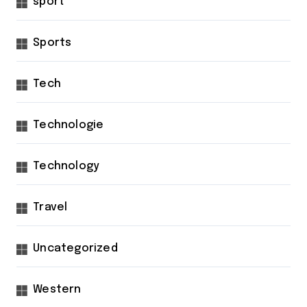
sport
Sports
Tech
Technologie
Technology
Travel
Uncategorized
Western