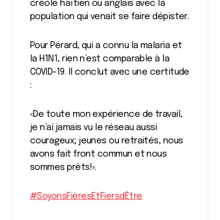
créole haïtien ou anglais avec la
population qui venait se faire dépister.
Pour Pérard, qui a connu la malaria et
la H1N1, rien n’est comparable à la
COVID-19. Il conclut avec une certitude
:
«De toute mon expérience de travail,
je n’ai jamais vu le réseau aussi
courageux; jeunes ou retraités, nous
avons fait front commun et nous
sommes prêts!».
#SoyonsFièresEtFiersdÊtre