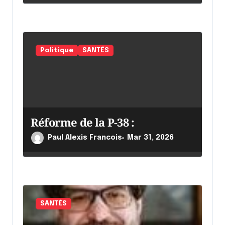
Politique
SANTÉS
Réforme de la P-38 :
Paul Alexis Francois
Mar 31, 2026
SANTÉS