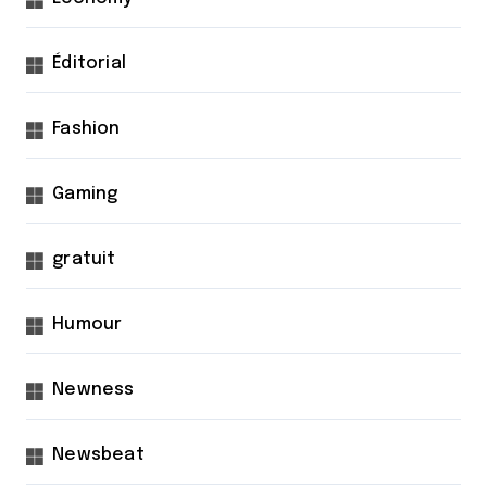
Éditorial
Fashion
Gaming
gratuit
Humour
Newness
Newsbeat