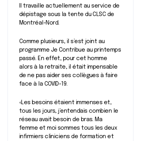
Il travaille actuellement au service de
dépistage sous la tente du CLSC de
Montréal-Nord.
Comme plusieurs, il s’est joint au
programme Je Contribue au printemps
passé. En effet, pour cet homme
alors à la retraite, il était impensable
de ne pas aider ses collègues à faire
face à la COVID-19.
«Les besoins étaient immenses et,
tous les jours, j’entendais combien le
réseau avait besoin de bras. Ma
femme et moi sommes tous les deux
infirmiers cliniciens de formation et