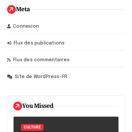
Meta
Connexion
Flux des publications
Flux des commentaires
Site de WordPress-FR
You Missed
CULTURE