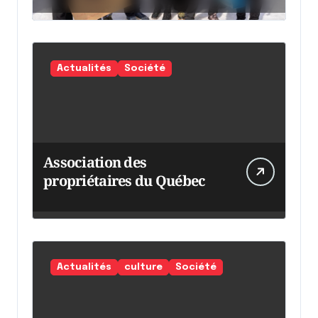
chaumine
Actualités
Société
Association des
propriétaires du Québec
Actualités
culture
Société