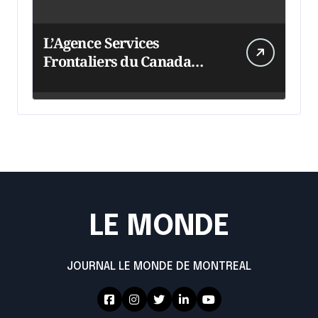
L’Agence Services
Frontaliers du Canada
intensifie ses efforts
LE MONDE
JOURNAL LE MONDE DE MONTREAL