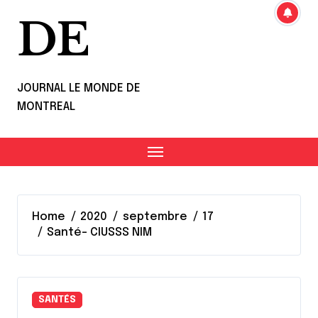
DE
JOURNAL LE MONDE DE
MONTREAL
Home
2020
septembre
17
Santé- CIUSSS NIM
SANTÉS