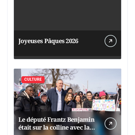
Joyeuses Pâques 2026
CULTURE
Le député Frantz Benjamin
était sur la colline avec la