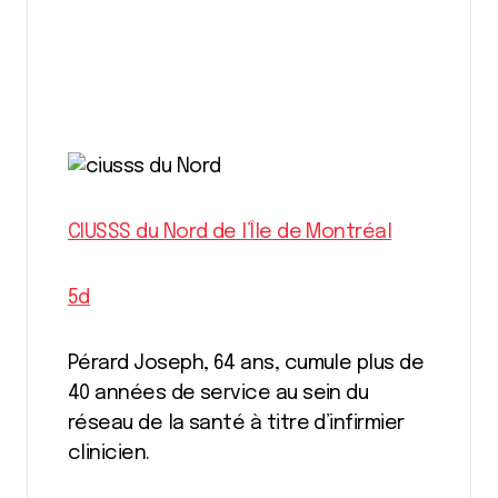
CIUSSS du Nord de l’Île de Montréal
5d
Pérard Joseph, 64 ans, cumule plus de
40 années de service au sein du
réseau de la santé à titre d’infirmier
clinicien.