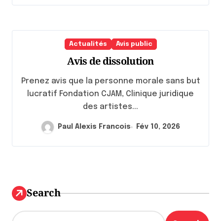
Actualités
Avis public
Avis de dissolution
Prenez avis que la personne morale sans but
lucratif Fondation CJAM, Clinique juridique
des artistes...
Paul Alexis Francois
Fév 10, 2026
Search