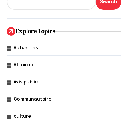
Search
Explore Topics
Actualités
Affaires
Avis public
Communautaire
culture