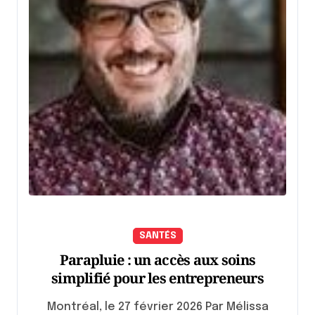
SANTÉS
Parapluie : un accès aux soins
simplifié pour les entrepreneurs
Montréal, le 27 février 2026 Par Mélissa