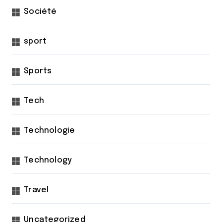
Société
sport
Sports
Tech
Technologie
Technology
Travel
Uncategorized