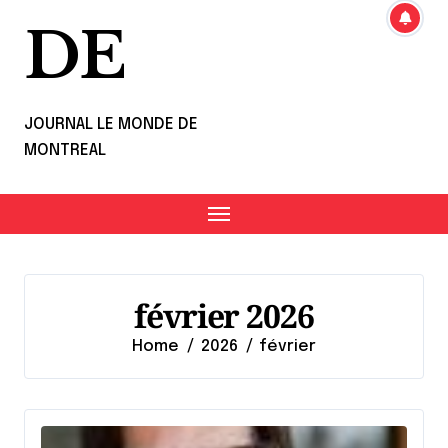
DE
JOURNAL LE MONDE DE
MONTREAL
février 2026
Home
2026
février