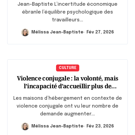
Jean-Baptiste L’incertitude économique
ébranle l’équilibre psychologique des
travailleurs...
Mélissa Jean-Baptiste
Fév 27, 2026
CULTURE
Violence conjugale : la volonté, mais
l’incapacité d’accueillir plus de
femmes
Les maisons d’hébergement en contexte de
violence conjugale ont vu leur nombre de
demande augmenter...
Mélissa Jean-Baptiste
Fév 23, 2026