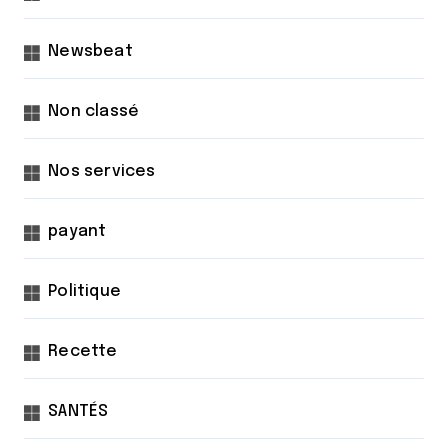
Newsbeat
Non classé
Nos services
payant
Politique
Recette
SANTÉS