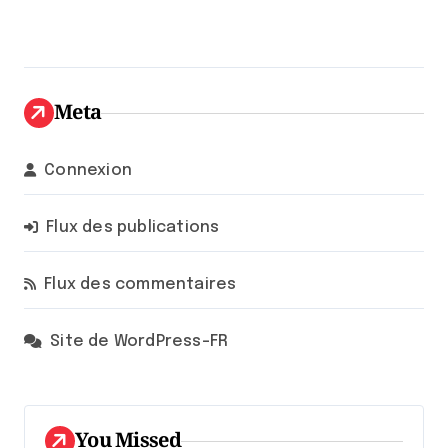
Meta
Connexion
Flux des publications
Flux des commentaires
Site de WordPress-FR
You Missed