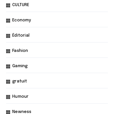
CULTURE
Economy
Éditorial
Fashion
Gaming
gratuit
Humour
Newness