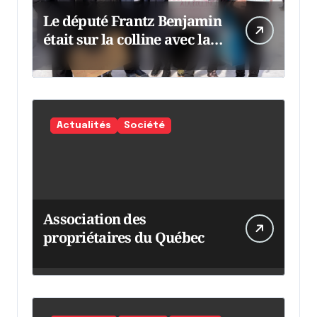
Le député Frantz Benjamin
était sur la colline avec la
chaumine
Actualités
Société
Association des
propriétaires du Québec