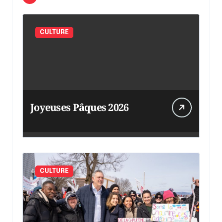
CULTURE
Joyeuses Pâques 2026
CULTURE