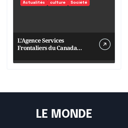
Actualités
culture
Société
L’Agence Services
Frontaliers du Canada
intensifie ses efforts
LE MONDE