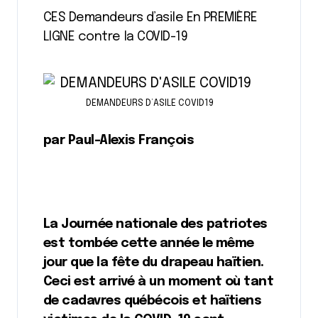
CES Demandeurs d’asile En PREMIÈRE
LIGNE contre la COVID-19
DEMANDEURS D’ASILE COVID19
par Paul-Alexis François
La Journée nationale des patriotes
est tombée cette année le même
jour que la fête du drapeau haïtien.
Ceci est arrivé à un moment où tant
de cadavres québécois et haïtiens