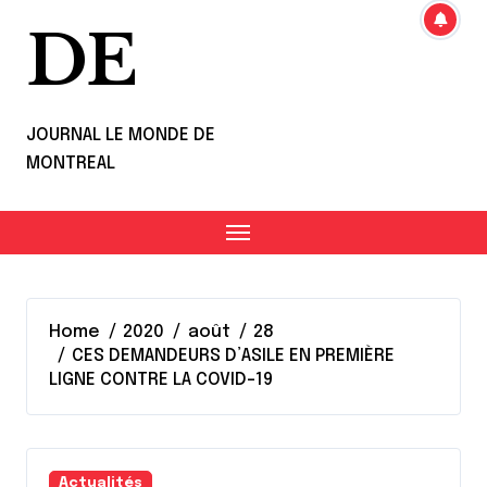
DE
JOURNAL LE MONDE DE
MONTREAL
Home
2020
août
28
CES DEMANDEURS D’ASILE EN PREMIÈRE
LIGNE CONTRE LA COVID-19
Actualités