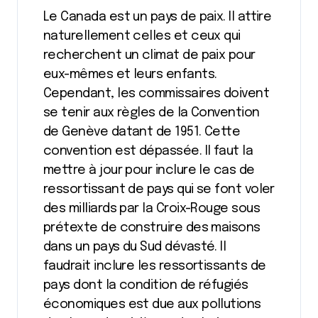
Le Canada est un pays de paix. Il attire
naturellement celles et ceux qui
recherchent un climat de paix pour
eux-mêmes et leurs enfants.
Cependant, les commissaires doivent
se tenir aux règles de la Convention
de Genève datant de 1951. Cette
convention est dépassée. Il faut la
mettre à jour pour inclure le cas de
ressortissant de pays qui se font voler
des milliards par la Croix-Rouge sous
prétexte de construire des maisons
dans un pays du Sud dévasté. Il
faudrait inclure les ressortissants de
pays dont la condition de réfugiés
économiques est due aux pollutions