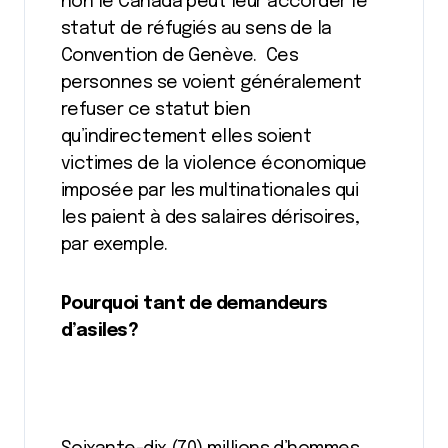
non le Canada peut leur accorder le
statut de réfugiés au sens de la
Convention de Genève. Ces
personnes se voient généralement
refuser ce statut bien
qu’indirectement elles soient
victimes de la violence économique
imposée par les multinationales qui
les paient à des salaires dérisoires,
par exemple.
Pourquoi tant de demandeurs
d’asiles?