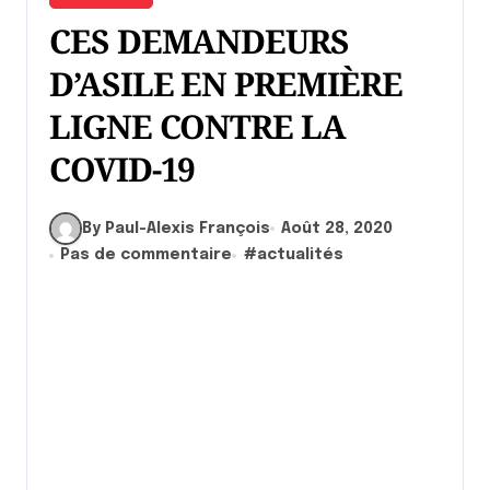
CES DEMANDEURS
D’ASILE EN PREMIÈRE
LIGNE CONTRE LA
COVID-19
By Paul-Alexis François
Août 28, 2020
Pas de commentaire
#
actualités