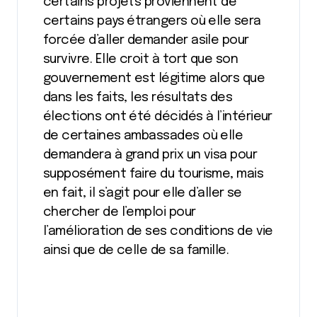
certains projets proviennent de
certains pays étrangers où elle sera
forcée d’aller demander asile pour
survivre. Elle croit à tort que son
gouvernement est légitime alors que
dans les faits, les résultats des
élections ont été décidés à l’intérieur
de certaines ambassades où elle
demandera à grand prix un visa pour
supposément faire du tourisme, mais
en fait, il s’agit pour elle d’aller se
chercher de l’emploi pour
l’amélioration de ses conditions de vie
ainsi que de celle de sa famille.