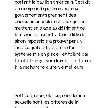
portant le pavillon américain. Ceci dit,
on comprend que de nombreux
gouvernements prennent des
décisions pour plaire à ceux qui les
mettent en place au détriment de
leurs ressortissants. C’est difficile
sinon impossible à prouver par un
individu qu’il a été victime d’un
système mis en place et toléré par
l’état étranger vers lequel il se tourne
à la recherche d’une vie meilleure.
Politique, race, classe, orientation
sexuelle sont les critères de la