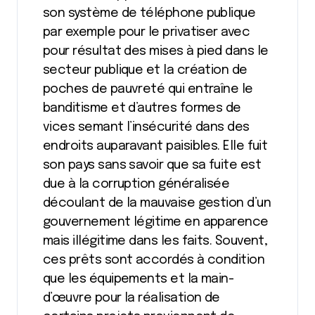
son système de téléphone publique
par exemple pour le privatiser avec
pour résultat des mises à pied dans le
secteur publique et la création de
poches de pauvreté qui entraîne le
banditisme et d’autres formes de
vices semant l’insécurité dans des
endroits auparavant paisibles. Elle fuit
son pays sans savoir que sa fuite est
due à la corruption généralisée
découlant de la mauvaise gestion d’un
gouvernement légitime en apparence
mais illégitime dans les faits. Souvent,
ces prêts sont accordés à condition
que les équipements et la main-
d’œuvre pour la réalisation de