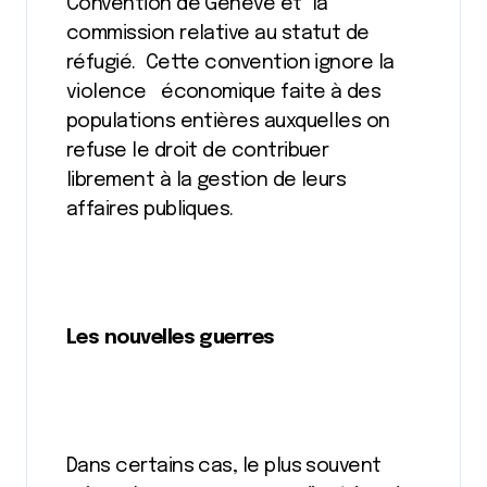
Convention de Genève et la
commission relative au statut de
réfugié. Cette convention ignore la
violence économique faite à des
populations entières auxquelles on
refuse le droit de contribuer
librement à la gestion de leurs
affaires publiques.
Les nouvelles guerres
Dans certains cas, le plus souvent