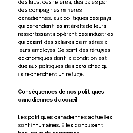
des lacs, des rivières, des baies par
des compagnies minières
canadiennes, aux politiques des pays
qui défendent les intérêts de leurs
ressortissants opérant des industries
qui paient des salaires de misères à
leurs employés. Ce sont des réfugiés
économiques dont la condition est
due aux politiques des pays chez qui
ils recherchent un refuge.
Conséquences de nos politiques
canadiennes d’accueil
Les politiques canadiennes actuelles
sont inhumaines. Elles conduisent