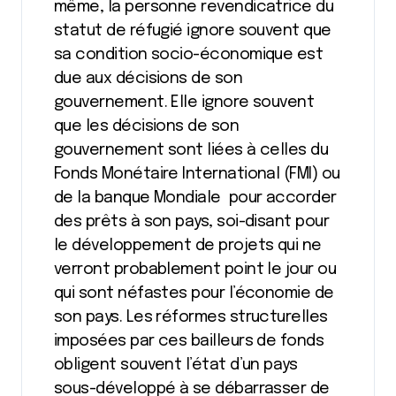
même, la personne revendicatrice du
statut de réfugié ignore souvent que
sa condition socio-économique est
due aux décisions de son
gouvernement. Elle ignore souvent
que les décisions de son
gouvernement sont liées à celles du
Fonds Monétaire International (FMI) ou
de la banque Mondiale pour accorder
des prêts à son pays, soi-disant pour
le développement de projets qui ne
verront probablement point le jour ou
qui sont néfastes pour l’économie de
son pays. Les réformes structurelles
imposées par ces bailleurs de fonds
obligent souvent l’état d’un pays
sous-développé à se débarrasser de