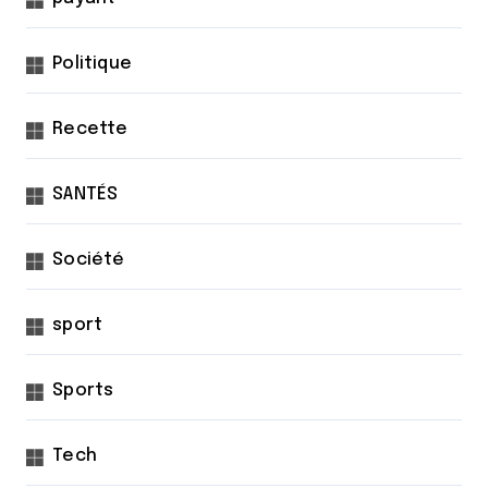
Politique
Recette
SANTÉS
Société
sport
Sports
Tech