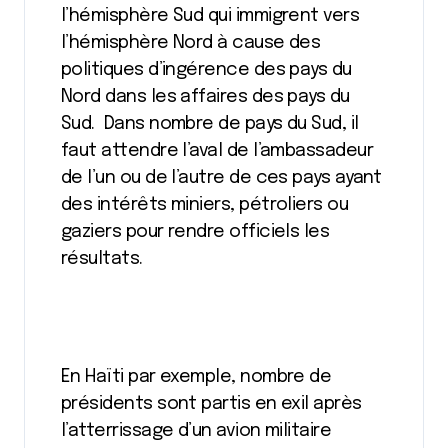
l’hémisphère Sud qui immigrent vers
l’hémisphère Nord à cause des
politiques d’ingérence des pays du
Nord dans les affaires des pays du
Sud. Dans nombre de pays du Sud, il
faut attendre l’aval de l’ambassadeur
de l’un ou de l’autre de ces pays ayant
des intérêts miniers, pétroliers ou
gaziers pour rendre officiels les
résultats.
En Haïti par exemple, nombre de
présidents sont partis en exil après
l’atterrissage d’un avion militaire