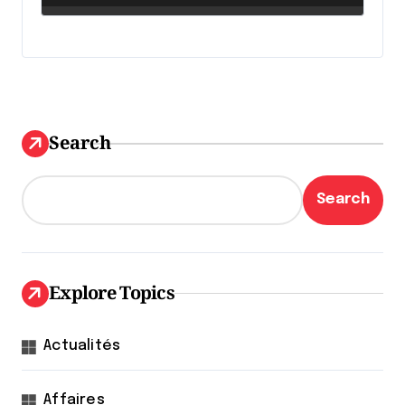
Search
Search
Explore Topics
Actualités
Affaires