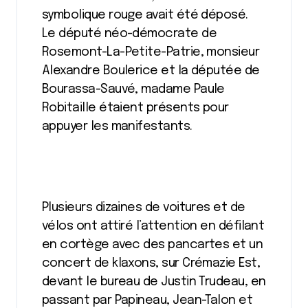
symbolique rouge avait été déposé.
Le député néo-démocrate de
Rosemont-La-Petite-Patrie, monsieur
Alexandre Boulerice et la députée de
Bourassa-Sauvé, madame Paule
Robitaille étaient présents pour
appuyer les manifestants.
Plusieurs dizaines de voitures et de
vélos ont attiré l’attention en défilant
en cortège avec des pancartes et un
concert de klaxons, sur Crémazie Est,
devant le bureau de Justin Trudeau, en
passant par Papineau, Jean-Talon et