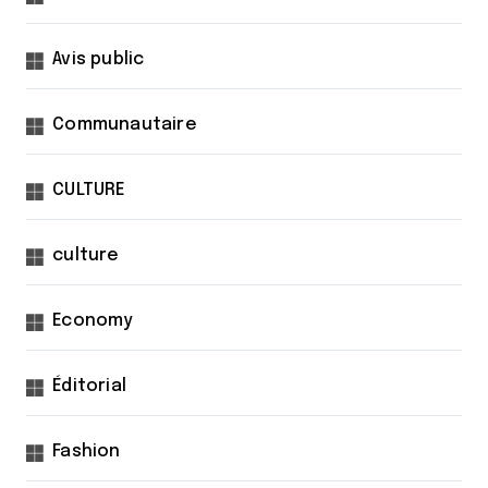
Avis public
Communautaire
CULTURE
culture
Economy
Éditorial
Fashion