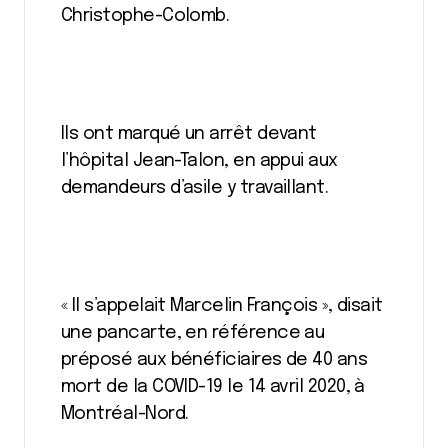
Christophe-Colomb.
Ils ont marqué un arrêt devant
l’hôpital Jean-Talon, en appui aux
demandeurs d’asile y travaillant.
« Il s’appelait Marcelin François », disait
une pancarte, en référence au
préposé aux bénéficiaires de 40 ans
mort de la COVID-19 le 14 avril 2020, à
Montréal-Nord.