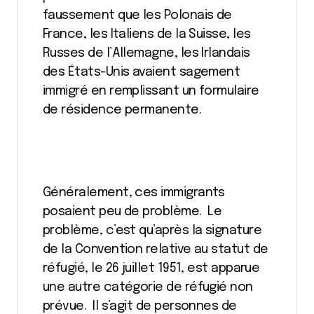
faussement que les Polonais de
France, les Italiens de la Suisse, les
Russes de l’Allemagne, les Irlandais
des États-Unis avaient sagement
immigré en remplissant un formulaire
de résidence permanente.
Généralement, ces immigrants
posaient peu de problème. Le
problème, c’est qu’après la signature
de la Convention relative au statut de
réfugié, le 26 juillet 1951, est apparue
une autre catégorie de réfugié non
prévue. Il s’agit de personnes de