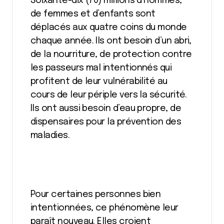
Soixante-dix (70) millions d’hommes,
de femmes et d’enfants sont
déplacés aux quatre coins du monde
chaque année. Ils ont besoin d’un abri,
de la nourriture, de protection contre
les passeurs mal intentionnés qui
profitent de leur vulnérabilité au
cours de leur périple vers la sécurité.
Ils ont aussi besoin d’eau propre, de
dispensaires pour la prévention des
maladies.
Pour certaines personnes bien
intentionnées, ce phénomène leur
paraît nouveau. Elles croient