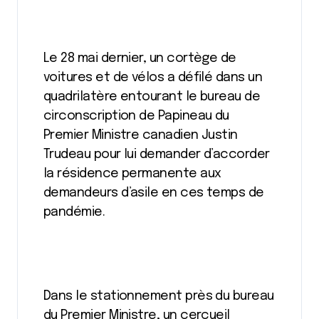
Le 28 mai dernier, un cortège de
voitures et de vélos a défilé dans un
quadrilatère entourant le bureau de
circonscription de Papineau du
Premier Ministre canadien Justin
Trudeau pour lui demander d’accorder
la résidence permanente aux
demandeurs d’asile en ces temps de
pandémie.
Dans le stationnement près du bureau
du Premier Ministre, un cercueil