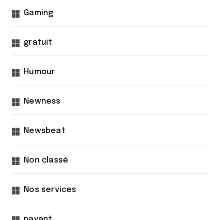
Gaming
gratuit
Humour
Newness
Newsbeat
Non classé
Nos services
payant