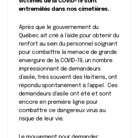
victimes de la COVID-19 sont
entremêlés dans nos cimetières.
Après que le gouvernement du
Québec ait crié à l’aide pour obtenir du
renfort au sein du personnel soignant
pour combattre la menace de grande
envergure de la COVID-19, un nombre
impressionnant de demandeurs
d’asile, très souvent des Haïtiens, ont
répondu spontanément à l’appel. Ces
demandeurs d’asile ont été et sont
encore en première ligne pour
combattre ce dangereux virus au
risque de leur vie.
Le mouvement pour demander