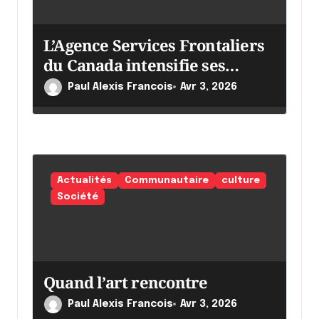
L’Agence Services Frontaliers
du Canada intensifie ses
efforts
Paul Alexis Francois
Avr 3, 2026
Actualités
Communautaire
culture
Société
Quand l’art rencontre
Paul Alexis Francois
Avr 3, 2026