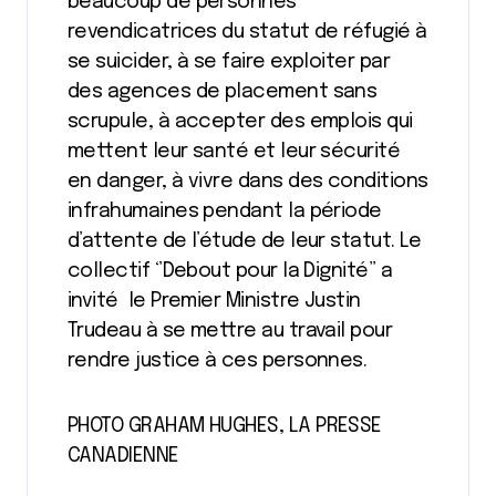
beaucoup de personnes
revendicatrices du statut de réfugié à
se suicider, à se faire exploiter par
des agences de placement sans
scrupule, à accepter des emplois qui
mettent leur santé et leur sécurité
en danger, à vivre dans des conditions
infrahumaines pendant la période
d’attente de l’étude de leur statut. Le
collectif ‘’Debout pour la Dignité’’ a
invité le Premier Ministre Justin
Trudeau à se mettre au travail pour
rendre justice à ces personnes.
PHOTO GRAHAM HUGHES, LA PRESSE
CANADIENNE