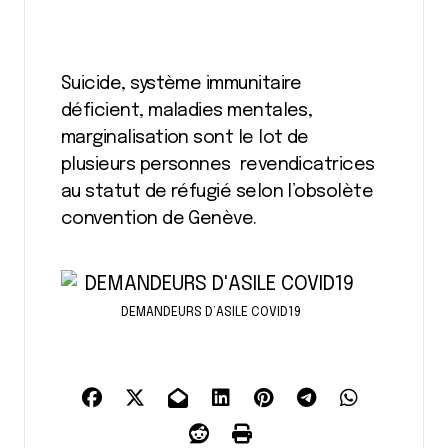
Suicide, système immunitaire
déficient, maladies mentales,
marginalisation sont le lot de
plusieurs personnes revendicatrices
au statut de réfugié selon l’obsolète
convention de Genève.
DEMANDEURS D’ASILE COVID19