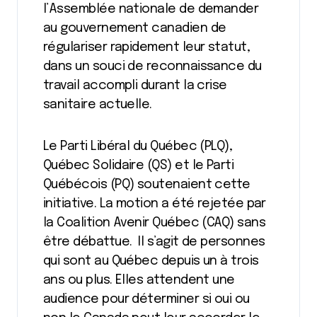
l’Assemblée nationale de demander
au gouvernement canadien de
régulariser rapidement leur statut,
dans un souci de reconnaissance du
travail accompli durant la crise
sanitaire actuelle.
Le Parti Libéral du Québec (PLQ),
Québec Solidaire (QS) et le Parti
Québécois (PQ) soutenaient cette
initiative. La motion a été rejetée par
la Coalition Avenir Québec (CAQ) sans
être débattue. Il s’agit de personnes
qui sont au Québec depuis un à trois
ans ou plus. Elles attendent une
audience pour déterminer si oui ou