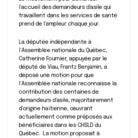
l’accueil des demandeurs d’asile qui
travaillent dans les services de santé
prend de l’ampleur chaque jour.
La députée indépendante à
l’Assemblée nationale du Québec,
Catherine Fournier, appuyée par le
député de Viau, Frantz Benjamin, a
déposé une motion pour que
l’Assemblée nationale reconnaisse la
contribution des centaines de
demandeurs d’asile, majoritairement
d’origine haïtienne, œuvrant
actuellement comme préposés aux
bénéficiaires dans les CHSLD du
Québec. La motion proposait à