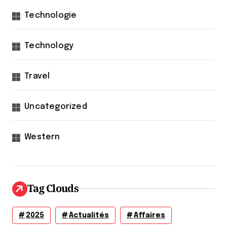
Technologie
Technology
Travel
Uncategorized
Western
Tag Clouds
2025
Actualités
Affaires