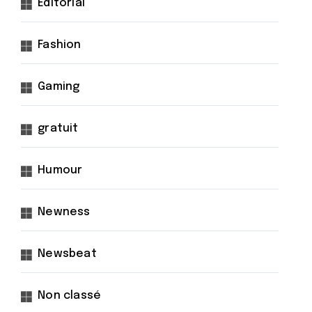
Éditorial
Fashion
Gaming
gratuit
Humour
Newness
Newsbeat
Non classé