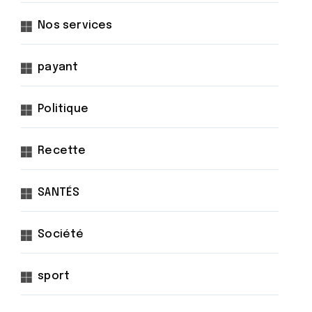
Nos services
payant
Politique
Recette
SANTÉS
Société
sport