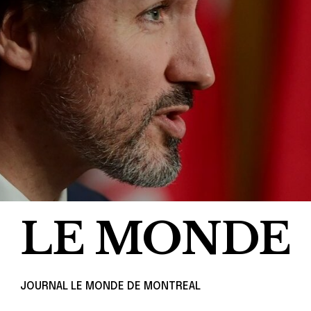
LE MONDE
JOURNAL LE MONDE DE MONTREAL