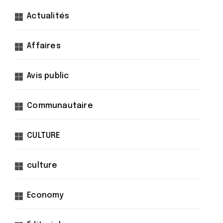
Actualités
Affaires
Avis public
Communautaire
CULTURE
culture
Economy