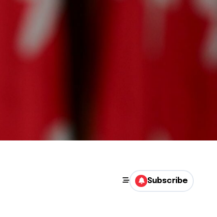
Subscribe