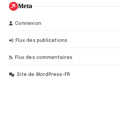
Meta
Connexion
Flux des publications
Flux des commentaires
Site de WordPress-FR