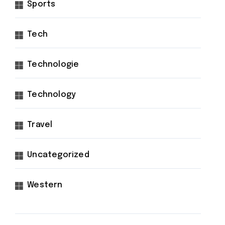
Sports
Tech
Technologie
Technology
Travel
Uncategorized
Western