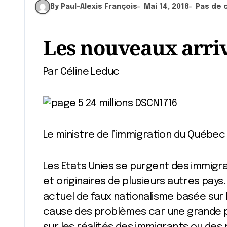
By Paul-Alexis François
Mai 14, 2018
Pas de 
Les nouveaux arri
Par Céline Leduc
Le ministre de l’immigration du Québec
Les Etats Unies se purgent des immigran
et originaires de plusieurs autres pay
actuel de faux nationalisme basée sur 
cause des problèmes car une grande pa