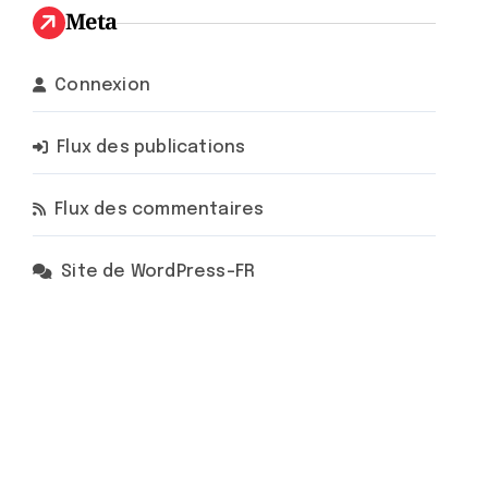
Meta
Connexion
Flux des publications
Flux des commentaires
Site de WordPress-FR