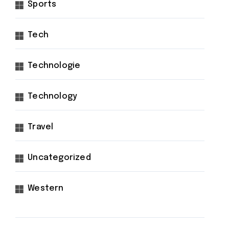
Sports
Tech
Technologie
Technology
Travel
Uncategorized
Western