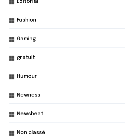
Éditorial
Fashion
Gaming
gratuit
Humour
Newness
Newsbeat
Non classé