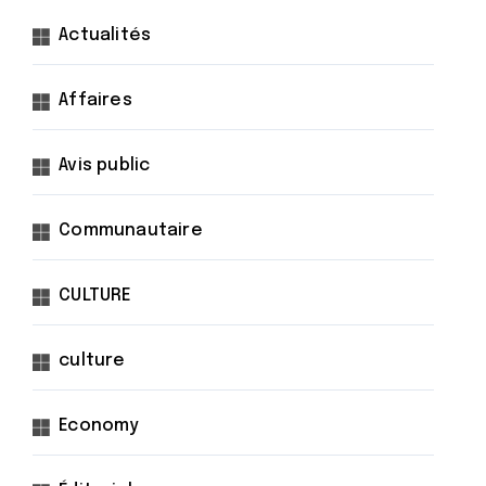
Actualités
Affaires
Avis public
Communautaire
CULTURE
culture
Economy