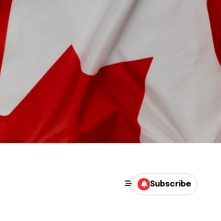
Subscribe