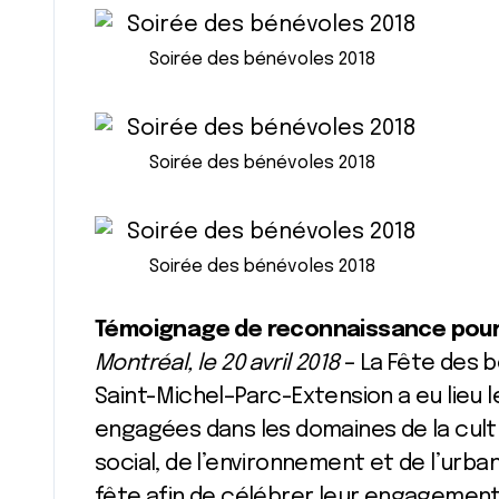
Soirée des bénévoles 2018
Soirée des bénévoles 2018
Soirée des bénévoles 2018
Témoignage de reconnaissance pou
Montréal, le 20 avril 2018
– La Fête des b
Saint-Michel–Parc-Extension a eu lieu l
engagées dans les domaines de la cultu
social, de l’environnement et de l’urba
fête afin de célébrer leur engagement 