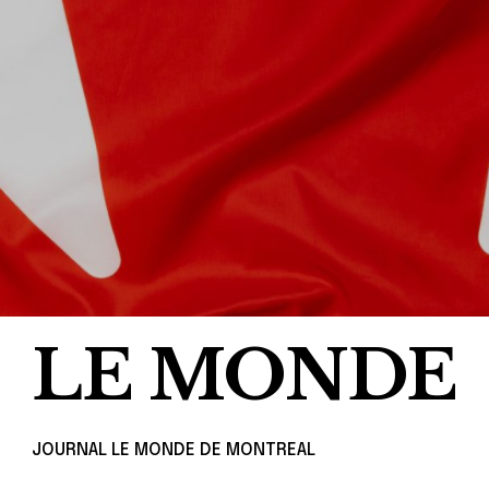
LE MONDE
JOURNAL LE MONDE DE MONTREAL