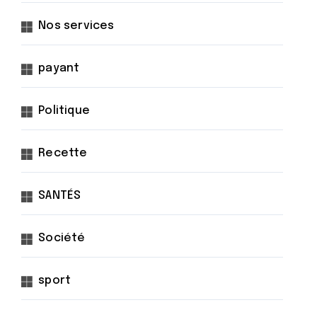
Nos services
payant
Politique
Recette
SANTÉS
Société
sport