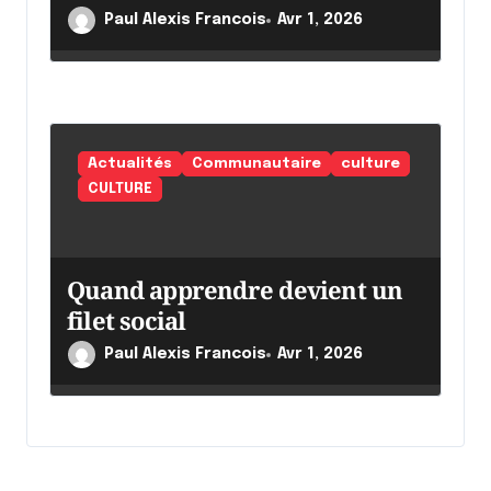
Paul Alexis Francois
Avr 1, 2026
Actualités
Communautaire
culture
CULTURE
Quand apprendre devient un
filet social
Paul Alexis Francois
Avr 1, 2026