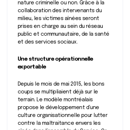
nature criminelle ou non. Grâce à la
collaboration des intervenants du
milieu, les victimes aînées seront
prises en charge au sein du réseau
public et communautaire, de la santé
et des services sociaux.
Une structure opérationnelle
exportable
Depuis le mois de mai 2015, les bons
coups se multipliaient déjà sur le
terrain. Le modèle montréalais
propose le développement d’une
culture organisationnelle pour lutter
contre la maltraitance envers les