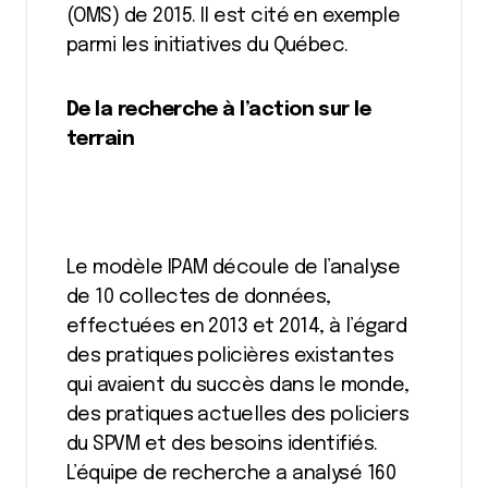
(OMS) de 2015. Il est cité en exemple
parmi les initiatives du Québec.
De la recherche à l’action sur le
terrain
Le modèle IPAM découle de l’analyse
de 10 collectes de données,
effectuées en 2013 et 2014, à l’égard
des pratiques policières existantes
qui avaient du succès dans le monde,
des pratiques actuelles des policiers
du SPVM et des besoins identifiés.
L’équipe de recherche a analysé 160