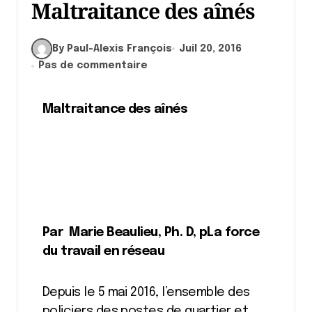
Maltraitance des aînés
By Paul-Alexis François
Juil 20, 2016
Pas de commentaire
Maltraitance des aînés
Par Marie Beaulieu, Ph. D, pLa force
du travail en réseau
Depuis le 5 mai 2016, l’ensemble des
policiers des postes de quartier et