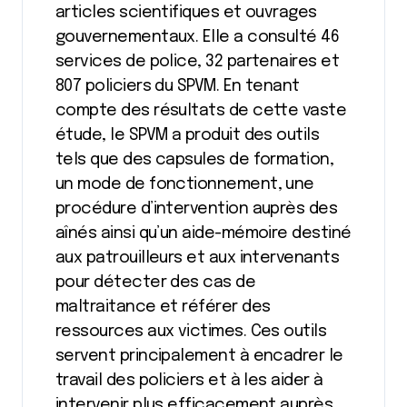
articles scientifiques et ouvrages
gouvernementaux. Elle a consulté 46
services de police, 32 partenaires et
807 policiers du SPVM. En tenant
compte des résultats de cette vaste
étude, le SPVM a produit des outils
tels que des capsules de formation,
un mode de fonctionnement, une
procédure d’intervention auprès des
aînés ainsi qu’un aide-mémoire destiné
aux patrouilleurs et aux intervenants
pour détecter des cas de
maltraitance et référer des
ressources aux victimes. Ces outils
servent principalement à encadrer le
travail des policiers et à les aider à
intervenir plus efficacement auprès