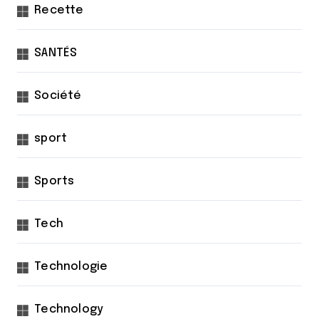
Recette
SANTÉS
Société
sport
Sports
Tech
Technologie
Technology