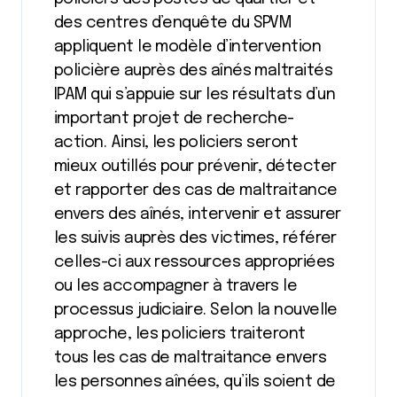
des centres d’enquête du SPVM
appliquent le modèle d’intervention
policière auprès des aînés maltraités
IPAM qui s’appuie sur les résultats d’un
important projet de recherche-
action. Ainsi, les policiers seront
mieux outillés pour prévenir, détecter
et rapporter des cas de maltraitance
envers des aînés, intervenir et assurer
les suivis auprès des victimes, référer
celles-ci aux ressources appropriées
ou les accompagner à travers le
processus judiciaire. Selon la nouvelle
approche, les policiers traiteront
tous les cas de maltraitance envers
les personnes aînées, qu’ils soient de