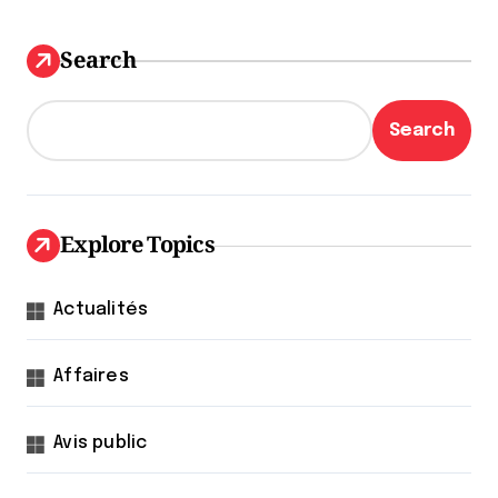
Search
Search
Explore Topics
Actualités
Affaires
Avis public