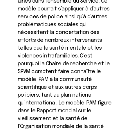
aînés dans l’ensemble du Service. Ce
modèle pourrait s’appliquer à d’autres
services de police ainsi qu’à d’autres
problématiques sociales qui
nécessitent la concertation des
efforts de nombreux intervenants
telles que la santé mentale et les
violences intrafamiliales. C’est
pourquoi la Chaire de recherche et le
SPVM comptent faire connaître le
modèle IPAM à la communauté
scientifique et aux autres corps
policiers, tant au plan national
qu’international. Le modèle IPAM figure
dans le Rapport mondial sur le
vieillissement et la santé de
l’Organisation mondiale de la santé