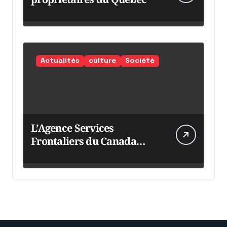
Actualités
culture
Société
L’Agence Services
Frontaliers du Canada
intensifie ses efforts