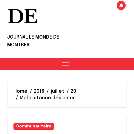
DE
JOURNAL LE MONDE DE
MONTREAL
Home
2016
juillet
20
Maltraitance des aînés
Communautaire