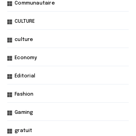
Communautaire
CULTURE
culture
Economy
Éditorial
Fashion
Gaming
gratuit