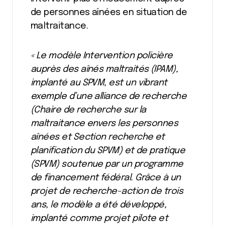
de personnes aînées en situation de
maltraitance.
« Le modèle Intervention policière
auprès des aînés maltraités (IPAM),
implanté au SPVM, est un vibrant
exemple d’une alliance de recherche
(Chaire de recherche sur la
maltraitance envers les personnes
aînées et Section recherche et
planification du SPVM) et de pratique
(SPVM) soutenue par un programme
de financement fédéral. Grâce à un
projet de recherche-action de trois
ans, le modèle a été développé,
implanté comme projet pilote et