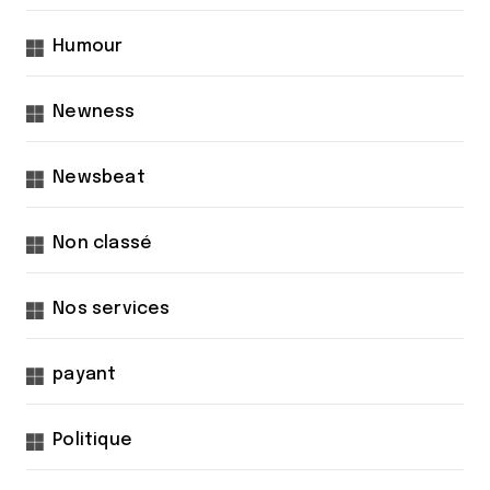
Humour
Newness
Newsbeat
Non classé
Nos services
payant
Politique