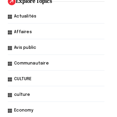
Explore Topics
Actualités
Affaires
Avis public
Communautaire
CULTURE
culture
Economy