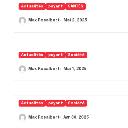
Actualités
payant
SANTÉS
Max Rosalbert
Mai 2, 2025
Actualités
payant
Société
Max Rosalbert
Mai 1, 2025
Actualités
payant
Société
Max Rosalbert
Avr 30, 2025