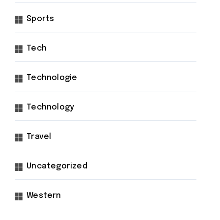
Sports
Tech
Technologie
Technology
Travel
Uncategorized
Western