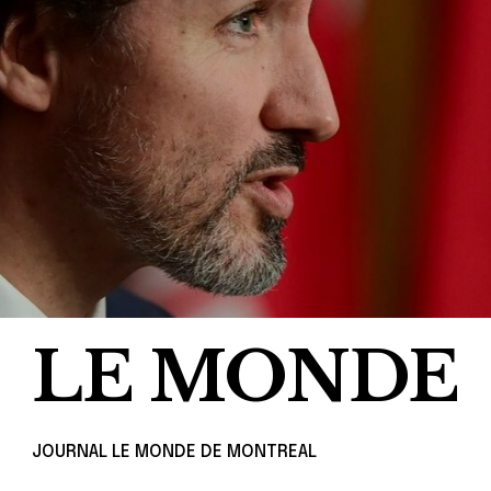
LE MONDE
JOURNAL LE MONDE DE MONTREAL