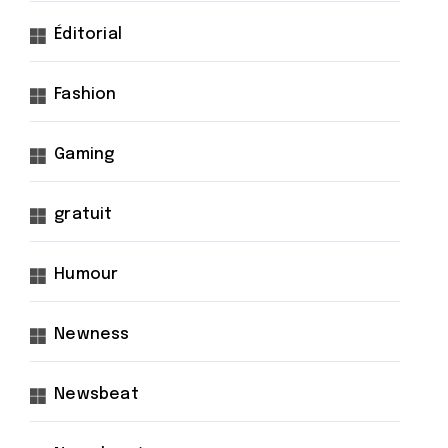
Éditorial
Fashion
Gaming
gratuit
Humour
Newness
Newsbeat