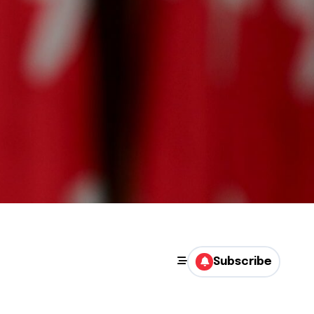
Subscribe