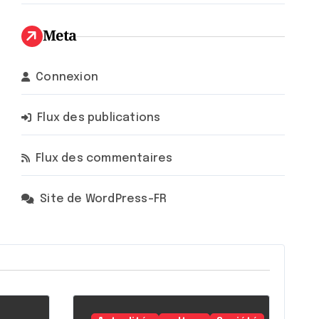
Meta
Connexion
Flux des publications
Flux des commentaires
Site de WordPress-FR