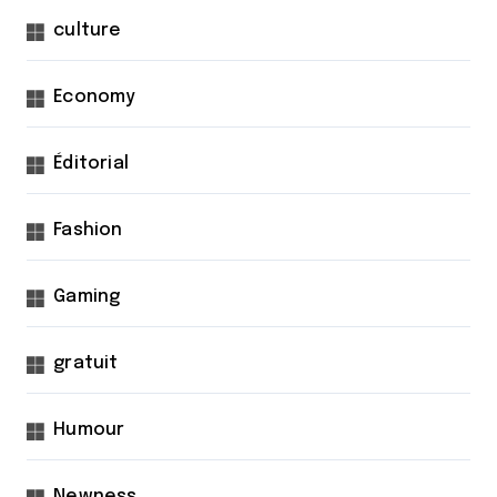
culture
Economy
Éditorial
Fashion
Gaming
gratuit
Humour
Newness