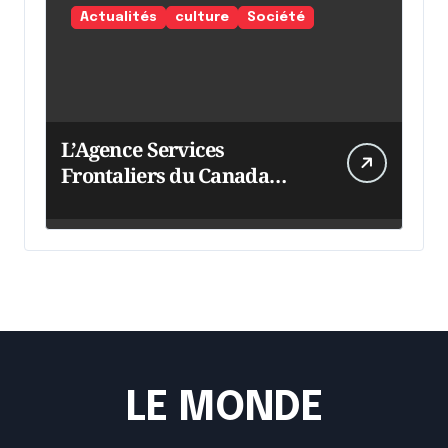
Actualités
culture
Société
L’Agence Services
Frontaliers du Canada
intensifie ses efforts
LE MONDE