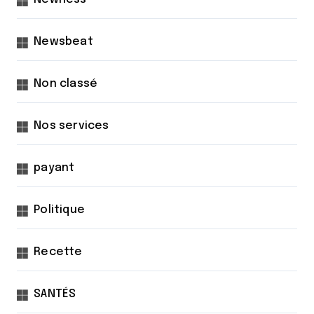
Newsbeat
Non classé
Nos services
payant
Politique
Recette
SANTÉS