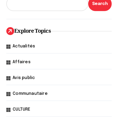
Search
Explore Topics
Actualités
Affaires
Avis public
Communautaire
CULTURE