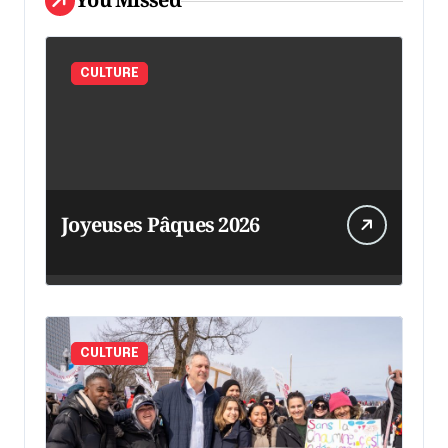
CULTURE
Joyeuses Pâques 2026
CULTURE