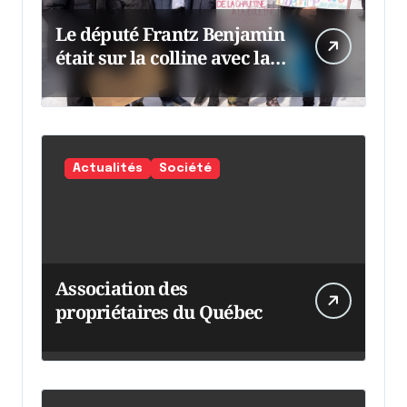
Le député Frantz Benjamin
était sur la colline avec la
chaumine
Actualités
Société
Association des
propriétaires du Québec