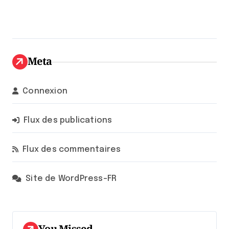
Meta
Connexion
Flux des publications
Flux des commentaires
Site de WordPress-FR
You Missed