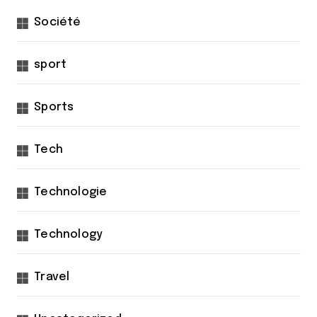
Société
sport
Sports
Tech
Technologie
Technology
Travel