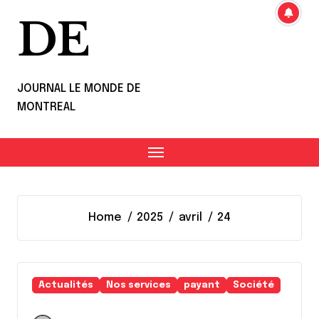
DE
JOURNAL LE MONDE DE
MONTREAL
Home
2025
avril
24
Actualités
Nos services
payant
Société