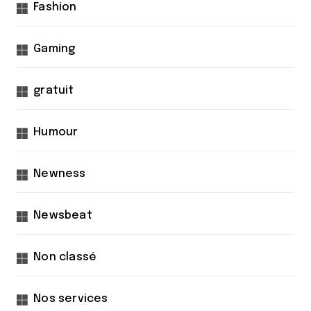
Fashion
s
Gaming
gratuit
Humour
Newness
Newsbeat
Non classé
Nos services