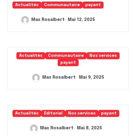
Actualités
Communautaire
payant
Max Rosalbert
Mai 12, 2025
Actualités
Communautaire
Nos services
payant
Max Rosalbert
Mai 9, 2025
Actualités
Éditorial
Nos services
payant
Max Rosalbert
Mai 8, 2025