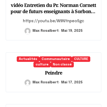
vidéo Entretien du Pr. Norman Cornett
pour de futurs enseignants à Sorbonne
Université
https://youtu.be/W9NYnpeo5gc
Max Rosalbert
Mai 19, 2025
Actualités
Communautaire
CULTURE
culture
Non classé
Peindre
Max Rosalbert
Mai 17, 2025