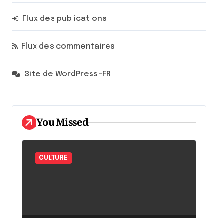
Flux des publications
Flux des commentaires
Site de WordPress-FR
You Missed
CULTURE