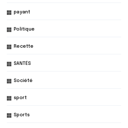
payant
Politique
Recette
SANTÉS
Société
sport
Sports