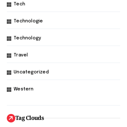
Tech
Technologie
Technology
Travel
Uncategorized
Western
Tag Clouds