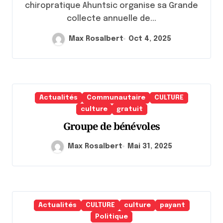
chiropratique Ahuntsic organise sa Grande
collecte annuelle de...
Max Rosalbert
Oct 4, 2025
Actualités
Communautaire
CULTURE
culture
gratuit
Groupe de bénévoles
Max Rosalbert
Mai 31, 2025
Actualités
CULTURE
culture
payant
Politique