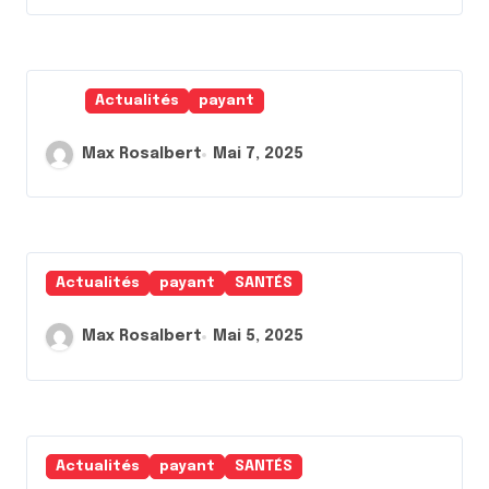
Actualités
payant
Max Rosalbert
Mai 7, 2025
Actualités
payant
SANTÉS
Max Rosalbert
Mai 5, 2025
Actualités
payant
SANTÉS