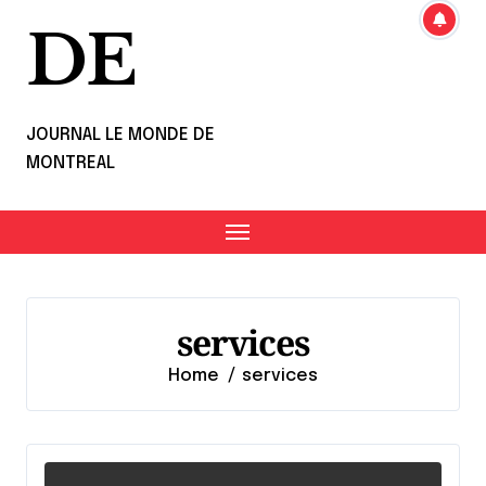
DE
JOURNAL LE MONDE DE
MONTREAL
services
Home
services