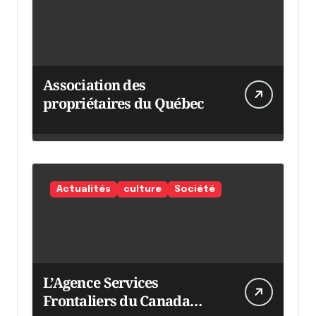
Association des
propriétaires du Québec
Actualités
culture
Société
L’Agence Services
Frontaliers du Canada