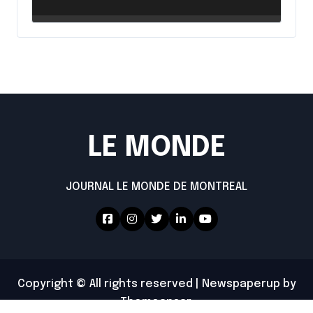
intensifie ses efforts
LE MONDE
JOURNAL LE MONDE DE MONTREAL
Copyright © All rights reserved
|
Newspaperup
by
Themeansar
.