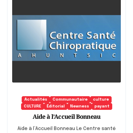
Actualités
Communautaire
culture
CULTURE
Éditorial
Newness
payant
Aide à l’Accueil Bonneau
Aide à l’Accueil Bonneau Le Centre santé