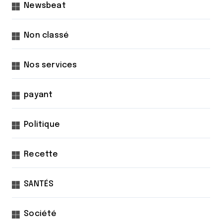
Newsbeat
Non classé
Nos services
payant
Politique
Recette
SANTÉS
Société