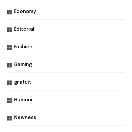
Economy
Éditorial
Fashion
Gaming
gratuit
Humour
Newness