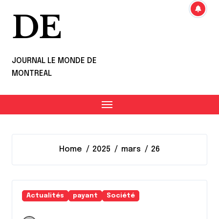
DE
JOURNAL LE MONDE DE
MONTREAL
Home
2025
mars
26
Actualités
payant
Société