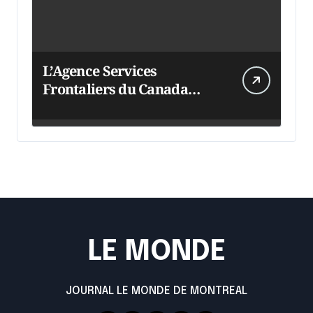
L’Agence Services
Frontaliers du Canada
intensifie ses efforts
LE MONDE
JOURNAL LE MONDE DE MONTREAL