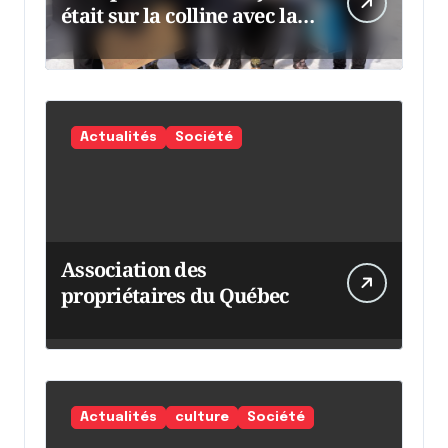
était sur la colline avec la
chaumine
Actualités
Société
Association des
propriétaires du Québec
Actualités
culture
Société