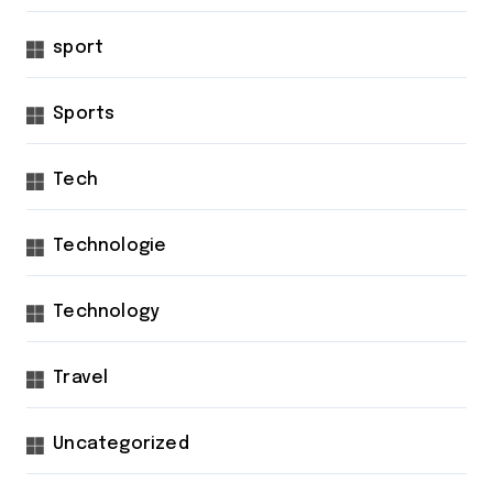
sport
Sports
Tech
Technologie
Technology
Travel
Uncategorized