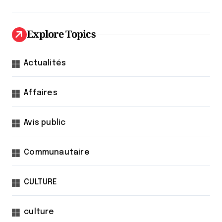
Explore Topics
Actualités
Affaires
Avis public
Communautaire
CULTURE
culture