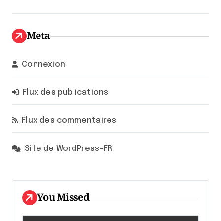
Meta
Connexion
Flux des publications
Flux des commentaires
Site de WordPress-FR
You Missed