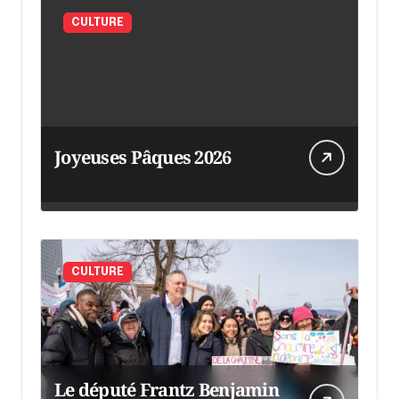
CULTURE
Joyeuses Pâques 2026
CULTURE
Le député Frantz Benjamin