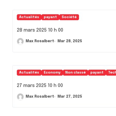
Actualités
payant
Société
28 mars 2025 10 h 00
Max Rosalbert
Mar 28, 2025
Actualités
Economy
Non classé
payant
Tec
27 mars 2025 10 h 00
Max Rosalbert
Mar 27, 2025