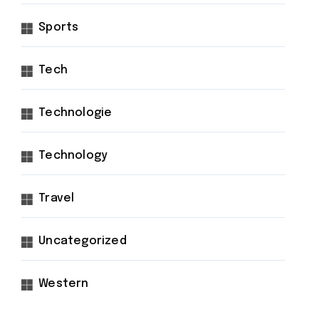
Sports
Tech
Technologie
Technology
Travel
Uncategorized
Western