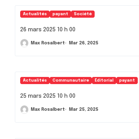
Actualités
payant
Société
26 mars 2025 10 h 00
Max Rosalbert
Mar 26, 2025
Actualités
Communautaire
Éditorial
payant
25 mars 2025 10 h 00
Max Rosalbert
Mar 25, 2025