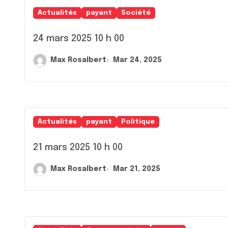
Actualités
payant
Société
24 mars 2025 10 h 00
Max Rosalbert
Mar 24, 2025
Actualités
payant
Politique
21 mars 2025 10 h 00
Max Rosalbert
Mar 21, 2025