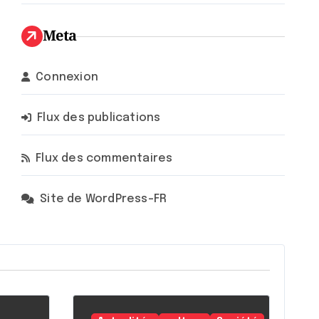
Meta
Connexion
Flux des publications
Flux des commentaires
Site de WordPress-FR