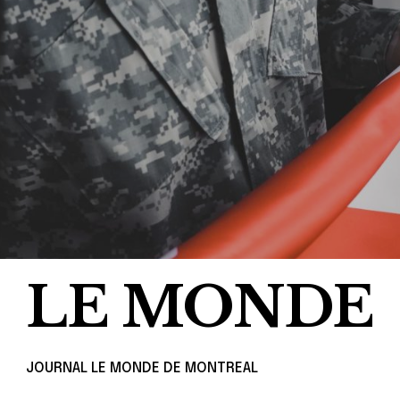
LE MONDE
JOURNAL LE MONDE DE MONTREAL