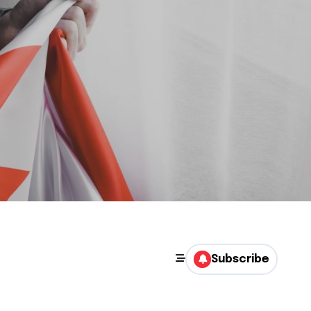
Subscribe