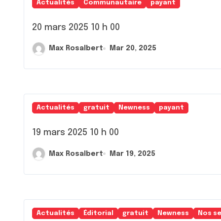
Actualités
Communautaire
payant
20 mars 2025 10 h 00
Max Rosalbert
Mar 20, 2025
Actualités
gratuit
Newness
payant
19 mars 2025 10 h 00
Max Rosalbert
Mar 19, 2025
Actualités
Éditorial
gratuit
Newness
Nos se