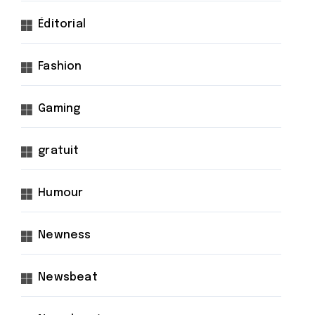
Éditorial
Fashion
Gaming
gratuit
Humour
Newness
Newsbeat