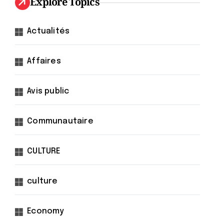
Explore Topics
Actualités
Affaires
Avis public
Communautaire
CULTURE
culture
Economy