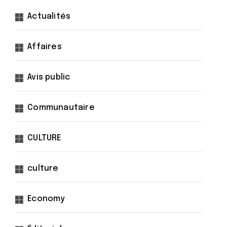
Actualités
Affaires
Avis public
Communautaire
CULTURE
culture
Economy