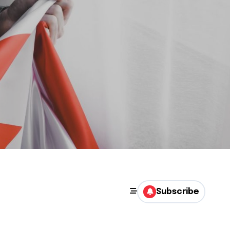
Subscribe