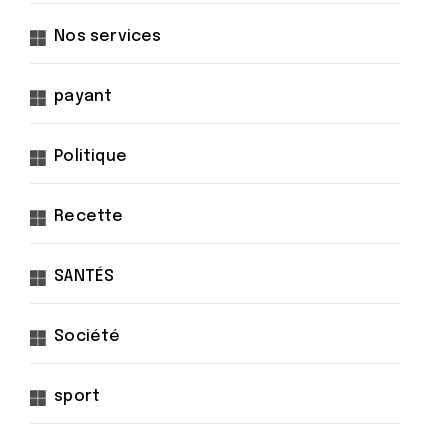
Nos services
payant
Politique
Recette
SANTÉS
Société
sport