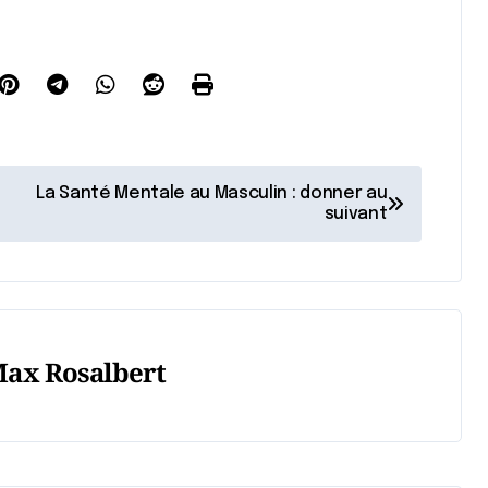
La Santé Mentale au Masculin : donner au
suivant
ax Rosalbert