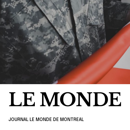
LE MONDE
JOURNAL LE MONDE DE MONTREAL