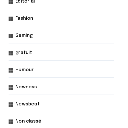
Éditorial
Fashion
Gaming
gratuit
Humour
Newness
Newsbeat
Non classé