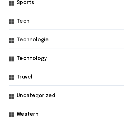
Sports
Tech
Technologie
Technology
Travel
Uncategorized
Western