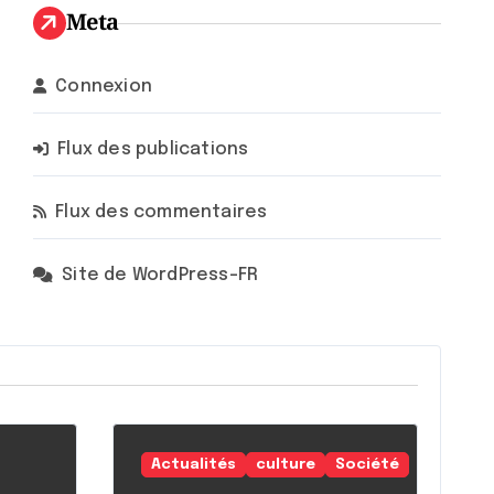
Meta
Connexion
Flux des publications
Flux des commentaires
Site de WordPress-FR
Actualités
culture
Société