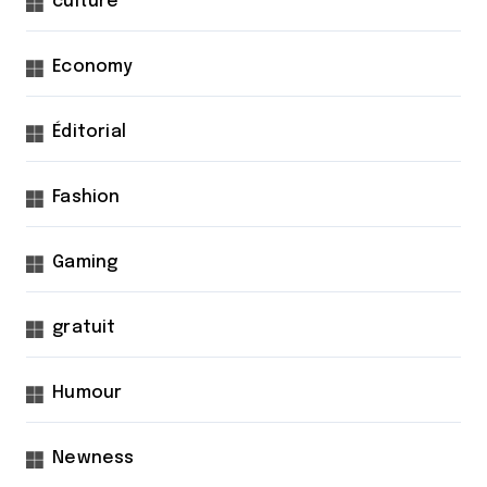
culture
Economy
Éditorial
Fashion
Gaming
gratuit
Humour
Newness