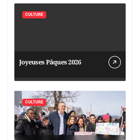
CULTURE
Joyeuses Pâques 2026
CULTURE