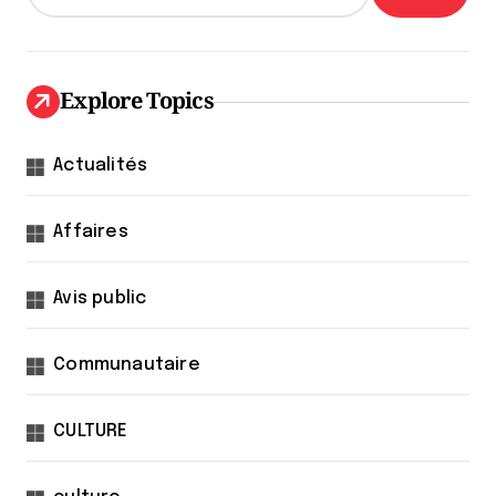
Explore Topics
Actualités
Affaires
Avis public
Communautaire
CULTURE