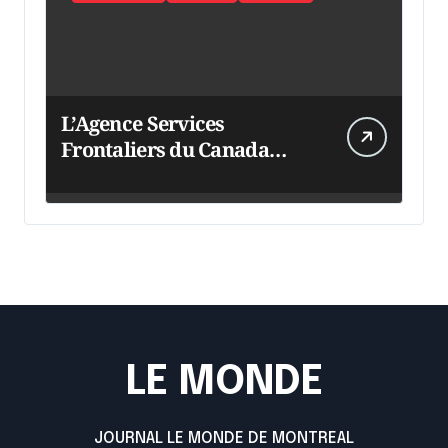
L’Agence Services
Frontaliers du Canada
intensifie ses efforts
LE MONDE
JOURNAL LE MONDE DE MONTREAL