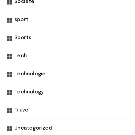
Société
sport
Sports
Tech
Technologie
Technology
Travel
Uncategorized