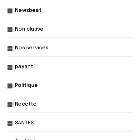
Newsbeat
Non classé
Nos services
payant
Politique
Recette
SANTÉS