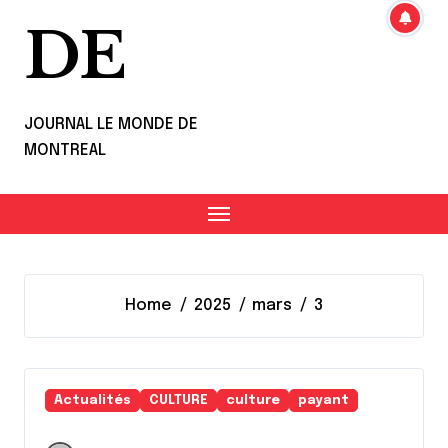
DE
JOURNAL LE MONDE DE
MONTREAL
Home
2025
mars
3
Actualités
CULTURE
culture
payant