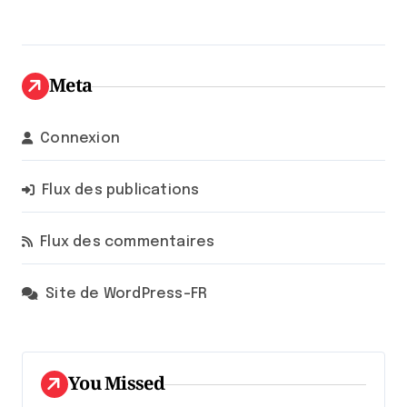
Meta
Connexion
Flux des publications
Flux des commentaires
Site de WordPress-FR
You Missed