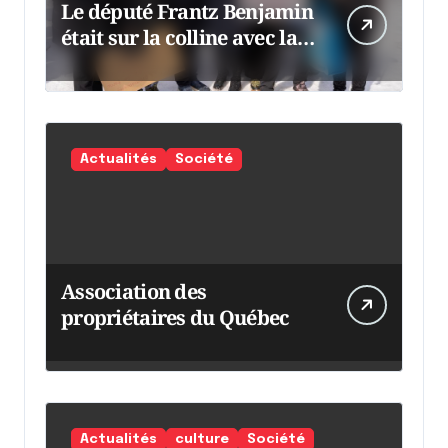
Le député Frantz Benjamin
était sur la colline avec la
chaumine
Actualités
Société
Association des
propriétaires du Québec
Actualités
culture
Société