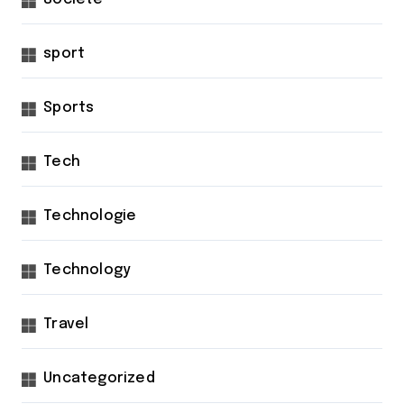
sport
Sports
Tech
Technologie
Technology
Travel
Uncategorized