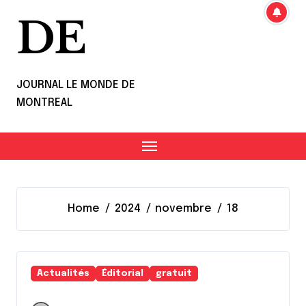
DE
JOURNAL LE MONDE DE
MONTREAL
Home
2024
novembre
18
Actualités
Éditorial
gratuit