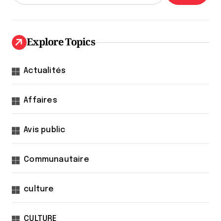
Explore Topics
Actualités
Affaires
Avis public
Communautaire
culture
CULTURE