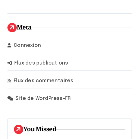
Meta
Connexion
Flux des publications
Flux des commentaires
Site de WordPress-FR
You Missed