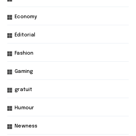
Economy
Éditorial
Fashion
Gaming
gratuit
Humour
Newness