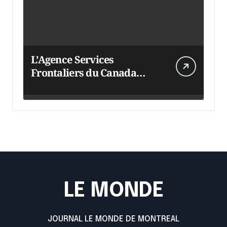
L’Agence Services
Frontaliers du Canada
intensifie ses efforts
LE MONDE
JOURNAL LE MONDE DE MONTREAL