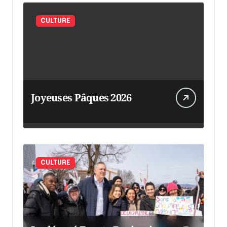
CULTURE
Joyeuses Pâques 2026
CULTURE