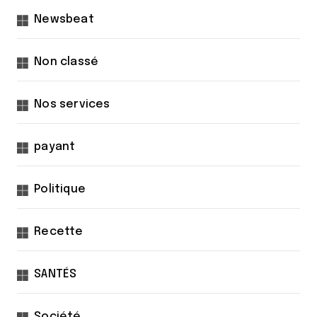
Newsbeat
Non classé
Nos services
payant
Politique
Recette
SANTÉS
Société