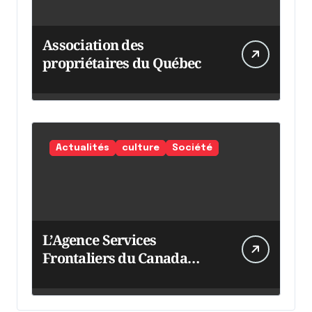
Association des
propriétaires du Québec
Actualités
culture
Société
L’Agence Services
Frontaliers du Canada
intensifie ses efforts