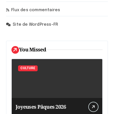
Flux des commentaires
Site de WordPress-FR
You Missed
CULTURE
Joyeuses Pâques 2026