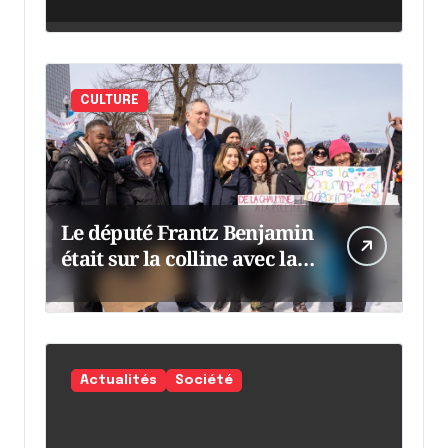
CULTURE
Le député Frantz Benjamin
était sur la colline avec la
chaumine
Actualités
Société