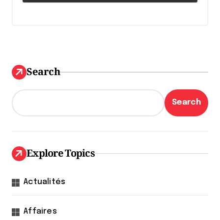
Search
Search
Explore Topics
Actualités
Affaires