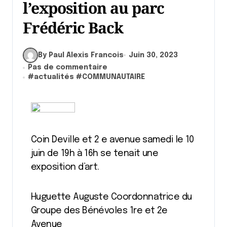
l’exposition au parc
Frédéric Back
By Paul Alexis Francois
Juin 30, 2023
Pas de commentaire
#
actualités
#
COMMUNAUTAIRE
Coin Deville et 2 e avenue samedi le 10
juin de 19h à 16h se tenait une
exposition d’art.
Huguette Auguste Coordonnatrice du
Groupe des Bénévoles 1re et 2e
Avenue