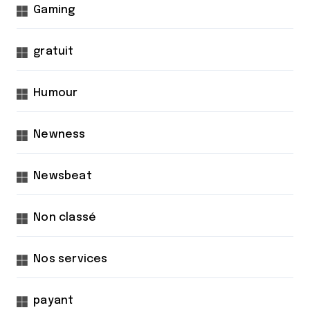
Gaming
gratuit
Humour
Newness
Newsbeat
Non classé
Nos services
payant