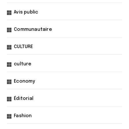
Avis public
Communautaire
CULTURE
culture
Economy
Éditorial
Fashion