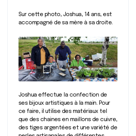
Sur cette photo, Joshua, 14 ans, est
accompagné de sa mère à sa droite.
Joshua effectue la confection de
ses bijoux artistiques à la main. Pour
ce faire, il utilise des matériaux tel
que des chaines en maillons de cuivre,
des tiges argentées et une variété de
perles artisanales de différentes