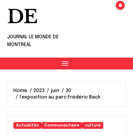
DE
JOURNAL LE MONDE DE
MONTREAL
Home
2023
juin
30
l’exposition au parc Frédéric Back
Actualités
Communautaire
culture