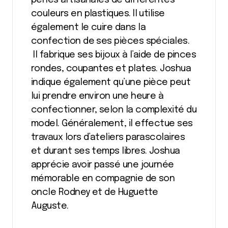
couleurs en plastiques. Il utilise
également le cuire dans la
confection de ses pièces spéciales.
Il fabrique ses bijoux à l’aide de pinces
rondes, coupantes et plates. Joshua
indique également qu’une pièce peut
lui prendre environ une heure à
confectionner, selon la complexité du
model. Généralement, il effectue ses
travaux lors d’ateliers parascolaires
et durant ses temps libres. Joshua
apprécie avoir passé une journée
mémorable en compagnie de son
oncle Rodney et de Huguette
Auguste.