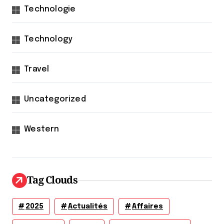
Technologie
Technology
Travel
Uncategorized
Western
Tag Clouds
2025
Actualités
Affaires