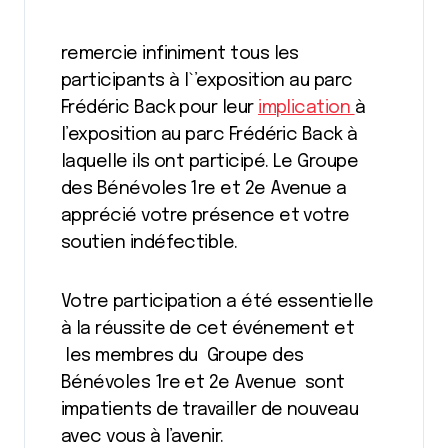
remercie infiniment tous les
participants à l`’exposition au parc
Frédéric Back pour leur
implication
à
l’exposition au parc Frédéric Back à
laquelle ils ont participé. Le Groupe
des Bénévoles 1re et 2e Avenue a
apprécié votre présence et votre
soutien indéfectible.
Votre participation a été essentielle
à la réussite de cet événement et
les membres du Groupe des
Bénévoles 1re et 2e Avenue sont
impatients de travailler de nouveau
avec vous à l’avenir.