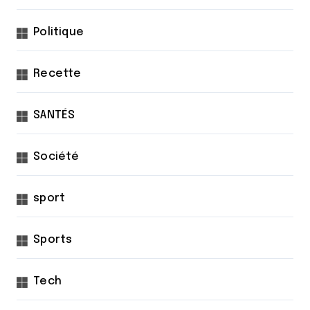
Politique
Recette
SANTÉS
Société
sport
Sports
Tech