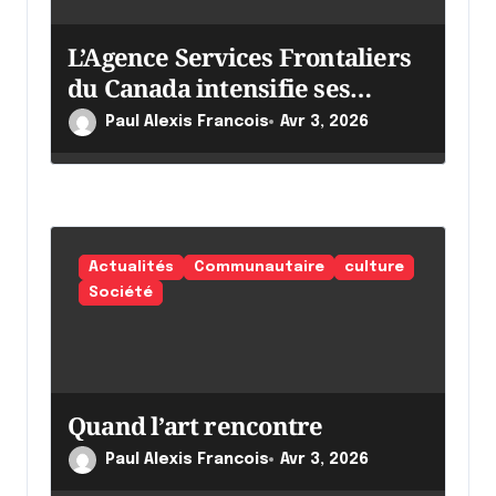
L’Agence Services Frontaliers
du Canada intensifie ses
efforts
Paul Alexis Francois
Avr 3, 2026
Actualités
Communautaire
culture
Société
Quand l’art rencontre
Paul Alexis Francois
Avr 3, 2026