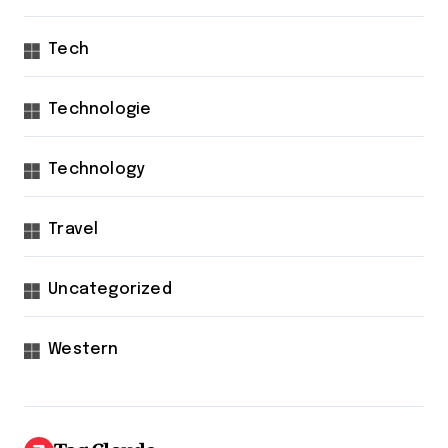
Tech
Technologie
Technology
Travel
Uncategorized
Western