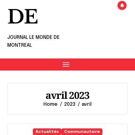
DE
JOURNAL LE MONDE DE
MONTREAL
avril 2023
Home
2023
avril
Actualités
Communautaire