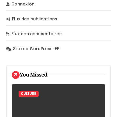
Connexion
Flux des publications
Flux des commentaires
Site de WordPress-FR
You Missed
CULTURE