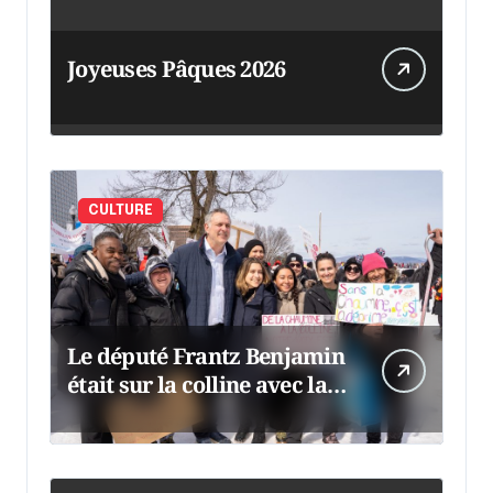
Joyeuses Pâques 2026
CULTURE
Le député Frantz Benjamin
était sur la colline avec la
chaumine