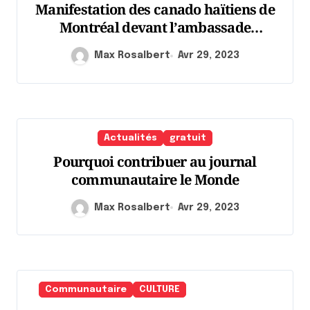
Manifestation des canado haïtiens de
Montréal devant l’ambassade
américaine
Max Rosalbert
Avr 29, 2023
Actualités
gratuit
Pourquoi contribuer au journal
communautaire le Monde
Max Rosalbert
Avr 29, 2023
Communautaire
CULTURE