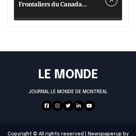
Frontaliers du Canada
intensifie ses efforts
LE MONDE
JOURNAL LE MONDE DE MONTREAL
Copyright © All rights reserved
|
Newspaperup
by