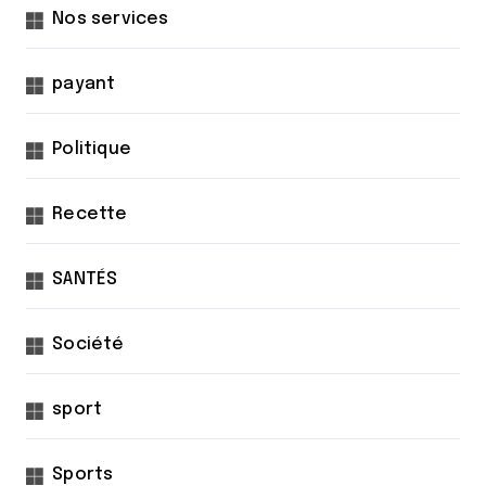
Nos services
payant
Politique
Recette
SANTÉS
Société
sport
Sports