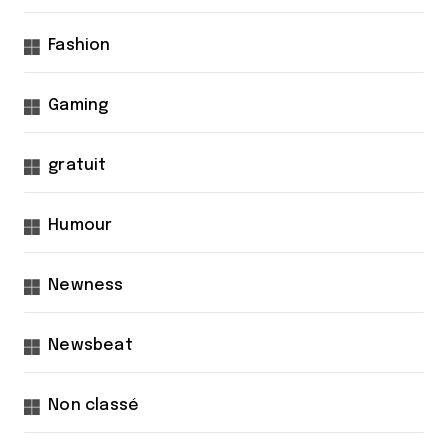
Fashion
Gaming
gratuit
Humour
Newness
Newsbeat
Non classé