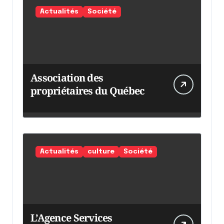
Actualités
Société
Association des
propriétaires du Québec
Actualités
culture
Société
L’Agence Services