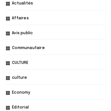
Actualités
Affaires
Avis public
Communautaire
CULTURE
culture
Economy
Éditorial