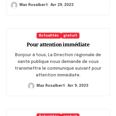
Max Rosalbert
Avr 29, 2023
Actualités
gratuit
Pour attention immédiate
Bonjour à tous, La Direction régionale de
santé publique nous demande de vous
transmettre le communiqué suivant pour
attention immédiate.
Max Rosalbert
Avr 9, 2023