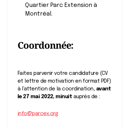
Quartier Parc Extension à
Montréal.
Coordonnée:
Faites parvenir votre candidature (CV
et lettre de motivation en format PDF)
à l’attention de la coordination,
avant
le 27 mai 2022, minuit
auprès de :
info@parcex.org