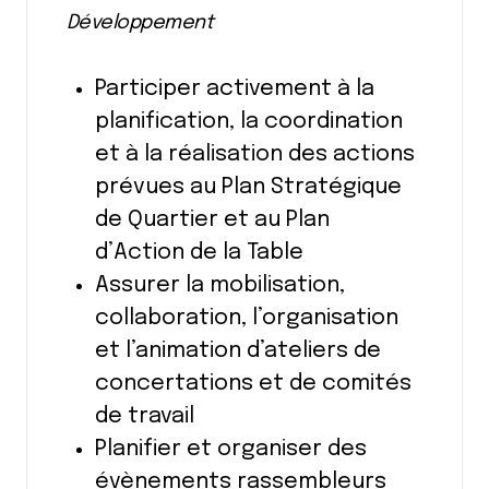
Développement
Participer activement à la
planification, la coordination
et à la réalisation des actions
prévues au Plan Stratégique
de Quartier et au Plan
d’Action de la Table
Assurer la mobilisation,
collaboration, l’organisation
et l’animation d’ateliers de
concertations et de comités
de travail
Planifier et organiser des
évènements rassembleurs