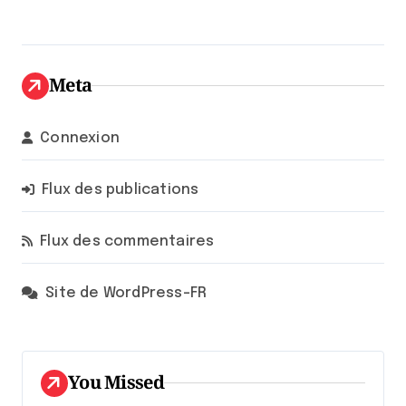
Meta
Connexion
Flux des publications
Flux des commentaires
Site de WordPress-FR
You Missed