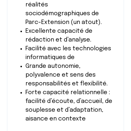
réalités
sociodémographiques de
Parc-Extension (un atout).
Excellente capacité de
rédaction et d’analyse.
Facilité avec les technologies
informatiques de
Grande autonomie,
polyvalence et sens des
responsabilités et flexibilité.
Forte capacité relationnelle :
facilité d’écoute, d’accueil, de
souplesse et d’adaptation,
aisance en contexte