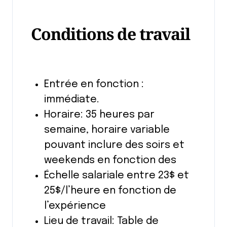
Conditions de travail
Entrée en fonction :
immédiate.
Horaire: 35 heures par
semaine, horaire variable
pouvant inclure des soirs et
weekends en fonction des
Échelle salariale entre 23$ et
25$/l’heure en fonction de
l’expérience
Lieu de travail: Table de