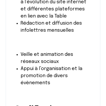
à l’évolution du site internet
et différentes plateformes
en lien avec la Table
Rédaction et diffusion des
infolettres mensuelles
Veille et animation des
réseaux sociaux
Appui à l’organisation et la
promotion de divers
évènements