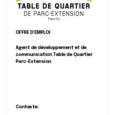
Parc Ex
OFFRE D’EMPLOI
Agent de développement et de
communication Table de Quartier
Parc-Extension
Contexte: