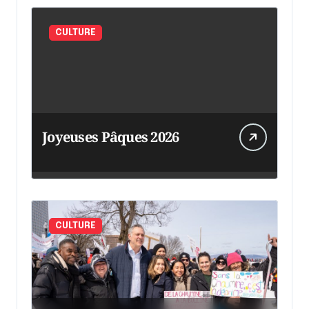
CULTURE
Joyeuses Pâques 2026
CULTURE