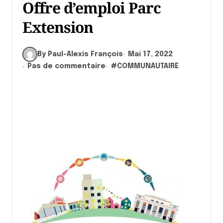
Offre d’emploi Parc
Extension
By Paul-Alexis François
Mai 17, 2022
Pas de commentaire
#
COMMUNAUTAIRE