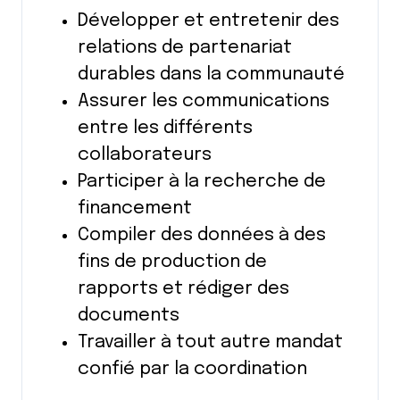
Développer et entretenir des
relations de partenariat
durables dans la communauté
Assurer les communications
entre les différents
collaborateurs
Participer à la recherche de
financement
Compiler des données à des
fins de production de
rapports et rédiger des
documents
Travailler à tout autre mandat
confié par la coordination