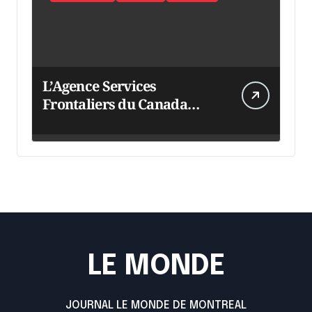
L’Agence Services
Frontaliers du Canada
intensifie ses efforts
LE MONDE
JOURNAL LE MONDE DE MONTREAL