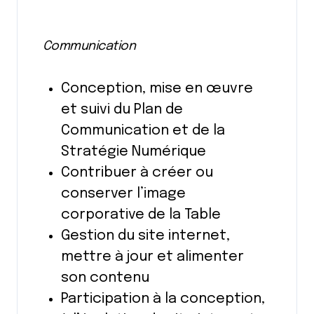
Communication
Conception, mise en œuvre
et suivi du Plan de
Communication et de la
Stratégie Numérique
Contribuer à créer ou
conserver l’image
corporative de la Table
Gestion du site internet,
mettre à jour et alimenter
son contenu
Participation à la conception,