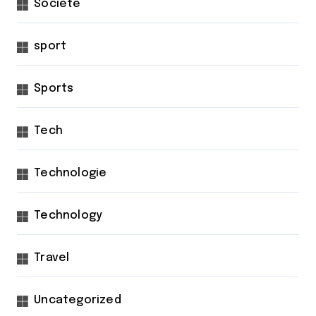
Société
sport
Sports
Tech
Technologie
Technology
Travel
Uncategorized