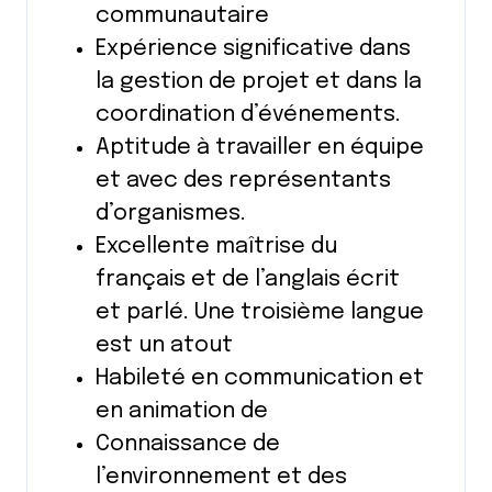
communautaire
Expérience significative dans
la gestion de projet et dans la
coordination d’événements.
Aptitude à travailler en équipe
et avec des représentants
d’organismes.
Excellente maîtrise du
français et de l’anglais écrit
et parlé. Une troisième langue
est un atout
Habileté en communication et
en animation de
Connaissance de
l’environnement et des