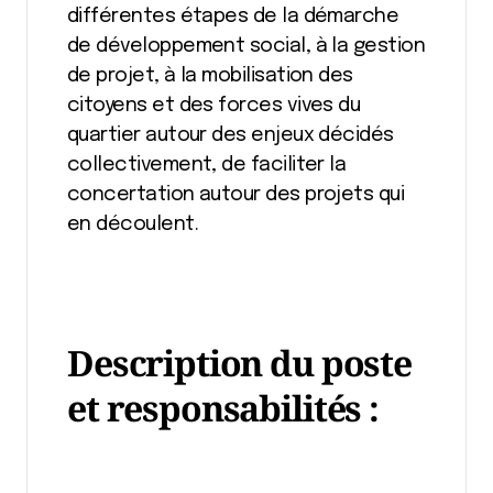
différentes étapes de la démarche
de développement social, à la gestion
de projet, à la mobilisation des
citoyens et des forces vives du
quartier autour des enjeux décidés
collectivement, de faciliter la
concertation autour des projets qui
en découlent.
Description du poste
et responsabilités :