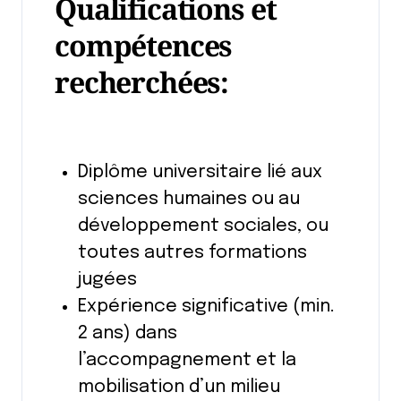
Qualifications et
compétences
recherchées:
Diplôme universitaire lié aux
sciences humaines ou au
développement sociales, ou
toutes autres formations
jugées
Expérience significative (min.
2 ans) dans
l’accompagnement et la
mobilisation d’un milieu