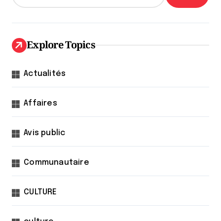
Explore Topics
Actualités
Affaires
Avis public
Communautaire
CULTURE