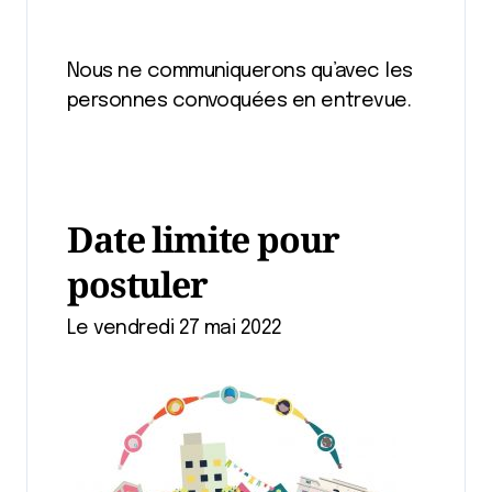
Nous ne communiquerons qu’avec les
personnes convoquées en entrevue.
Date limite pour
postuler
Le vendredi 27 mai 2022