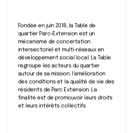
Fondée en juin 2018, la Table de
quartier Parc-Extension est un
mécanisme de concertation
intersectoriel et multi-réseaux en
développement social local. La Table
regroupe les acteurs du quartier
autour de sa mission: l’amélioration
des conditions et la qualité de vie des
résidents de Parc Extension. La
finalité est de promouvoir leurs droits
et leurs intérêts collectifs.