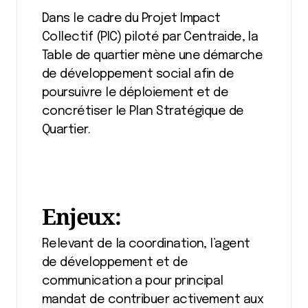
Dans le cadre du Projet Impact
Collectif (PIC) piloté par Centraide, la
Table de quartier mène une démarche
de développement social afin de
poursuivre le déploiement et de
concrétiser le Plan Stratégique de
Quartier.
Enjeux:
Relevant de la coordination, l’agent
de développement et de
communication a pour principal
mandat de contribuer activement aux