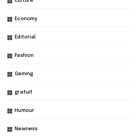
culture
Economy
Éditorial
Fashion
Gaming
gratuit
Humour
Newness