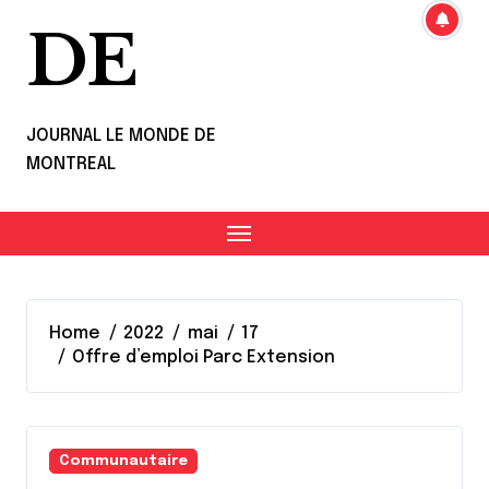
DE
JOURNAL LE MONDE DE
MONTREAL
Home
2022
mai
17
Offre d’emploi Parc Extension
Communautaire