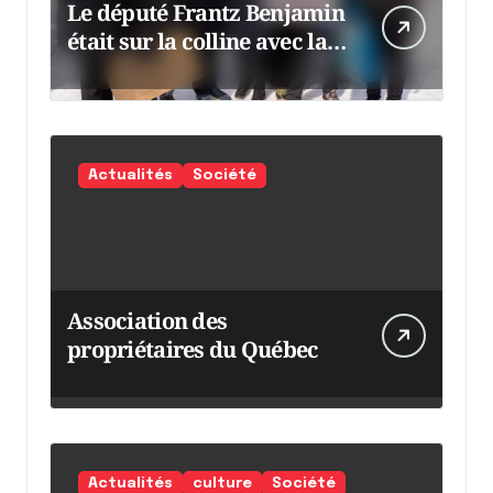
Le député Frantz Benjamin
était sur la colline avec la
chaumine
Actualités
Société
Association des
propriétaires du Québec
Actualités
culture
Société