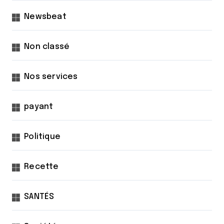
Newsbeat
Non classé
Nos services
payant
Politique
Recette
SANTÉS