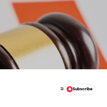
Subscribe