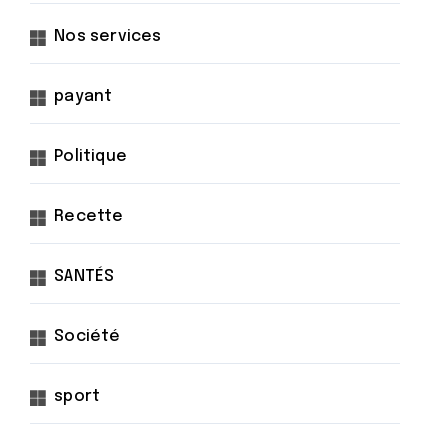
Nos services
payant
Politique
Recette
SANTÉS
Société
sport