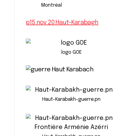
Montréal
p15 nov 20 Haut-Karabagh
logo GOE
Haut-Karabakh-guerre.pn