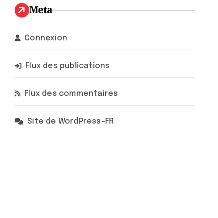
Meta
Connexion
Flux des publications
Flux des commentaires
Site de WordPress-FR