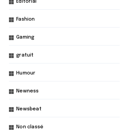
Éditorial
Fashion
Gaming
gratuit
Humour
Newness
Newsbeat
Non classé