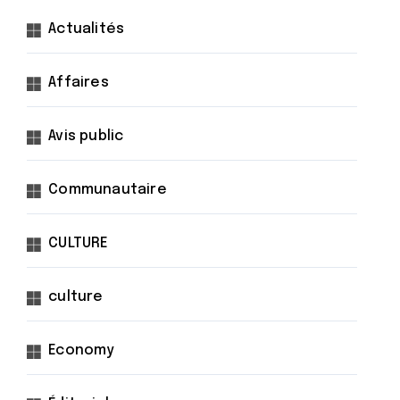
Actualités
Affaires
Avis public
Communautaire
CULTURE
culture
Economy