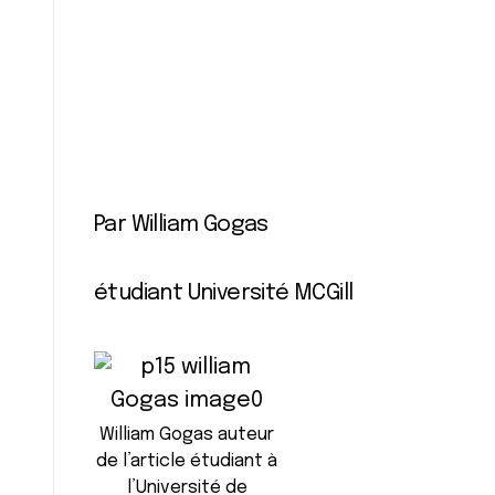
Par William Gogas
étudiant Université MCGill
William Gogas auteur
de l’article étudiant à
l’Université de