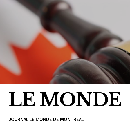
LE MONDE
JOURNAL LE MONDE DE MONTREAL