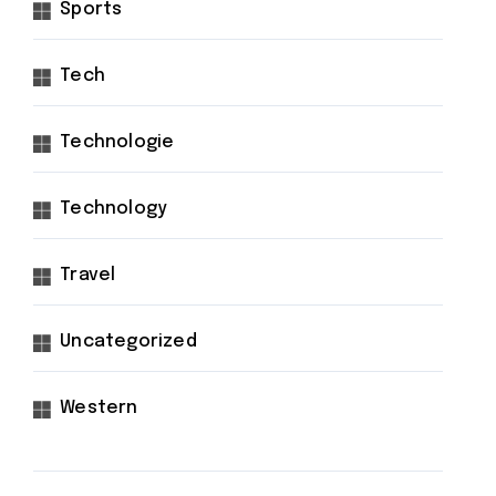
Sports
Tech
Technologie
Technology
Travel
Uncategorized
Western